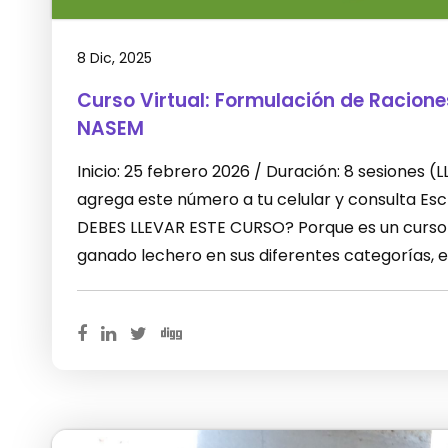
8 Dic, 2025
Curso Virtual: Formulación de Racion
NASEM
Inicio: 25 febrero 2026 / Duración: 8 sesiones
agrega este número a tu celular y consulta E
DEBES LLEVAR ESTE CURSO? Porque es un curso 
ganado lechero en sus diferentes categorías, 