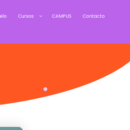
elo
Cursos
CAMPUS
Contacto