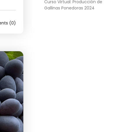
Curso Virtual: Producción de
Gallinas Ponedoras 2024
ts (0)