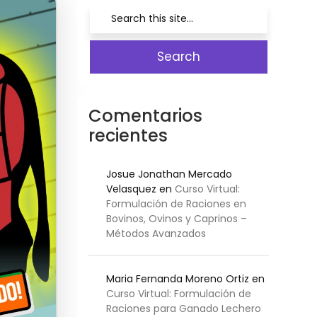
Comentarios
recientes
Josue Jonathan Mercado
Velasquez
en
Curso Virtual:
Formulación de Raciones en
Bovinos, Ovinos y Caprinos –
Métodos Avanzados
Maria Fernanda Moreno Ortiz
en
Curso Virtual: Formulación de
Raciones para Ganado Lechero