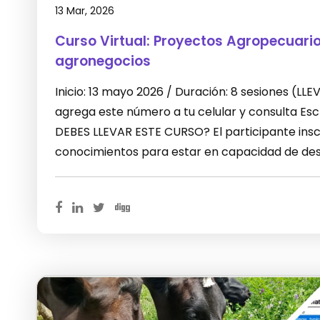
13 Mar, 2026
Curso Virtual: Proyectos Agropecuari
agronegocios
Inicio: 13 mayo 2026 / Duración: 8 sesiones (L
agrega este número a tu celular y consulta E
DEBES LLEVAR ESTE CURSO? El participante inscr
conocimientos para estar en capacidad de desa