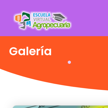
Galería