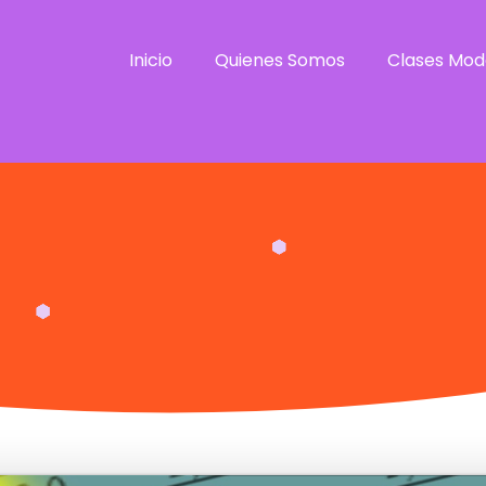
Inicio
Quienes Somos
Clases Mod