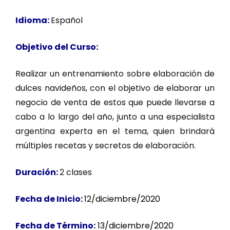
Idioma:
Español
Objetivo del Curso:
Realizar un entrenamiento sobre elaboración de
dulces navideños, con el objetivo de elaborar un
negocio de venta de estos que puede llevarse a
cabo a lo largo del año, junto a una especialista
argentina experta en el tema, quien brindará
múltiples recetas y secretos de elaboración.
Duración:
2 clases
Fecha de Inicio:
12/diciembre/2020
Fecha de Término:
13/diciembre/2020