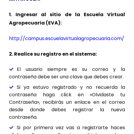
1. Ingresar al sitio de la Escuela Virtual
Agropecuaria (EVA):
http://campus.escuelavirtualagropecuaria.com/
2. Realice su registro en el sistema:
El usuario siempre es su correo y la
contraseña debe ser una clave que debes crear.
Si ya estuvo registrado y no recuerda la
contraseña haga click en «Olvidaste tu
Contraseña», recibirás un enlace en el correo
desde donde debes registrar la nueva
contraseña.
Si por primera vez vas a registrarte haces