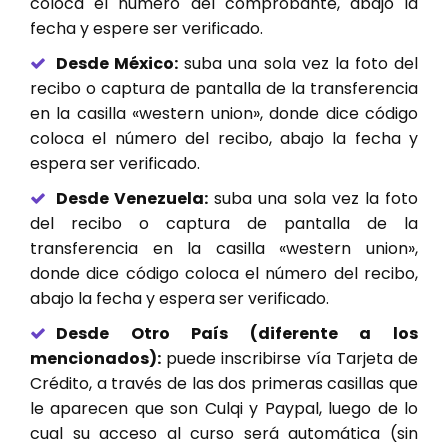
coloca el numero del comprobante, abajo la
fecha y espere ser verificado.
Desde México:
suba una sola vez la foto del
recibo o captura de pantalla de la transferencia
en la casilla «western union», donde dice código
coloca el número del recibo, abajo la fecha y
espera ser verificado.
Desde Venezuela:
suba una sola vez la foto
del recibo o captura de pantalla de la
transferencia en la casilla «western union»,
donde dice código coloca el número del recibo,
abajo la fecha y espera ser verificado.
Desde Otro País (diferente a los
mencionados):
puede inscribirse vía Tarjeta de
Crédito, a través de las dos primeras casillas que
le aparecen que son Culqi y Paypal, luego de lo
cual su acceso al curso será automática (sin