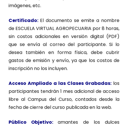
imágenes, etc.
Certificado:
El documento se emite a nombre
de ESCUELA VIRTUAL AGROPECUARIA por 8 horas,
sin costos adicionales en versión digital (PDF)
que se envía al correo del participante. Si lo
desea también en forma física, debe cubrir
gastos de emisión y envío, ya que los costos de
inscripción no los incluyen.
Acceso Ampliado a las Clases Grabadas:
los
participantes tendrán 1 mes adicional de acceso
libre al Campus del Curso, contados desde la
fecha de cierre del curso publicada en la web.
Público Objetivo:
amantes de los dulces