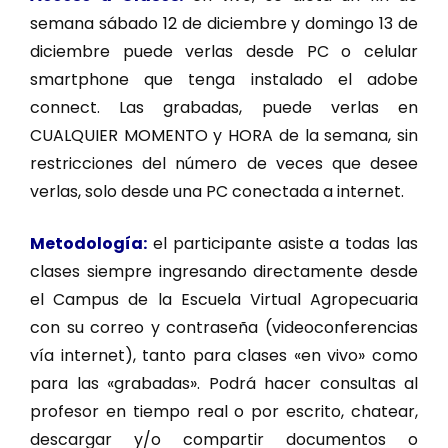
semana sábado 12 de diciembre y domingo 13 de
diciembre puede verlas desde PC o celular
smartphone que tenga instalado el adobe
connect. Las grabadas, puede verlas en
CUALQUIER MOMENTO y HORA de la semana, sin
restricciones del número de veces que desee
verlas, solo desde una PC conectada a internet.
Metodología:
el participante asiste a todas las
clases siempre ingresando directamente desde
el Campus de la Escuela Virtual Agropecuaria
con su correo y contraseña (videoconferencias
vía internet), tanto para clases «en vivo» como
para las «grabadas». Podrá hacer consultas al
profesor en tiempo real o por escrito, chatear,
descargar y/o compartir documentos o