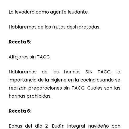
La levadura como agente leudante.
Hablaremos de las frutas deshidratadas.
Receta 5:
Alfajores sin TACC
Hablaremos de las harinas SIN TACC, la
importancia de la higiene en la cocina cuando se
realizan preparaciones sin TACC. Cuales son las
harinas prohibidas.
Receta 6:
Bonus del día 2: Budín integral navideño con