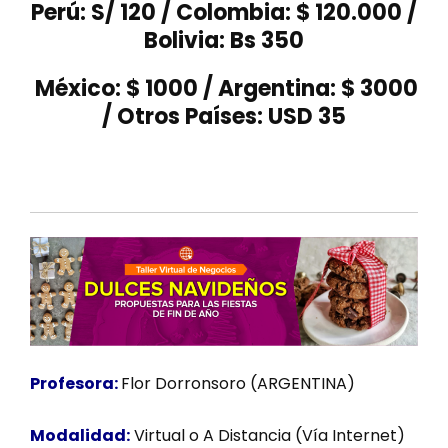
Perú: S/ 120 / Colombia: $ 120.000 /
Bolivia: Bs 350
México: $ 1000 / Argentina: $ 3000
/ Otros Países: USD 35
Profesora:
Flor Dorronsoro (ARGENTINA)
Modalidad:
Virtual o A Distancia (Vía Internet)