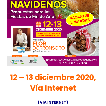
12 – 13 diciembre 2020,
Vía Internet
(VIA INTERNET)