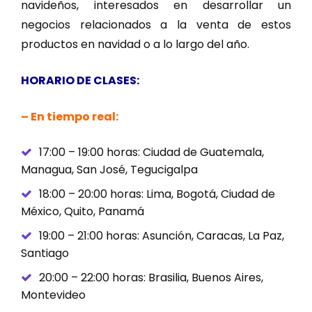
navideños, interesados en desarrollar un
negocios relacionados a la venta de estos
productos en navidad o a lo largo del año.
HORARIO DE CLASES:
– En tiempo real:
17:00 – 19:00 horas: Ciudad de Guatemala,
Managua, San José, Tegucigalpa
18:00 – 20:00 horas: Lima, Bogotá, Ciudad de
México, Quito, Panamá
19:00 – 21:00 horas: Asunción, Caracas, La Paz,
Santiago
20:00 – 22:00 horas: Brasilia, Buenos Aires,
Montevideo