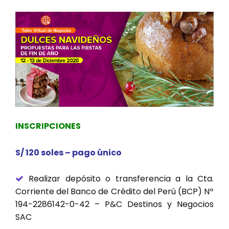
INSCRIPCIONES
S/ 120 soles – pago único
Realizar depósito o transferencia a la Cta.
Corriente del Banco de Crédito del Perú (BCP) Nº
194-2286142-0-42 – P&C Destinos y Negocios
SAC