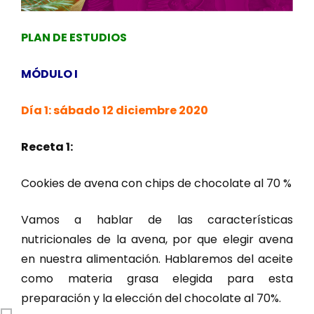
PLAN DE ESTUDIOS
MÓDULO I
Día 1: sábado 12 diciembre 2020
Receta 1:
Cookies de avena con chips de chocolate al 70 %
Vamos a hablar de las características
nutricionales de la avena, por que elegir avena
en nuestra alimentación. Hablaremos del aceite
como materia grasa elegida para esta
preparación y la elección del chocolate al 70%.