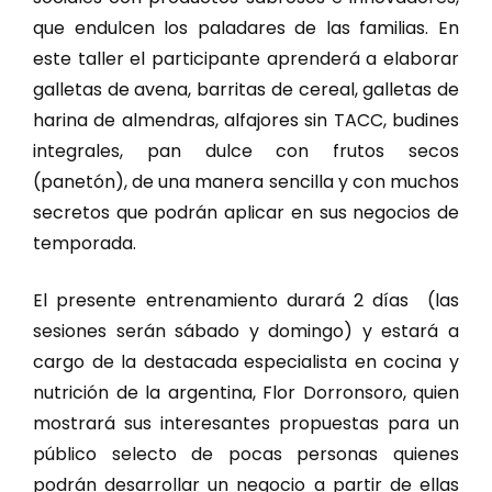
que endulcen los paladares de las familias. En
este taller el participante aprenderá a elaborar
galletas de avena, barritas de cereal, galletas de
harina de almendras, alfajores sin TACC, budines
integrales, pan dulce con frutos secos
(panetón), de una manera sencilla y con muchos
secretos que podrán aplicar en sus negocios de
temporada.
El presente entrenamiento durará 2 días (las
sesiones serán sábado y domingo) y estará a
cargo de la destacada especialista en cocina y
nutrición de la argentina, Flor Dorronsoro, quien
mostrará sus interesantes propuestas para un
público selecto de pocas personas quienes
podrán desarrollar un negocio a partir de ellas