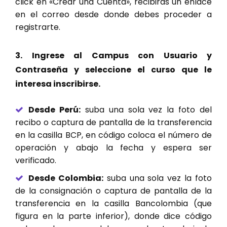
click en «Crear una Cuenta», recibirás un enlace
en el correo desde donde debes proceder a
registrarte.
3. Ingrese al Campus con Usuario y
Contraseña y seleccione el curso que le
interesa inscribirse.
Desde Perú:
suba una sola vez la foto del
recibo o captura de pantalla de la transferencia
en la casilla BCP, en código coloca el número de
operación y abajo la fecha y espera ser
verificado.
Desde Colombia:
suba una sola vez la foto
de la consignación o captura de pantalla de la
transferencia en la casilla Bancolombia (que
figura en la parte inferior), donde dice código