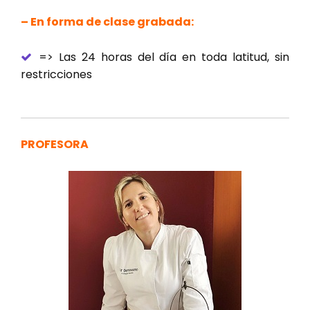
– En forma de clase grabada:
=> Las 24 horas del día en toda latitud, sin
restricciones
PROFESORA