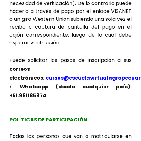
necesidad de verificación). De lo contrario puede
hacerlo a través de pago por el enlace VISANET
o un giro Western Union subiendo una sola vez el
recibo o captura de pantalla del pago en el
cajón correspondiente, luego de lo cual debe
esperar verificación.
Puede solicitar los pasos de inscripción a sus
correos
electrónicos:
cursos@escuelavirtualagropecuar
/
Whatsapp (desde cualquier país):
+51.981185874
POLÍTICAS DE PARTICIPACIÓN
Todas las personas que van a matricularse en