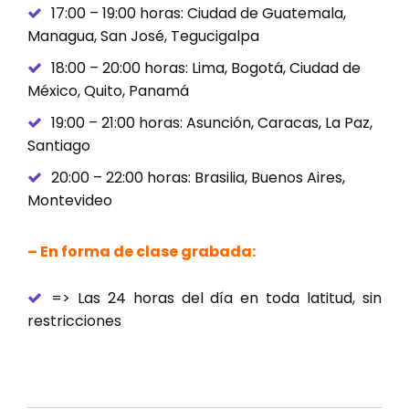
17:00 – 19:00 horas: Ciudad de Guatemala,
Managua, San José, Tegucigalpa
18:00 – 20:00 horas: Lima, Bogotá, Ciudad de
México, Quito, Panamá
19:00 – 21:00 horas: Asunción, Caracas, La Paz,
Santiago
20:00 – 22:00 horas: Brasilia, Buenos Aires,
Montevideo
– En forma de clase grabada:
=> Las 24 horas del día en toda latitud, sin
restricciones