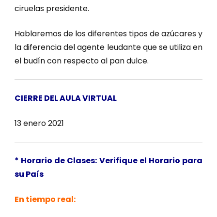
ciruelas presidente.
Hablaremos de los diferentes tipos de azúcares y
la diferencia del agente leudante que se utiliza en
el budín con respecto al pan dulce.
CIERRE DEL AULA VIRTUAL
13 enero 2021
* Horario de Clases: Verifique el Horario para
su País
En tiempo real: