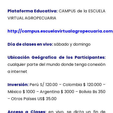
Plataforma Educativa:
CAMPUS de la ESCUELA
VIRTUAL AGROPECUARIA
h
ttp://campus.escuelavirtualagropecuaria.com
Día de clases en vivo:
sábado y domingo
Ubicación Geógrafica de los Participantes:
cualquier parte del mundo donde tenga conexión
a internet
Inversión:
Perú S/ 120.00 – Colombia $ 120.000 –
México $ 1000 – Argentina $ 3000 – Bolivia Bs 350
– Otros Países US$ 35.00
Acceso a Clases:
en vivo, se dicta un fin de