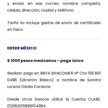
y enviar en ese correo: nombre completo,
cédula, dirección, ciudad y teléfono
Tarifa no incluye gastos de envío de certificado
en físico
DESDE MÉXICO
$ 1000 pesos mexicanos – pago único
Realizar pago en BBVA BANCOMER N° Cta 158 861
0498 (Libretón Básico) a nombre de Sandra
Lorena Dávila Cardona
Desde otros bancos utilice la Cuenta CLABE:
012180015886104984