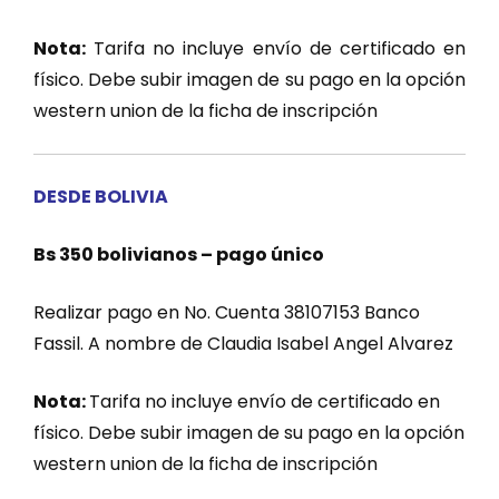
Nota:
Tarifa no incluye envío de certificado en
físico. Debe subir imagen de su pago en la opción
western union de la ficha de inscripción
DESDE BOLIVIA
Bs 350 bolivianos – pago único
Realizar pago en No. Cuenta 38107153 Banco
Fassil. A nombre de Claudia Isabel Angel Alvarez
Nota:
Tarifa no incluye envío de certificado en
físico. Debe subir imagen de su pago en la opción
western union de la ficha de inscripción