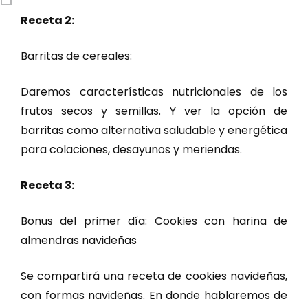
Receta 2:
Barritas de cereales:
Daremos características nutricionales de los
frutos secos y semillas. Y ver la opción de
barritas como alternativa saludable y energética
para colaciones, desayunos y meriendas.
Receta 3:
Bonus del primer día: Cookies con harina de
almendras navideñas
Se compartirá una receta de cookies navideñas,
con formas navideñas. En donde hablaremos de