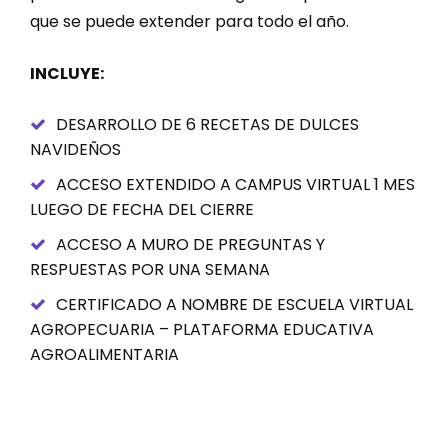
que se puede extender para todo el año.
INCLUYE:
DESARROLLO DE 6 RECETAS DE DULCES
NAVIDEÑOS
ACCESO EXTENDIDO A CAMPUS VIRTUAL 1 MES
LUEGO DE FECHA DEL CIERRE
ACCESO A MURO DE PREGUNTAS Y
RESPUESTAS POR UNA SEMANA
CERTIFICADO A NOMBRE DE ESCUELA VIRTUAL
AGROPECUARIA – PLATAFORMA EDUCATIVA
AGROALIMENTARIA