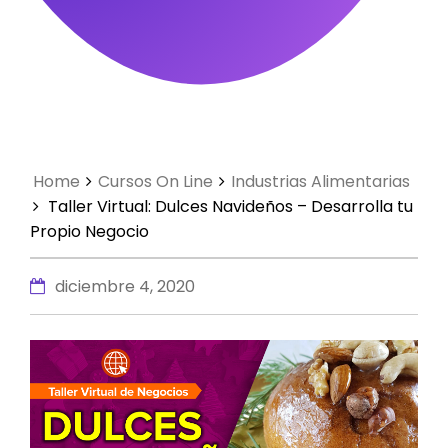
Home
Cursos On Line
Industrias Alimentarias
Taller Virtual: Dulces Navideños – Desarrolla tu
Propio Negocio
diciembre 4, 2020