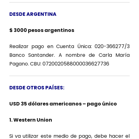
DESDE ARGENTINA
$ 3000 pesos argentinos
Realizar pago en Cuenta Única: 020-366277/3
Banco Santander. A nombre de Carla María
Pagano. CBU: 0720020588000036627736
DESDE OTROS PAÍSES:
USD 35 dólares americanos – pago único
1. Western Union
Si va utilizar este medio de pago, debe hacer el