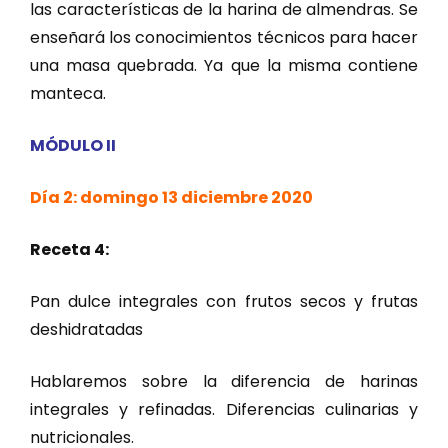
las características de la harina de almendras. Se
enseñará los conocimientos técnicos para hacer
una masa quebrada. Ya que la misma contiene
manteca.
MÓDULO II
Día 2: domingo 13 diciembre 2020
Receta 4:
Pan dulce integrales con frutos secos y frutas
deshidratadas
Hablaremos sobre la diferencia de harinas
integrales y refinadas. Diferencias culinarias y
nutricionales.