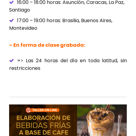
16:00 – 18:00 horas: Asunción, Caracas, La Paz,
Santiago
17:00 – 19:00 horas: Brasilia, Buenos Aires,
Montevideo
– En forma de clase grabada:
=> Las 24 horas del día en toda latitud, sin
restricciones