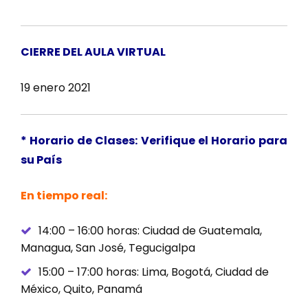
CIERRE DEL AULA VIRTUAL
19 enero 2021
* Horario de Clases: Verifique el Horario para
su País
En tiempo real:
14:00 – 16:00 horas: Ciudad de Guatemala,
Managua, San José, Tegucigalpa
15:00 – 17:00 horas: Lima, Bogotá, Ciudad de
México, Quito, Panamá