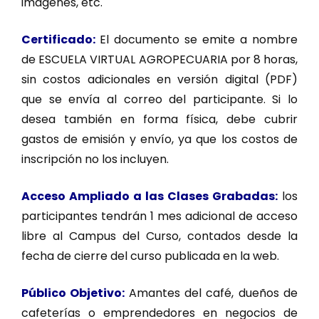
imágenes, etc.
Certificado:
El documento se emite a nombre
de ESCUELA VIRTUAL AGROPECUARIA por 8 horas,
sin costos adicionales en versión digital (PDF)
que se envía al correo del participante. Si lo
desea también en forma física, debe cubrir
gastos de emisión y envío, ya que los costos de
inscripción no los incluyen.
Acceso Ampliado a las Clases Grabadas:
los
participantes tendrán 1 mes adicional de acceso
libre al Campus del Curso, contados desde la
fecha de cierre del curso publicada en la web.
Público Objetivo:
Amantes del café, dueños de
cafeterías o emprendedores en negocios de