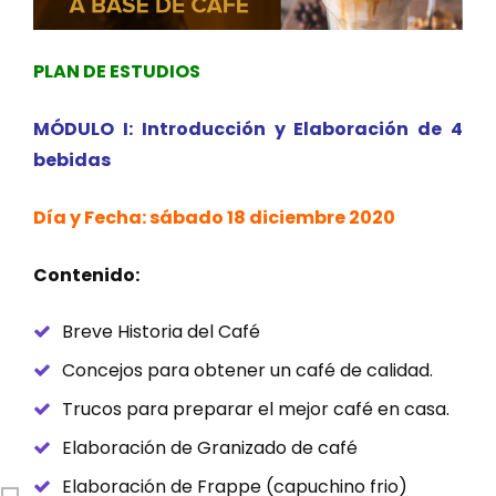
PLAN DE ESTUDIOS
MÓDULO I: Introducción y Elaboración de 4
bebidas
Día y Fecha: sábado 18 diciembre 2020
Contenido:
Breve Historia del Café
Concejos para obtener un café de calidad.
Trucos para preparar el mejor café en casa.
Elaboración de Granizado de café
Elaboración de Frappe (capuchino frio)