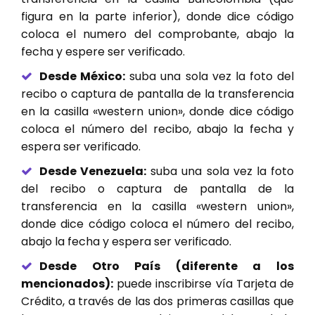
figura en la parte inferior), donde dice código
coloca el numero del comprobante, abajo la
fecha y espere ser verificado.
Desde México:
suba una sola vez la foto del
recibo o captura de pantalla de la transferencia
en la casilla «western union», donde dice código
coloca el número del recibo, abajo la fecha y
espera ser verificado.
Desde Venezuela:
suba una sola vez la foto
del recibo o captura de pantalla de la
transferencia en la casilla «western union»,
donde dice código coloca el número del recibo,
abajo la fecha y espera ser verificado.
Desde Otro País (diferente a los
mencionados):
puede inscribirse vía Tarjeta de
Crédito, a través de las dos primeras casillas que