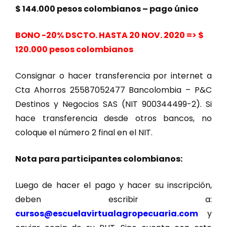
$ 144.000 pesos colombianos – pago único
BONO -20% DSCTO. HASTA 20 NOV. 2020 => $
120.000 pesos colombianos
Consignar o hacer transferencia por internet a
Cta Ahorros 25587052477 Bancolombia – P&C
Destinos y Negocios SAS (NIT 900344499-2). Si
hace transferencia desde otros bancos, no
coloque el número 2 final en el NIT.
Nota para participantes colombianos:
Luego de hacer el pago y hacer su inscripción,
deben escribir a:
cursos@escuelavirtualagropecuaria.com
y