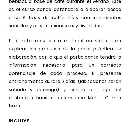
bebidas a base de café durante el verano. Este
es el curso donde aprenderá a elaborar desde
casa 8 tipos de cafés fríos con ingredientes
sencillos y preparaciones muy divertidas.
El barista recurrirá a material en video para
explicar los procesos de la parte práctica de
elaboración, por lo que el participante tendrá la
información necesaria para un correcto
aprendizaje de cada proceso. El presente
entrenamiento durará 2 días (las sesiones serán
sábado y domingo) y estará a cargo del
destacado barista colombiano Mateo Correo
Isaza.
INCLUYE: