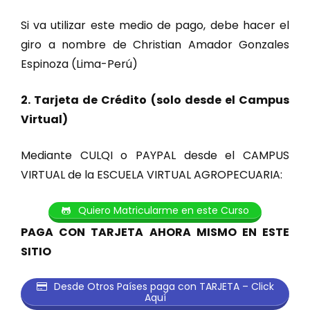
Si va utilizar este medio de pago, debe hacer el
giro a nombre de Christian Amador Gonzales
Espinoza (Lima-Perú)
2. Tarjeta de Crédito (solo desde el Campus
Virtual)
Mediante CULQI o PAYPAL desde el CAMPUS
VIRTUAL de la ESCUELA VIRTUAL AGROPECUARIA:
Quiero Matricularme en este Curso
PAGA CON TARJETA AHORA MISMO EN ESTE
SITIO
Desde Otros Países paga con TARJETA – Click
Aquí