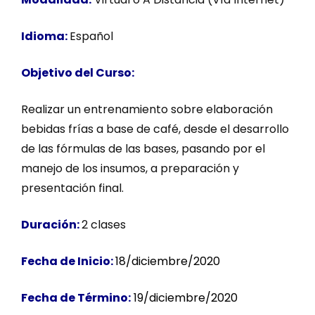
Idioma:
Español
Objetivo del Curso:
Realizar un entrenamiento sobre elaboración
bebidas frías a base de café, desde el desarrollo
de las fórmulas de las bases, pasando por el
manejo de los insumos, a preparación y
presentación final.
Duración:
2 clases
Fecha de Inicio:
18/diciembre/2020
Fecha de Término:
19/diciembre/2020