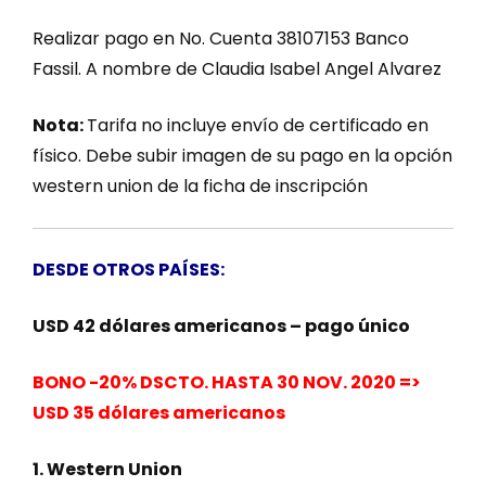
Realizar pago en No. Cuenta 38107153 Banco
Fassil. A nombre de Claudia Isabel Angel Alvarez
Nota:
Tarifa no incluye envío de certificado en
físico. Debe subir imagen de su pago en la opción
western union de la ficha de inscripción
DESDE OTROS PAÍSES:
USD 42 dólares americanos – pago único
BONO -20% DSCTO. HASTA 30 NOV. 2020 =>
USD 35 dólares americanos
1. Western Union