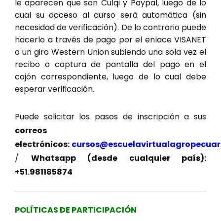
le aparecen que son Culqi y Paypal, luego de lo
cual su acceso al curso será automática (sin
necesidad de verificación). De lo contrario puede
hacerlo a través de pago por el enlace VISANET
o un giro Western Union subiendo una sola vez el
recibo o captura de pantalla del pago en el
cajón correspondiente, luego de lo cual debe
esperar verificación.
Puede solicitar los pasos de inscripción a sus
correos
electrónicos:
cursos@escuelavirtualagropecuar
/
Whatsapp (desde cualquier país):
+51.981185874
POLÍTICAS DE PARTICIPACIÓN