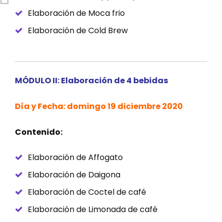
Elaboración de Moca frio
Elaboración de Cold Brew
MÓDULO II:
Elaboración de 4 bebidas
Día y Fecha: domingo 19 diciembre 2020
Contenido:
Elaboración de Affogato
Elaboración de Daigona
Elaboración de Coctel de café
Elaboración de Limonada de café