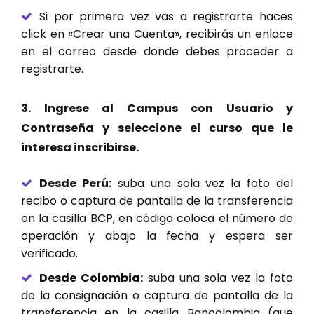
Si por primera vez vas a registrarte haces
click en «Crear una Cuenta», recibirás un enlace
en el correo desde donde debes proceder a
registrarte.
3. Ingrese al Campus con Usuario y
Contraseña y seleccione el curso que le
interesa inscribirse.
Desde Perú:
suba una sola vez la foto del
recibo o captura de pantalla de la transferencia
en la casilla BCP, en código coloca el número de
operación y abajo la fecha y espera ser
verificado.
Desde Colombia:
suba una sola vez la foto
de la consignación o captura de pantalla de la
transferencia en la casilla Bancolombia (que