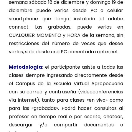
semana sábado 18 de diciembre y domingo 19 de
diciembre puede verlas desde PC o celular
smartphone que tenga instalado el adobe
connect. Las grabadas, puede verlas en
CUALQUIER MOMENTO y HORA de la semana, sin
restricciones del número de veces que desee
verlas, solo desde una PC conectada a internet.
Metodología:
el participante asiste a todas las
clases siempre ingresando directamente desde
el Campus de la Escuela Virtual Agropecuaria
con su correo y contraseña (videoconferencias
vía internet), tanto para clases «en vivo» como
para las «grabadas». Podrá hacer consultas al
profesor en tiempo real o por escrito, chatear,
descargar y/o compartir documentos o