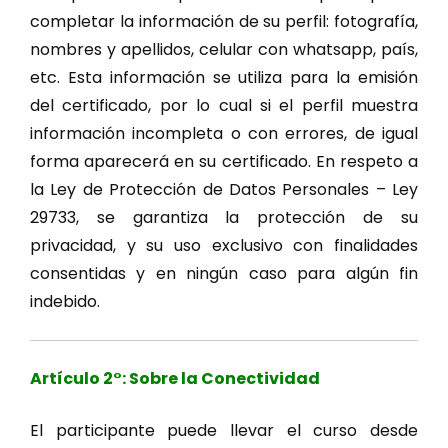
completar la información de su perfil: fotografía,
nombres y apellidos, celular con whatsapp, país,
etc. Esta información se utiliza para la emisión
del certificado, por lo cual si el perfil muestra
información incompleta o con errores, de igual
forma aparecerá en su certificado. En respeto a
la Ley de Protección de Datos Personales – Ley
29733, se garantiza la protección de su
privacidad, y su uso exclusivo con finalidades
consentidas y en ningún caso para algún fin
indebido.
Artículo 2°: Sobre la Conectividad
El participante puede llevar el curso desde