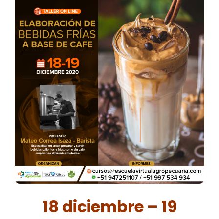
18 diciembre – 19