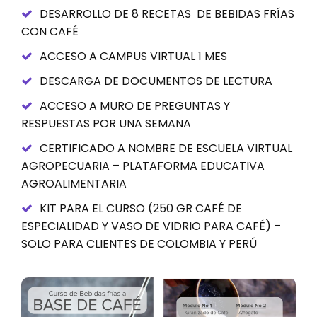
DESARROLLO DE 8 RECETAS DE BEBIDAS FRÍAS
CON CAFÉ
ACCESO A CAMPUS VIRTUAL 1 MES
DESCARGA DE DOCUMENTOS DE LECTURA
ACCESO A MURO DE PREGUNTAS Y
RESPUESTAS POR UNA SEMANA
CERTIFICADO A NOMBRE DE ESCUELA VIRTUAL
AGROPECUARIA – PLATAFORMA EDUCATIVA
AGROALIMENTARIA
KIT PARA EL CURSO (250 GR CAFÉ DE
ESPECIALIDAD Y VASO DE VIDRIO PARA CAFÉ) –
SOLO PARA CLIENTES DE COLOMBIA Y PERÚ