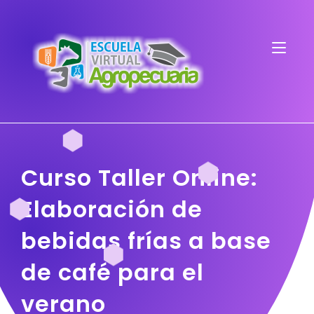
Curso Taller Online:
Elaboración de
bebidas frías a base
de café para el
verano