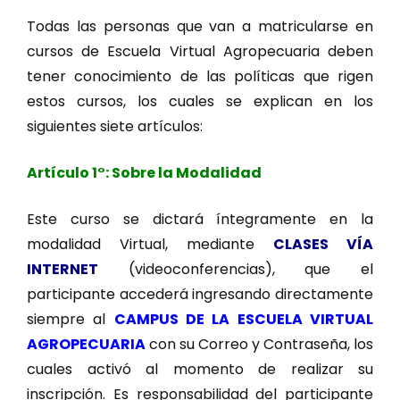
Todas las personas que van a matricularse en
cursos de Escuela Virtual Agropecuaria deben
tener conocimiento de las políticas que rigen
estos cursos, los cuales se explican en los
siguientes siete artículos:
Artículo 1°:
Sobre la Modalidad
Este curso se dictará íntegramente en la
modalidad Virtual, mediante
CLASES VÍA
INTERNET
(videoconferencias), que el
participante accederá ingresando directamente
siempre al
CAMPUS DE LA ESCUELA VIRTUAL
AGROPECUARIA
con su Correo y Contraseña, los
cuales activó al momento de realizar su
inscripción. Es responsabilidad del participante