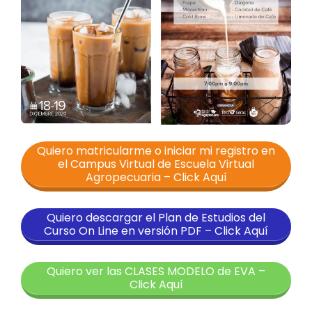
Quiero matricularme o iniciar mi registro en
el Campus Virtual de Escuela Virtual
Agropecuaria – Click Aquí
Quiero descargar el Plan de Estudios del
Curso On Line en versión PDF – Click Aquí
Quiero ver las CLASES MODELO de EVA –
Click Aquí