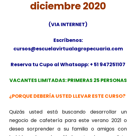
diciembre 2020
(VIA INTERNET)
Escríbenos:
cursos@escuelavirtualagropecuaria.com
Reserva tu Cupo al Whatsapp: + 51 947251107
VACANTES LIMITADAS: PRIMERAS 25 PERSONAS
¿PORQUE DEBERÍA USTED LLEVAR ESTE CURSO?
Quizás usted está buscando desarrollar un
negocio de cafetería para este verano 2021 o
desea sorprender a su familia o amigos con