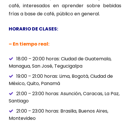
café, interesados en aprender sobre bebidas
frías a base de café, público en general.
HORARIO DE CLASES:
– En tiempo real:
18:00 – 20:00 horas: Ciudad de Guatemala,
Managua, San José, Tegucigalpa
19:00 – 21:00 horas: Lima, Bogotá, Ciudad de
México, Quito, Panamá
21:00 – 23:00 horas: Asunción, Caracas, La Paz,
Santiago
21:00 – 23:00 horas: Brasilia, Buenos Aires,
Montevideo