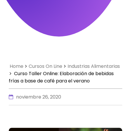
Home
Cursos On Line
Industrias Alimentarias
Curso Taller Online: Elaboración de bebidas
frías a base de café para el verano
noviembre 26, 2020