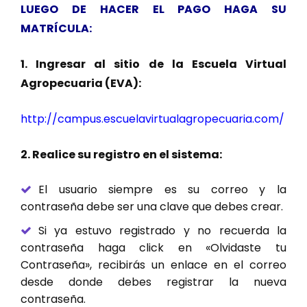
LUEGO DE HACER EL PAGO HAGA SU
MATRÍCULA:
1. Ingresar al sitio de la Escuela Virtual
Agropecuaria (EVA):
http://campus.escuelavirtualagropecuaria.com/
2. Realice su registro en el sistema:
El usuario siempre es su correo y la
contraseña debe ser una clave que debes crear.
Si ya estuvo registrado y no recuerda la
contraseña haga click en «Olvidaste tu
Contraseña», recibirás un enlace en el correo
desde donde debes registrar la nueva
contraseña.