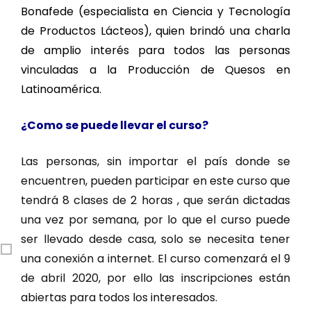
Bonafede (especialista en Ciencia y Tecnología
de Productos Lácteos), quien brindó una charla
de amplio interés para todos las personas
vinculadas a la Producción de Quesos en
Latinoamérica.
¿Como se puede llevar el curso?
Las personas, sin importar el país donde se
encuentren, pueden participar en este curso que
tendrá 8 clases de 2 horas , que serán dictadas
una vez por semana, por lo que el curso puede
ser llevado desde casa, solo se necesita tener
una conexión a internet. El curso comenzará el 9
de abril 2020, por ello las inscripciones están
abiertas para todos los interesados.