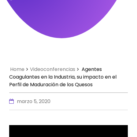
Home
Videoconferencias
Agentes
Coagulantes en la Industria, su impacto en el
Perfil de Maduración de los Quesos
marzo 5, 2020