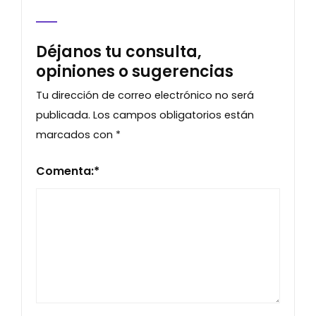
Déjanos tu consulta,
opiniones o sugerencias
Tu dirección de correo electrónico no será
publicada.
Los campos obligatorios están
marcados con
*
Comenta:
*