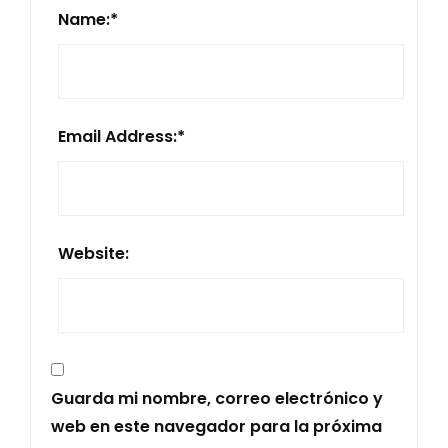
Name:
*
Email Address:
*
Website:
Guarda mi nombre, correo electrónico y
web en este navegador para la próxima