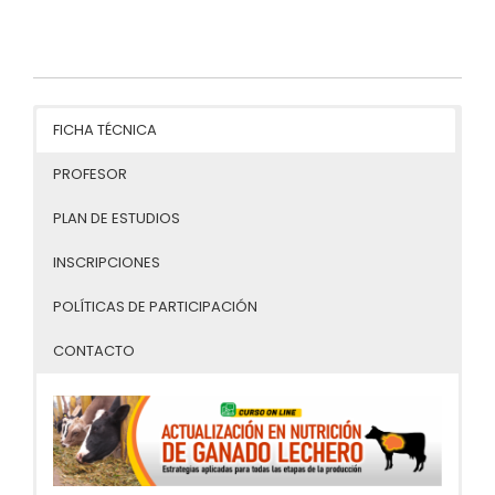
FICHA TÉCNICA
PROFESOR
PLAN DE ESTUDIOS
INSCRIPCIONES
POLÍTICAS DE PARTICIPACIÓN
CONTACTO