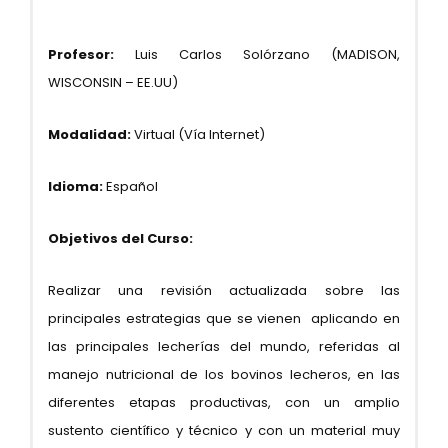
Profesor:
Luis Carlos Solórzano (MADISON,
WISCONSIN – EE.UU)
Modalidad:
Virtual (Vía Internet)
Idioma:
Español
Objetivos del Curso:
Realizar una revisión actualizada sobre las
principales estrategias que se vienen aplicando en
las principales lecherías del mundo, referidas al
manejo nutricional de los bovinos lecheros, en las
diferentes etapas productivas, con un amplio
sustento científico y técnico y con un material muy