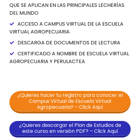
QUE SE APLICAN EN LAS PRINCIPALES LECHERÍAS
DEL MUNDO
ACCESO A CAMPUS VIRTUAL DE LA ESCUELA
VIRTUAL AGROPECUARIA
DESCARGA DE DOCUMENTOS DE LECTURA
CERTIFICADO A NOMBRE DE ESCUELA VIRTUAL
AGROPECUARIA Y PERULACTEA
¿Quieres hacer tu registro para conocer el
Campus Virtual de Escuela Virtual
Agropecuaria? – Click Aquí
¿Quieres descargar el Plan de Estudios de
este curso en versión PDF? – Click Aquí