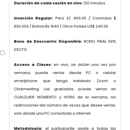
Duración de cada sesión en vivo:
120 minutos
Inversión Regular:
Perú S/. 600.00 / Colombia $
600.000 / Bolivia Bs 1640 / Otros Países US$ 240.00
Bono de Descuento Disponible:
BONO FINAL 50%
DSCTO
Acceso a Clases:
en vivo, se dictan una vez por
semana, puede verlas desde PC o celular
smartphone que tenga instalado Zoom o
Clickmeeting. Las grabadas, puede verlas en
CUALQUIER MOMENTO y HORA de la semana, sin
restricciones del número de veces que desee verlas,
solo desde una PC conectada a internet.
Metodología:
el participante asiste a todas las