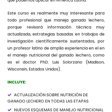
que podemos aplicar en América Latina.
Este curso es realmente muy interesante para
todo profesional que maneja ganado lechero,
porque revisará información técnica muy
actualizada, estrategias basadas en trabajos de
investigación científicamente sustentados, por
un profesor latino de amplia experiencia en el en
el manejo nutricional del ganado lechero, como
es el doctor PhD. Luis Solorzano (Madison,
Wisconsin, Estados Unidos).
INCLUYE:
ACTUALIZACIÓN SOBRE NUTRICIÓN DE
GANADO LECHERO EN TODAS LAS ETAPAS
NUEVOS ESQUEMAS DE MANEJO NUTRICIONAL