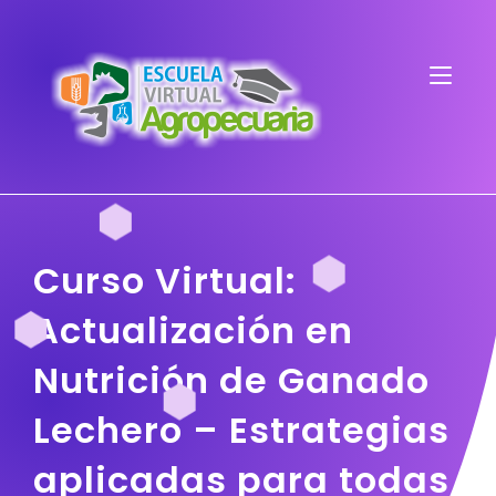
Curso Virtual:
Actualización en
Nutrición de Ganado
Lechero – Estrategias
aplicadas para todas