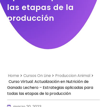
las etapas de la
producción
Home
Cursos On Line
Produccion Animal
Curso Virtual: Actualización en Nutrición de
Ganado Lechero – Estrategias aplicadas para
todas las etapas de la producción
marzo 20, 2023