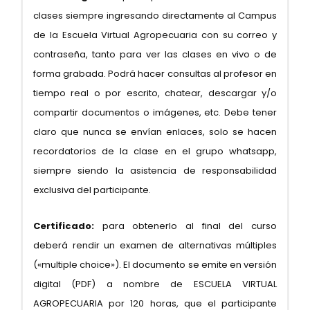
clases siempre ingresando directamente al Campus
de la Escuela Virtual Agropecuaria con su correo y
contraseña, tanto para ver las clases en vivo o de
forma grabada. Podrá hacer consultas al profesor en
tiempo real o por escrito, chatear, descargar y/o
compartir documentos o imágenes, etc. Debe tener
claro que nunca se envían enlaces, solo se hacen
recordatorios de la clase en el grupo whatsapp,
siempre siendo la asistencia de responsabilidad
exclusiva del participante.
Certificado:
para obtenerlo al final del curso
deberá rendir un examen de alternativas múltiples
(«multiple choice»). El documento se emite en versión
digital (PDF) a nombre de ESCUELA VIRTUAL
AGROPECUARIA por 120 horas, que el participante