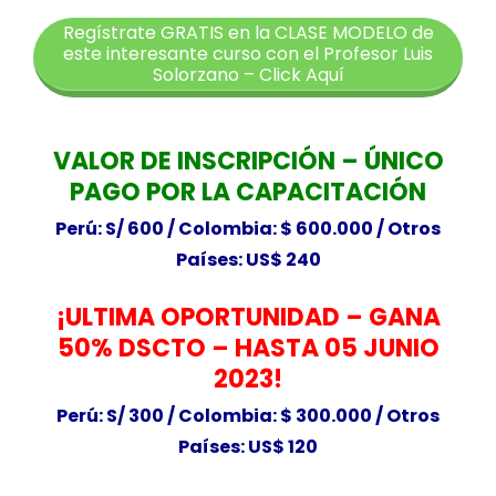
Regístrate GRATIS en la CLASE MODELO de
este interesante curso con el Profesor Luis
Solorzano – Click Aquí
VALOR DE INSCRIPCIÓN – ÚNICO
PAGO POR LA CAPACITACIÓN
Perú: S/ 600 /
Colombia: $ 600.000 /
Otros
Países: US$ 240
¡ULTIMA OPORTUNIDAD – GANA
50% DSCTO – HASTA 05 JUNIO
2023!
Perú: S/ 300 /
Colombia: $ 300.000 /
Otros
Países: US$ 120