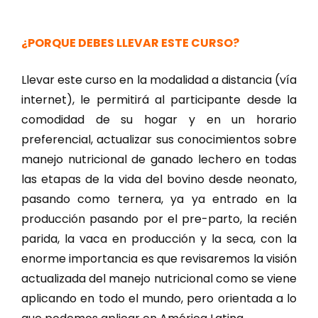
¿PORQUE DEBES LLEVAR ESTE CURSO?
Llevar este curso en la modalidad a distancia (vía
internet), le permitirá al participante desde la
comodidad de su hogar y en un horario
preferencial, actualizar sus conocimientos sobre
manejo nutricional de ganado lechero en todas
las etapas de la vida del bovino desde neonato,
pasando como ternera, ya ya entrado en la
producción pasando por el pre-parto, la recién
parida, la vaca en producción y la seca, con la
enorme importancia es que revisaremos la visión
actualizada del manejo nutricional como se viene
aplicando en todo el mundo, pero orientada a lo