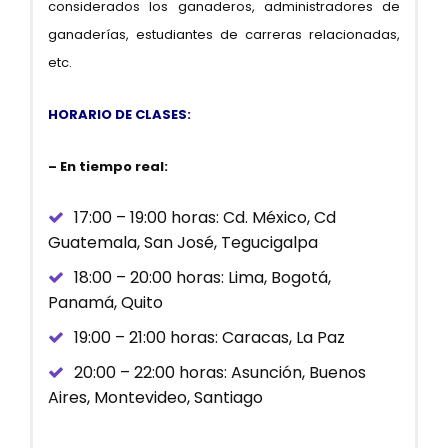
considerados los ganaderos, administradores de
ganaderías, estudiantes de carreras relacionadas,
etc.
HORARIO DE CLASES:
– En tiempo real:
17:00 – 19:00 horas: Cd. México, Cd
Guatemala, San José, Tegucigalpa
18:00 – 20:00 horas: Lima, Bogotá,
Panamá, Quito
19:00 – 21:00 horas: Caracas, La Paz
20:00 – 22:00 horas: Asunción, Buenos
Aires, Montevideo, Santiago