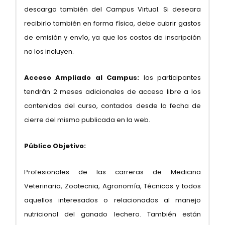
descarga también del Campus Virtual. Si deseara
recibirlo también en forma física, debe cubrir gastos
de emisión y envío, ya que los costos de inscripción
no los incluyen.
Acceso Ampliado al Campus:
los participantes
tendrán 2 meses adicionales de acceso libre a los
contenidos del curso, contados desde la fecha de
cierre del mismo publicada en la web.
Público Objetivo:
Profesionales de las carreras de Medicina
Veterinaria, Zootecnia, Agronomía, Técnicos y todos
aquellos interesados o relacionados al manejo
nutricional del ganado lechero. También están