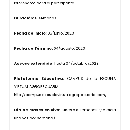
interesante para el participante.
Duración:
8 semanas
Fecha de Inicio:
05/junio/2023
Fecha de Término:
04/agosto/2023
Acceso extendido:
hasta 04/octubre/2023
Plataforma Educativa:
CAMPUS de la ESCUELA
VIRTUAL AGROPECUARIA
http://campus.escuelavirtualagropecuaria.com/
Día de clases en vivo:
lunes x 8 semanas (se dicta
una vez por semana)