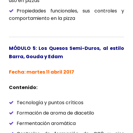
uso en pizzas
Propiedades funcionales, sus controles y
comportamiento en la pizza
MÓDULO 5: Los Quesos Semi-Duros, al estilo
Barra, Gouda y Edam
Fecha: martes 11 abril 2017
Contenido:
Tecnología y puntos críticos
Formación de aroma de diacetilo
Fermentación aromática