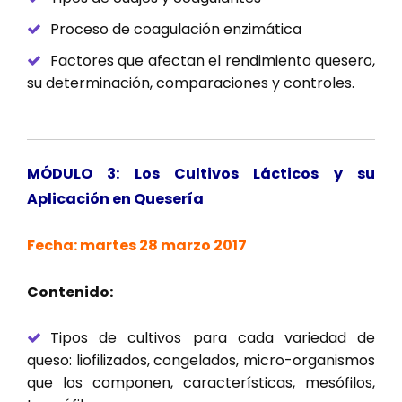
Proceso de coagulación enzimática
Factores que afectan el rendimiento quesero,
su determinación, comparaciones y controles.
MÓDULO 3: Los Cultivos Lácticos y su
Aplicación en Quesería
Fecha: martes 28 marzo 2017
Contenido:
Tipos de cultivos para cada variedad de
queso: liofilizados, congelados, micro-organismos
que los componen, características, mesófilos,