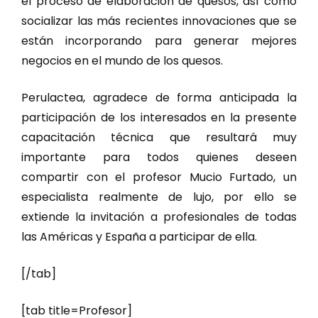
el proceso de elaboración de quesos, así como
socializar las más recientes innovaciones que se
están incorporando para generar mejores
negocios en el mundo de los quesos.
Perulactea, agradece de forma anticipada la
participación de los interesados en la presente
capacitación técnica que resultará muy
importante para todos quienes deseen
compartir con el profesor Mucio Furtado, un
especialista realmente de lujo, por ello se
extiende la invitación a profesionales de todas
las Américas y España a participar de ella.
[/tab]
[tab title=Profesor]