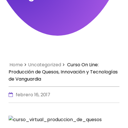
Home
Uncategorized
Curso On Line:
Producción de Quesos, Innovación y Tecnologías
de Vanguardia
febrero 16, 2017