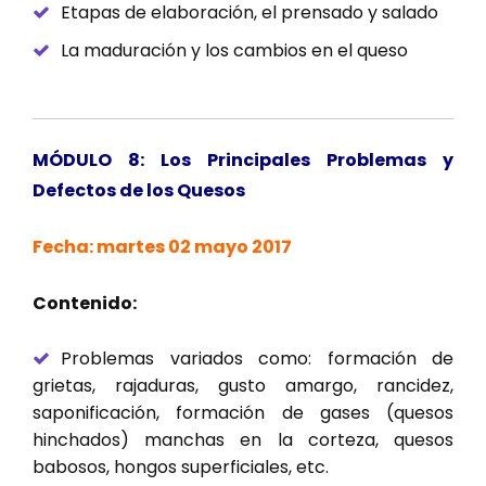
Etapas de elaboración, el prensado y salado
La maduración y los cambios en el queso
MÓDULO 8: Los Principales Problemas y
Defectos de los Quesos
Fecha: martes 02 mayo 2017
Contenido:
Problemas variados como: formación de
grietas, rajaduras, gusto amargo, rancidez,
saponificación, formación de gases (quesos
hinchados) manchas en la corteza, quesos
babosos, hongos superficiales, etc.