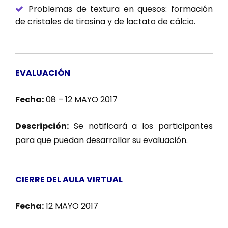
Problemas de textura en quesos: formación
de cristales de tirosina y de lactato de cálcio.
EVALUACIÓN
Fecha:
08 – 12 MAYO 2017
Descripción:
Se notificará a los participantes
para que puedan desarrollar su evaluación.
CIERRE DEL AULA VIRTUAL
Fecha:
12 MAYO 2017