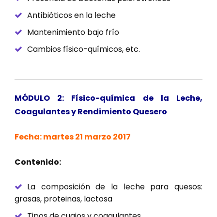
Antibióticos en la leche
Mantenimiento bajo frío
Cambios físico-químicos, etc.
MÓDULO 2: Físico-química de la Leche,
Coagulantes y Rendimiento Quesero
Fecha: martes 21 marzo 2017
Contenido:
La composición de la leche para quesos:
grasas, proteinas, lactosa
Tipos de cuajos y coagulantes