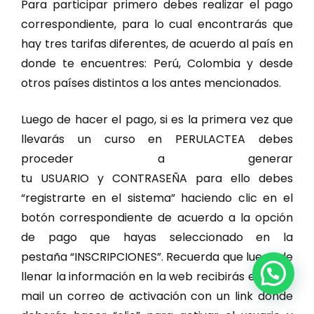
Para participar primero debes realizar el pago
correspondiente, para lo cual encontrarás que
hay tres tarifas diferentes, de acuerdo al país en
donde te encuentres: Perú, Colombia y desde
otros países distintos a los antes mencionados.
Luego de hacer el pago, si es la primera vez que
llevarás un curso en PERULACTEA debes
proceder a generar
tu USUARIO y CONTRASEÑA para ello debes
“registrarte en el sistema” haciendo clic en el
botón correspondiente de acuerdo a la opción
de pago que hayas seleccionado en la
pestaña “INSCRIPCIONES”. Recuerda que luego de
llenar la información en la web recibirás en tu e-
mail un correo de activación con un link donde