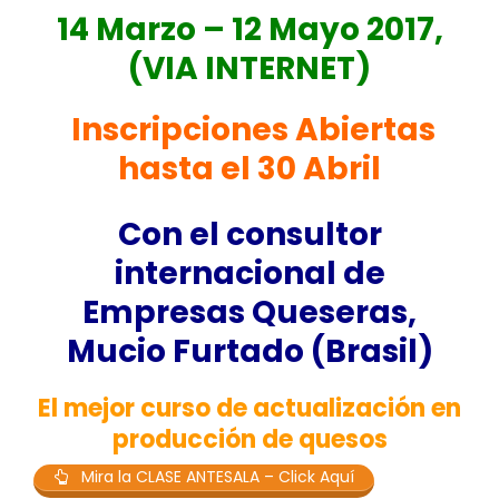
14 Marzo – 12 Mayo 2017,
(VIA INTERNET)
Inscripciones Abiertas
hasta el 30 Abril
Con el consultor
internacional de
Empresas Queseras,
Mucio Furtado (Brasil)
El mejor curso de actualización en
producción de quesos
Mira la CLASE ANTESALA – Click Aquí