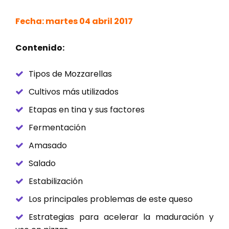
Fecha: martes 04 abril 2017
Contenido:
Tipos de Mozzarellas
Cultivos más utilizados
Etapas en tina y sus factores
Fermentación
Amasado
Salado
Estabilización
Los principales problemas de este queso
Estrategias para acelerar la maduración y