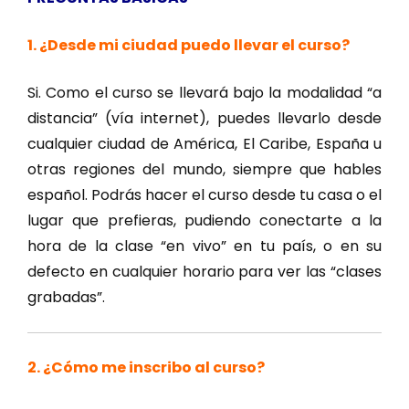
1. ¿Desde mi ciudad puedo llevar el curso?
Si. Como el curso se llevará bajo la modalidad “a
distancia” (vía internet), puedes llevarlo desde
cualquier ciudad de América, El Caribe, España u
otras regiones del mundo, siempre que hables
español. Podrás hacer el curso desde tu casa o el
lugar que prefieras, pudiendo conectarte a la
hora de la clase “en vivo” en tu país, o en su
defecto en cualquier horario para ver las “clases
grabadas”.
2. ¿Cómo me inscribo al curso?