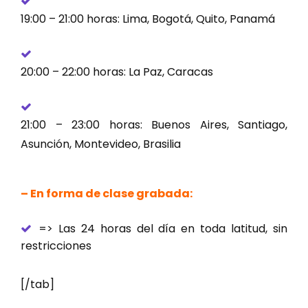
19:00 – 21:00 horas: Lima, Bogotá, Quito, Panamá
20:00 – 22:00 horas: La Paz, Caracas
21:00 – 23:00 horas: Buenos Aires, Santiago,
Asunción, Montevideo, Brasilia
– En forma de clase grabada:
=> Las 24 horas del día en toda latitud, sin
restricciones
[/tab]