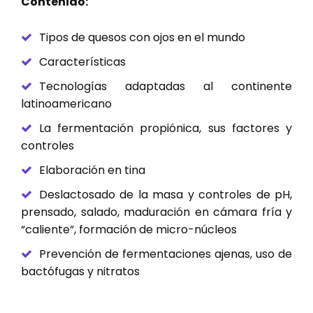
Contenido:
Tipos de quesos con ojos en el mundo
Características
Tecnologías adaptadas al continente
latinoamericano
La fermentación propiónica, sus factores y
controles
Elaboración en tina
Deslactosado de la masa y controles de pH,
prensado, salado, maduración en cámara fría y
“caliente”, formación de micro-núcleos
Prevención de fermentaciones ajenas, uso de
bactófugas y nitratos