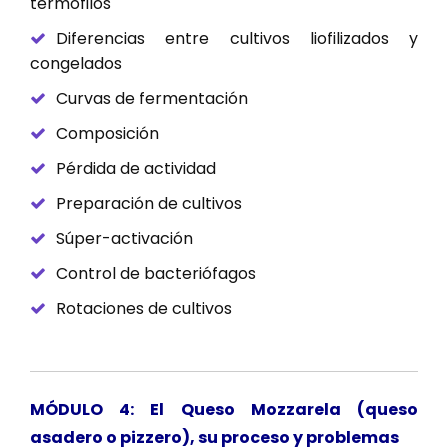
termófilos
Diferencias entre cultivos liofilizados y
congelados
Curvas de fermentación
Composición
Pérdida de actividad
Preparación de cultivos
Súper-activación
Control de bacteriófagos
Rotaciones de cultivos
MÓDULO 4: El Queso Mozzarela (queso
asadero o pizzero), su proceso y problemas