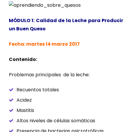
MÓDULO 1: Calidad de la Leche para Producir
un Buen Queso
Fecha: martes 14 marzo 2017
Contenido:
Problemas principales de la leche:
Recuentos totales
Acidez
Mastitis
Altos niveles de células somáticas
Presencia de bacterias psicrotróficas