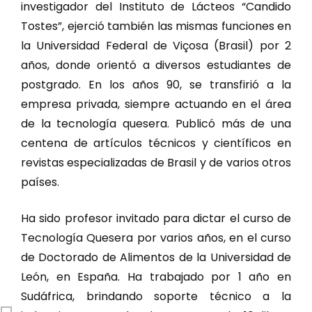
investigador del Instituto de Lácteos “Candido
Tostes”, ejerció también las mismas funciones en
la Universidad Federal de Viçosa (Brasil) por 2
años, donde orientó a diversos estudiantes de
postgrado. En los años 90, se transfirió a la
empresa privada, siempre actuando en el área
de la tecnología quesera. Publicó más de una
centena de artículos técnicos y científicos en
revistas especializadas de Brasil y de varios otros
países.
Ha sido profesor invitado para dictar el curso de
Tecnología Quesera por varios años, en el curso
de Doctorado de Alimentos de la Universidad de
León, en España. Ha trabajado por 1 año en
Sudáfrica, brindando soporte técnico a la