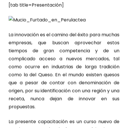
[tab title=Presentación]
La innovación es el camino del éxito para muchas
empresas, que buscan aprovechar estos
tiempos de gran competencia y de un
complicado acceso a nuevos mercados, tal
como ocurre en industrias de larga tradición
como la del Queso. En el mundo existen quesos
que a pesar de contar con denominación de
origen, por su identificación con una región y una
receta, nunca dejan de innovar en sus
propuestas.
La presente capacitación es un curso nuevo de