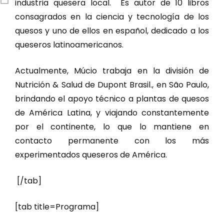
industria quesera local. Es autor de 10 libros
consagrados en la ciencia y tecnología de los
quesos y uno de ellos en español, dedicado a los
queseros latinoamericanos.
Actualmente, Múcio trabaja en la división de
Nutrición & Salud de Dupont Brasil., en São Paulo,
brindando el apoyo técnico a plantas de quesos
de América Latina, y viajando constantemente
por el continente, lo que lo mantiene en
contacto permanente con los más
experimentados queseros de América.
[/tab]
[tab title=Programa]