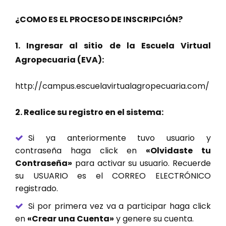
¿COMO ES EL PROCESO DE INSCRIPCIÓN?
1. Ingresar al sitio de la Escuela Virtual
Agropecuaria (EVA):
http://campus.escuelavirtualagropecuaria.com/
2. Realice su registro en el sistema:
Si ya anteriormente tuvo usuario y
contraseña haga click en
«Olvidaste tu
Contraseña»
para activar su usuario. Recuerde
su USUARIO es el CORREO ELECTRÓNICO
registrado.
Si por primera vez va a participar haga click
en
«Crear una Cuenta»
y genere su cuenta.