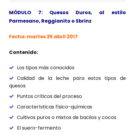
MÓDULO 7: Quesos Duros, al estilo
Parmesano, Reggianito o Sbrinz
Fecha: martes 25 abril 2017
Contenido:
Los tipos más conocidos
Calidad de la leche para estos tipos de
quesos
Puntos críticos del proceso
Características físico-químicas
Cultivos puros o mixtos de bacilos y cocos
El suero-fermento