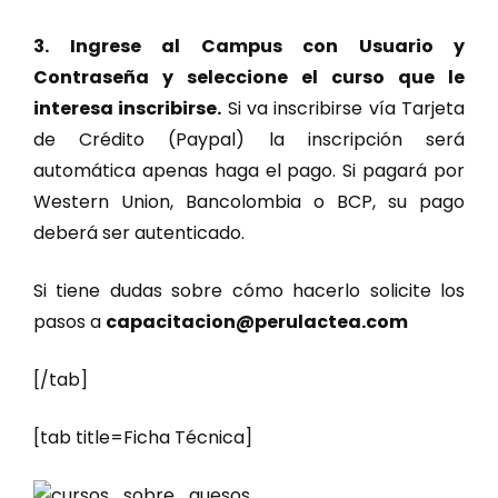
3. Ingrese al Campus con Usuario y
Contraseña y seleccione el curso que le
interesa inscribirse.
Si va inscribirse vía Tarjeta
de Crédito (Paypal) la inscripción será
automática apenas haga el pago. Si pagará por
Western Union, Bancolombia o BCP, su pago
deberá ser autenticado.
Si tiene dudas sobre cómo hacerlo solicite los
pasos a
capacitacion@perulactea.com
[/tab]
[tab title=Ficha Técnica]