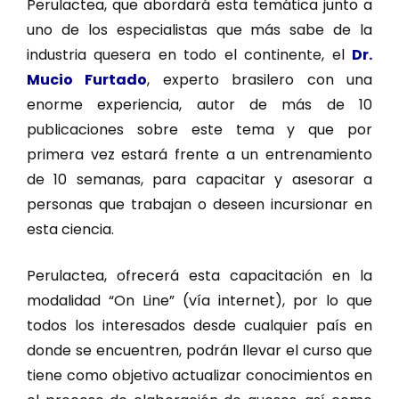
Perulactea, que abordará esta temática junto a
uno de los especialistas que más sabe de la
industria quesera en todo el continente, el
Dr.
Mucio Furtado
, experto brasilero con una
enorme experiencia, autor de más de 10
publicaciones sobre este tema y que por
primera vez estará frente a un entrenamiento
de 10 semanas, para capacitar y asesorar a
personas que trabajan o deseen incursionar en
esta ciencia.
Perulactea, ofrecerá esta capacitación en la
modalidad “On Line” (vía internet), por lo que
todos los interesados desde cualquier país en
donde se encuentren, podrán llevar el curso que
tiene como objetivo actualizar conocimientos en