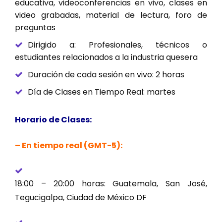
educativa, videoconferencias en vivo, clases en
video grabadas, material de lectura, foro de
preguntas
Dirigido a: Profesionales, técnicos o
estudiantes relacionados a la industria quesera
Duración de cada sesión en vivo: 2 horas
Día de Clases en Tiempo Real: martes
Horario de Clases:
– En tiempo real (GMT-5):
18:00 – 20:00 horas: Guatemala, San José,
Tegucigalpa, Ciudad de México DF