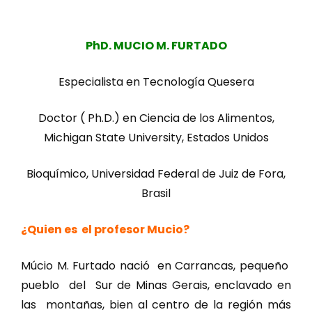
PhD. MUCIO M. FURTADO
Especialista en Tecnología Quesera
Doctor ( Ph.D.) en Ciencia de los Alimentos,
Michigan State University, Estados Unidos
Bioquímico, Universidad Federal de Juiz de Fora,
Brasil
¿Quien es el profesor Mucio?
Múcio M. Furtado nació en Carrancas, pequeño
pueblo del Sur de Minas Gerais, enclavado en
las montañas, bien al centro de la región más