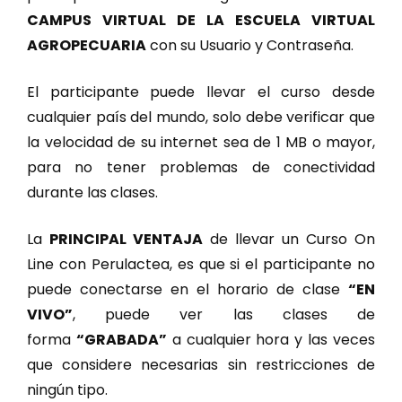
CAMPUS VIRTUAL DE LA ESCUELA VIRTUAL
AGROPECUARIA
con su Usuario y Contraseña.
El participante puede llevar el curso desde
cualquier país del mundo, solo debe verificar que
la velocidad de su internet sea de 1 MB o mayor,
para no tener problemas de conectividad
durante las clases.
La
PRINCIPAL VENTAJA
de llevar un Curso On
Line con Perulactea, es que si el participante no
puede conectarse en el horario de clase
“EN
VIVO”
, puede ver las clases de
forma
“GRABADA”
a cualquier hora y las veces
que considere necesarias sin restricciones de
ningún tipo.