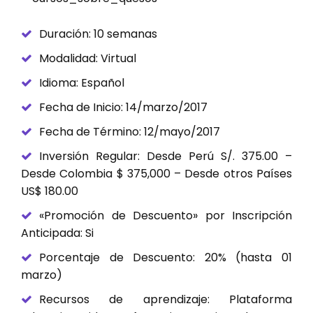
Duración: 10 semanas
Modalidad: Virtual
Idioma: Español
Fecha de Inicio: 14/marzo/2017
Fecha de Término: 12/mayo/2017
Inversión Regular: Desde Perú S/. 375.00 –
Desde Colombia $ 375,000 – Desde otros Países
US$ 180.00
«Promoción de Descuento» por Inscripción
Anticipada: Si
Porcentaje de Descuento: 20% (hasta 01
marzo)
Recursos de aprendizaje: Plataforma