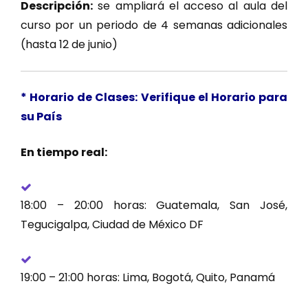
Descripción:
se ampliará el acceso al aula del
curso por un periodo de 4 semanas adicionales
(hasta 12 de junio)
* Horario de Clases: Verifique el Horario para
su País
En tiempo real:
18:00 – 20:00 horas: Guatemala, San José,
Tegucigalpa, Ciudad de México DF
19:00 – 21:00 horas: Lima, Bogotá, Quito, Panamá