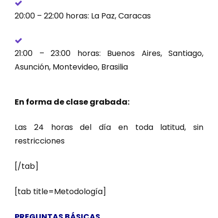
20:00 – 22:00 horas: La Paz, Caracas
21:00 – 23:00 horas: Buenos Aires, Santiago,
Asunción, Montevideo, Brasilia
En forma de clase grabada:
Las 24 horas del día en toda latitud, sin
restricciones
[/tab]
[tab title=Metodología]
PREGUNTAS BÁSICAS