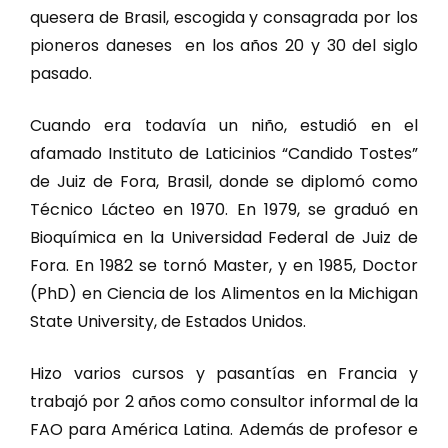
quesera de Brasil, escogida y consagrada por los
pioneros daneses en los años 20 y 30 del siglo
pasado.
Cuando era todavía un niño, estudió en el
afamado Instituto de Laticinios “Candido Tostes”
de Juiz de Fora, Brasil, donde se diplomó como
Técnico Lácteo en 1970. En 1979, se graduó en
Bioquímica en la Universidad Federal de Juiz de
Fora. En 1982 se tornó Master, y en 1985, Doctor
(PhD) en Ciencia de los Alimentos en la Michigan
State University, de Estados Unidos.
Hizo varios cursos y pasantías en Francia y
trabajó por 2 años como consultor informal de la
FAO para América Latina. Además de profesor e