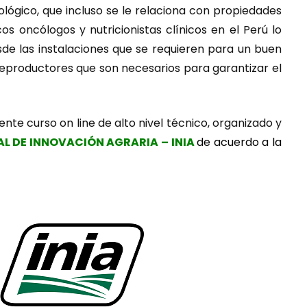
lógico, que incluso se le relaciona con propiedades
 oncólogos y nutricionistas clínicos en el Perú lo
sde las instalaciones que se requieren para un buen
eproductores que son necesarios para garantizar el
ente curso on line de alto nivel técnico, organizado y
AL DE INNOVACIÓN AGRARIA
– INIA
de acuerdo a la