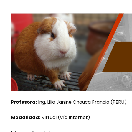
Profesora:
Ing. Lilia Janine Chauca Francia (PERÚ)
Modalidad:
Virtual (Vía Internet)