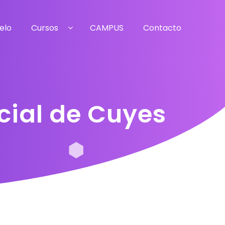
elo
Cursos
CAMPUS
Contacto
cial de Cuyes