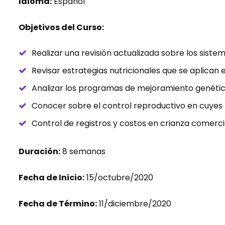
Idioma:
Español
Objetivos del Curso:
Realizar una revisión actualizada sobre los siste
Revisar estrategias nutricionales que se aplican 
Analizar los programas de mejoramiento genético 
Conocer sobre el control reproductivo en cuyes 
Control de registros y costos en crianza comerci
Duración:
8 semanas
Fecha de Inicio:
15/octubre/2020
Fecha de Término:
11/diciembre/2020