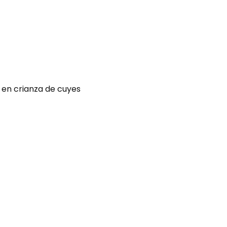
 en crianza de cuyes