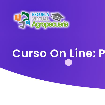
Curso On Line: