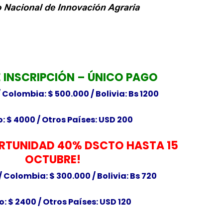
 INSCRIPCIÓN – ÚNICO PAGO
/
Colombia: $ 500.000 / Bolivia: Bs 1200
: $ 4000 /
Otros Países: USD 200
ORTUNIDAD 40% DSCTO HASTA 15
OCTUBRE!
/
Colombia: $ 300.000 / Bolivia: Bs 720
o: $ 2400 /
Otros Países: USD 120