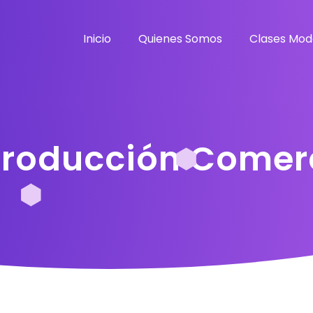
Inicio
Quienes Somos
Clases Mod
 Producción Comer