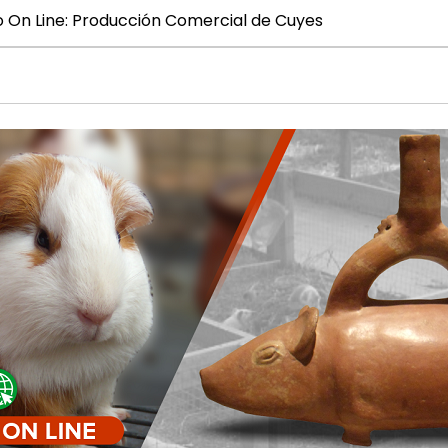
 On Line: Producción Comercial de Cuyes