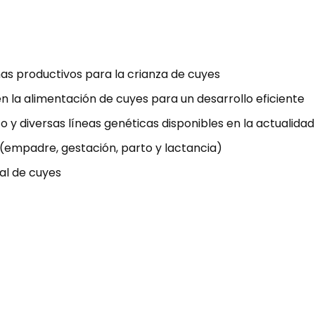
mas productivos para la crianza de cuyes
en la alimentación de cuyes para un desarrollo eficiente
y diversas líneas genéticas disponibles en la actualidad
(empadre, gestación, parto y lactancia)
al de cuyes