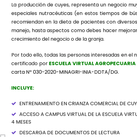
La producción de cuyes, representa un negocio muy 
especiales nutracéuticas (en estos tiempos de bús
recomiendan en la dieta de pacientes con diversos 
manejo, hasta aspectos como debes hacer mejoramie
crecimiento del negocio o de la granja.
Por todo ello, todas las personas interesadas en el n
certificado por
ESCUELA VIRTUAL AGROPECUARIA
carta Nº 030-2020-MINAGRI-INIA-DDTA/DG
.
INCLUYE:
ENTRENAMIENTO EN CRIANZA COMERCIAL DE CUY
ACCESO A CAMPUS VIRTUAL DE LA ESCUELA VIR
4 MESES
DESCARGA DE DOCUMENTOS DE LECTURA