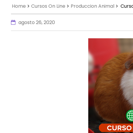
Home
Cursos On Line
Produccion Animal
Curso
agosto 26, 2020