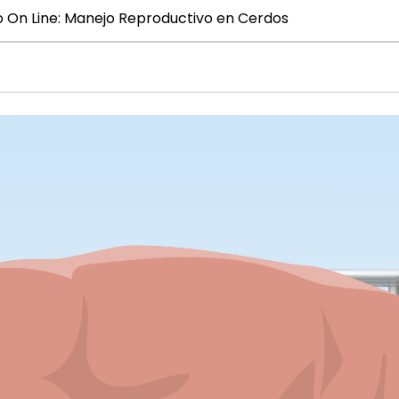
 On Line: Manejo Reproductivo en Cerdos