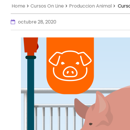
Home
Cursos On Line
Produccion Animal
Curso
octubre 28, 2020