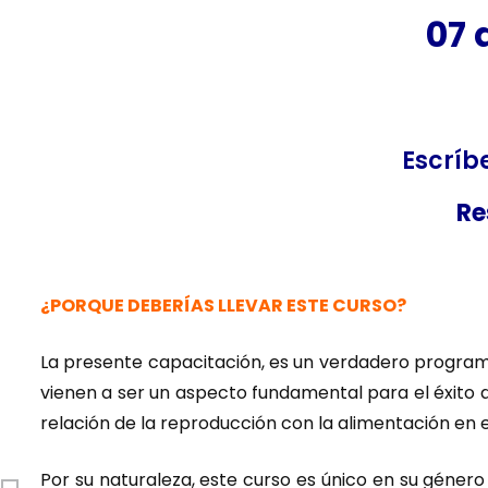
07 
Escríb
Re
¿PORQUE DEBERÍAS LLEVAR ESTE CURSO?
La presente capacitación, es un verdadero program
vienen a ser un aspecto fundamental para el éxito de
relación de la reproducción con la alimentación en 
Por su naturaleza, este curso es único en su géner