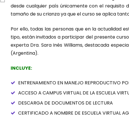
desde cualquier país únicamente con el requisito d
tamaño de su crianza ya que el curso se aplica ta
Por ello, todas las personas que en la actualidad 
tipo, están invitados a participar del presente curs
experta Dra. Sara Inés Williams, destacada especia
(Argentina).
INCLUYE:
ENTRENAMIENTO EN MANEJO REPRODUCTIVO POR
ACCESO A CAMPUS VIRTUAL DE LA ESCUELA VIRT
DESCARGA DE DOCUMENTOS DE LECTURA
CERTIFICADO A NOMBRE DE ESCUELA VIRTUAL 