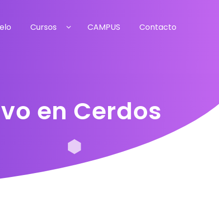
elo
Cursos
CAMPUS
Contacto
ivo en Cerdos