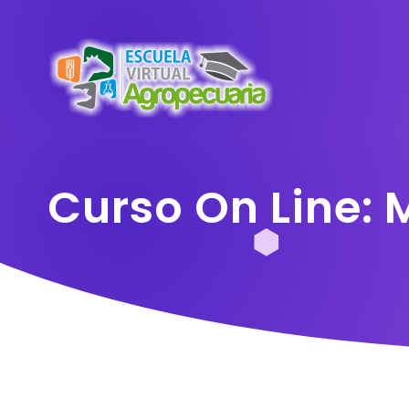
Curso On Line: