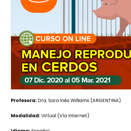
Profesora:
Dra. Sara Inés Williams (ARGENTINA)
Modalidad:
Virtual (Vía Internet)
Idioma:
Español