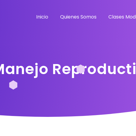
Inicio
Quienes Somos
Clases Mod
 Manejo Reproduct