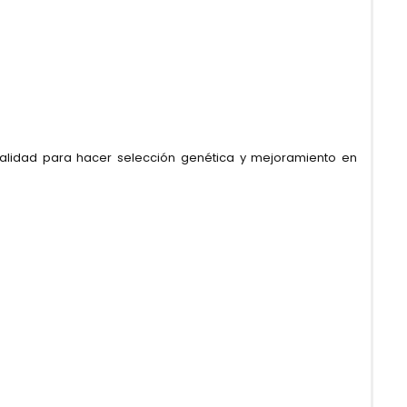
ctualidad para hacer selección genética y mejoramiento en