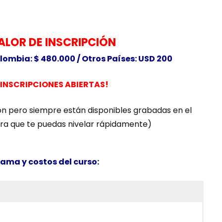
ALOR DE INSCRIPCIÓN
lombia: $ 480.000 /
Otros Países: USD 200
¡INSCRIPCIONES ABIERTAS!
n pero siempre están disponibles grabadas en el
a que te puedas nivelar rápidamente)
rama y costos del curso: