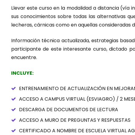
Llevar este curso en la modalidad a distancia (vía i
sus conocimientos sobre todas las alternativas qu
lecheras, cárnicas como en aquellas consideradas d
Información técnica actualizada, estrategias basad
participante de este interesante curso, dictado p
encuentre.
INCLUYE:
ENTRENAMIENTO DE ACTUALIZACIÓN EN MEJORAM
ACCESO A CAMPUS VIRTUAL (ESVIAGRO) / 2 MESE
DESCARGA DE DOCUMENTOS DE LECTURA
ACCESO A MURO DE PREGUNTAS Y RESPUESTAS
CERTIFICADO A NOMBRE DE ESCUELA VIRTUAL A