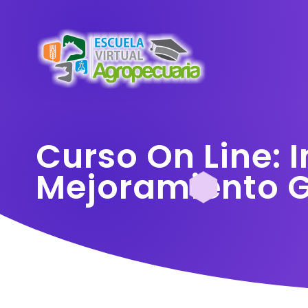
Curso On Line:
Mejoramiento G