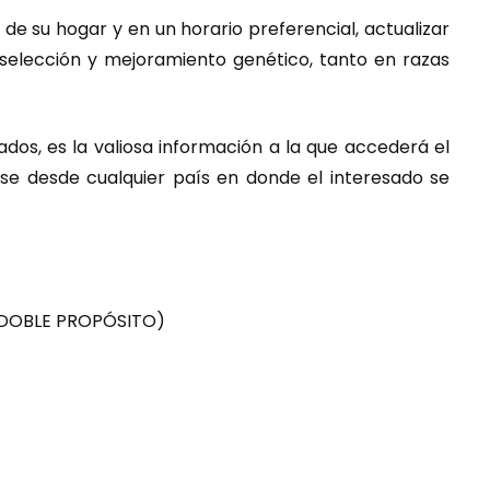
 de su hogar y en un horario preferencial, actualizar
 selección y mejoramiento genético, tanto en razas
dos, es la valiosa información a la que accederá el
rse desde cualquier país en donde el interesado se
 DOBLE PROPÓSITO)