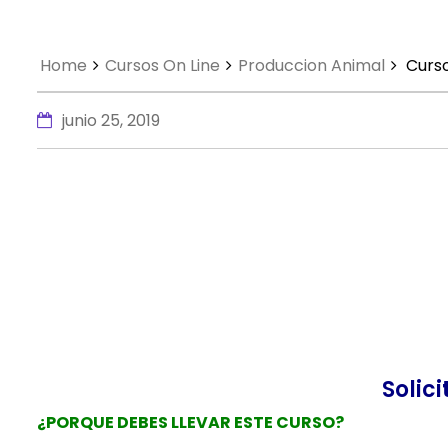
Home
Cursos On Line
Produccion Animal
Curs
junio 25, 2019
Solici
¿PORQUE DEBES LLEVAR ESTE CURSO?