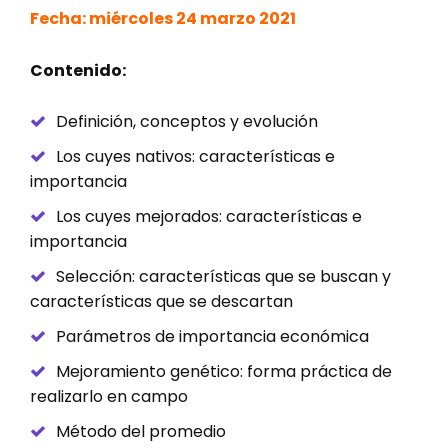
Fecha: miércoles 24 marzo 2021
Contenido:
Definición, conceptos y evolución
Los cuyes nativos: características e
importancia
Los cuyes mejorados: características e
importancia
Selección: características que se buscan y
características que se descartan
Parámetros de importancia económica
Mejoramiento genético: forma práctica de
realizarlo en campo
Método del promedio