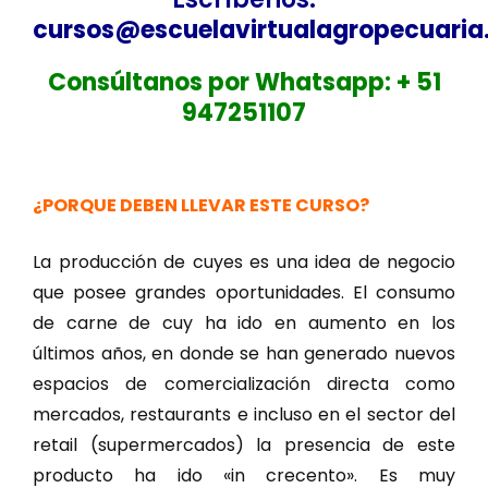
cursos@escuelavirtualagropecuari
Consúltanos por Whatsapp: + 51
947251107
¿PORQUE DEBEN LLEVAR ESTE CURSO?
La producción de cuyes es una idea de negocio
que posee grandes oportunidades. El consumo
de carne de cuy ha ido en aumento en los
últimos años, en donde se han generado nuevos
espacios de comercialización directa como
mercados, restaurants e incluso en el sector del
retail (supermercados) la presencia de este
producto ha ido «in crecento». Es muy