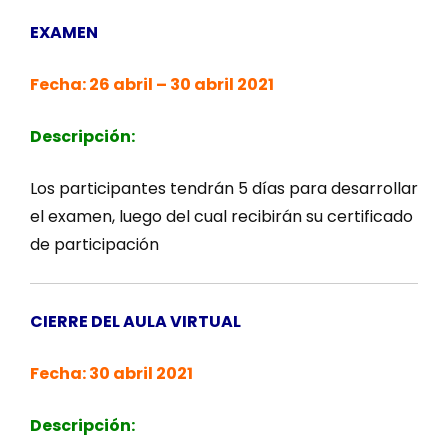
EXAMEN
Fecha: 26 abril – 30 abril 2021
Descripción:
Los participantes tendrán 5 días para desarrollar
el examen, luego del cual recibirán su certificado
de participación
CIERRE DEL AULA VIRTUAL
Fecha: 30 abril 2021
Descripción: