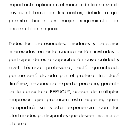
importante aplicar en el manejo de la crianza de
cuyes, el tema de los costos, debido a que
permite hacer un mejor seguimiento del
desarrollo del negocio.
Todos los profesionales, criadores y personas
interesadas en esta crianza están invitadas a
participar de esta capacitación cuya calidad y
nivel técnico profesional, está garantizada
porque será dictada por el profesor Ing. José
Jiménez, reconocido experto peruano, gerente
de la consultora PERUCUY, asesor de múltiples
empresas que producen esta especie, quien
compartirá su vasta experiencia con los
afortunados participantes que deseen inscribirse
al curso.