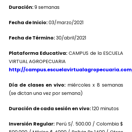
Duración:
9 semanas
Fecha de Inicio:
03/marzo/2021
Fecha de Término:
30/abril/2021
Plataforma Educativa:
CAMPUS de la ESCUELA
VIRTUAL AGROPECUARIA
http://campus.escuelavirtualagropecuaria.com
Día de clases en vivo:
miércoles x 8 semanas
(se dictan una vez por semana)
Duración de cada sesión en vivo:
120 minutos
Inversión Regular:
Perú S/. 500.00 / Colombia $