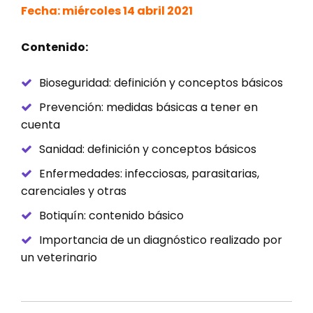
Fecha: miércoles 14 abril 2021
Contenido:
Bioseguridad: definición y conceptos básicos
Prevención: medidas básicas a tener en
cuenta
Sanidad: definición y conceptos básicos
Enfermedades: infecciosas, parasitarias,
carenciales y otras
Botiquín: contenido básico
Importancia de un diagnóstico realizado por
un veterinario