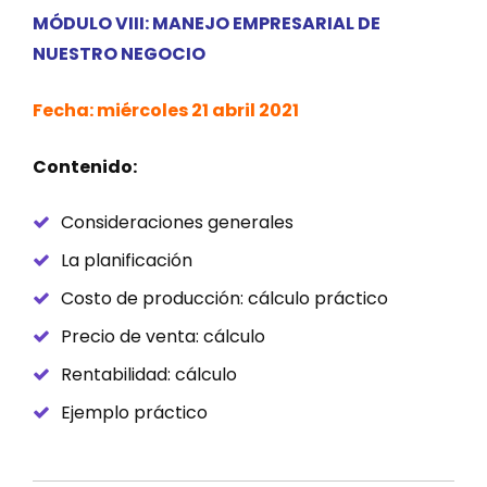
MÓDULO VIII: MANEJO EMPRESARIAL DE
NUESTRO NEGOCIO
Fecha: miércoles 21 abril 2021
Contenido:
Consideraciones generales
La planificación
Costo de producción: cálculo práctico
Precio de venta: cálculo
Rentabilidad: cálculo
Ejemplo práctico