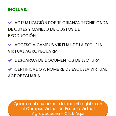
INCLUYE:
ACTUALIZACIÓN SOBRE CRIANZA TECNIFICADA
DE CUYES Y MANEJO DE COSTOS DE
PRODUCCIÓN
ACCESO A CAMPUS VIRTUAL DE LA ESCUELA
VIRTUAL AGROPECUARIA
DESCARGA DE DOCUMENTOS DE LECTURA
CERTIFICADO A NOMBRE DE ESCUELA VIRTUAL
AGROPECUARIA
Quiero matricularme o iniciar mi registro en
el Campus Virtual de Escuela Virtual
Agropecuaria – Click Aquí