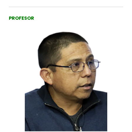
PROFESOR