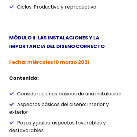
Ciclos: Productivo y reproductivo
MÓDULO II: LAS INSTALACIONES Y LA
IMPORTANCIA DEL DISEÑO CORRECTO
Fecha: miércoles 10 marzo 2021
Contenido:
Consideraciones básicas de una instalación
Aspectos básicos del diseño: Interior y
exterior
Pozas y jaulas: aspectos favorables y
desfavorables