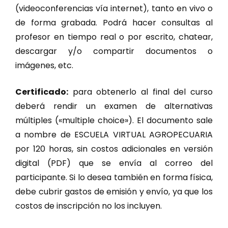
(videoconferencias vía internet), tanto en vivo o
de forma grabada. Podrá hacer consultas al
profesor en tiempo real o por escrito, chatear,
descargar y/o compartir documentos o
imágenes, etc.
Certificado:
para obtenerlo al final del curso
deberá rendir un examen de alternativas
múltiples («multiple choice»). El documento sale
a nombre de ESCUELA VIRTUAL AGROPECUARIA
por 120 horas, sin costos adicionales en versión
digital (PDF) que se envía al correo del
participante. Si lo desea también en forma física,
debe cubrir gastos de emisión y envío, ya que los
costos de inscripción no los incluyen.