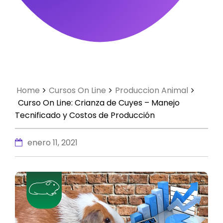
Home
Cursos On Line
Produccion Animal
Curso On Line: Crianza de Cuyes – Manejo
Tecnificado y Costos de Producción
enero 11, 2021