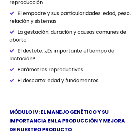
reproducción
El empadre y sus particularidades: edad, peso,
relación y sistemas
La gestación: duración y causas comunes de
aborto
El destete: ¿Es importante el tiempo de
lactación?
Parámetros reproductivos
El descarte: edad y fundamentos
MÓDULO IV: EL MANEJO GENÉTICO Y SU
IMPORTANCIA EN LA PRODUCCIÓN Y MEJORA
DE NUESTRO PRODUCTO