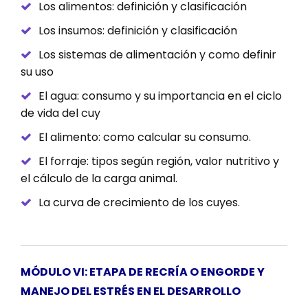
Los alimentos: definición y clasificación
Los insumos: definición y clasificación
Los sistemas de alimentación y como definir
su uso
El agua: consumo y su importancia en el ciclo
de vida del cuy
El alimento: como calcular su consumo.
El forraje: tipos según región, valor nutritivo y
el cálculo de la carga animal.
La curva de crecimiento de los cuyes.
MÓDULO VI: ETAPA DE RECRÍA O ENGORDE Y
MANEJO DEL ESTRÉS EN EL DESARROLLO