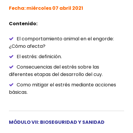
Fecha: miércoles 07 abril 2021
Contenido:
El comportamiento animal en el engorde:
¿Cómo afecta?
El estrés: definición.
Consecuencias del estrés sobre las
diferentes etapas del desarrollo del cuy.
Como mitigar el estrés mediante acciones
básicas.
MÓDULO VII: BIOSEGURIDAD Y SANIDAD