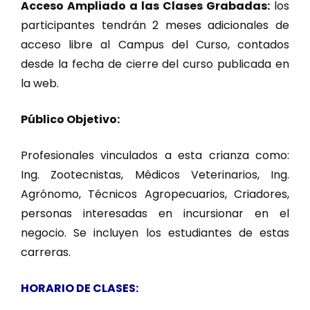
Acceso Ampliado a las Clases Grabadas:
los
participantes tendrán 2 meses adicionales de
acceso libre al Campus del Curso, contados
desde la fecha de cierre del curso publicada en
la web.
Público Objetivo:
Profesionales vinculados a esta crianza como:
Ing. Zootecnistas, Médicos Veterinarios, Ing.
Agrónomo, Técnicos Agropecuarios, Criadores,
personas interesadas en incursionar en el
negocio. Se incluyen los estudiantes de estas
carreras.
HORARIO DE CLASES: