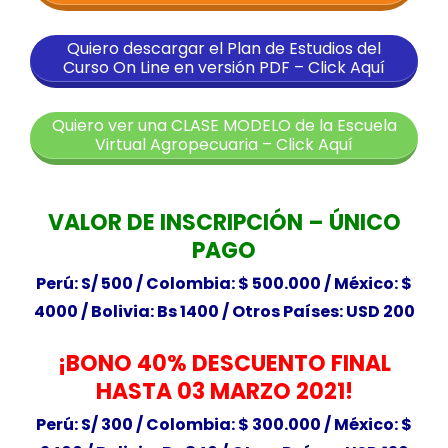
Quiero descargar el Plan de Estudios del
Curso On Line en versión PDF – Click Aquí
Quiero ver una CLASE MODELO de la Escuela
Virtual Agropecuaria – Click Aquí
VALOR DE INSCRIPCIÓN – ÚNICO
PAGO
Perú: S/ 500 /
Colombia: $ 500.000 / México: $
4000 / Bolivia: Bs 1400 /
Otros Países: USD 200
¡BONO 40% DESCUENTO FINAL
HASTA 03 MARZO 2021!
Perú: S/ 300 /
Colombia: $ 300.000 / México: $