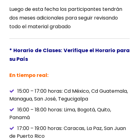
Luego de esta fecha los participantes tendrán
dos meses adicionales para seguir revisando
todo el material grabado
* Horario de Clases: Verifique el Horario para
su País
En tiempo real:
15:00 – 17:00 horas: Cd México, Cd Guatemala,
Managua, San José, Tegucigalpa
16:00 – 18:00 horas: Lima, Bogotá, Quito,
Panamá
17:00 – 19:00 horas: Caracas, La Paz, San Juan
de Puerto Rico