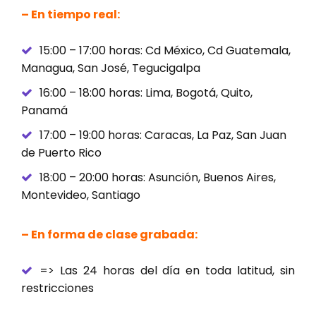
– En tiempo real:
15:00 – 17:00 horas: Cd México, Cd Guatemala,
Managua, San José, Tegucigalpa
16:00 – 18:00 horas: Lima, Bogotá, Quito,
Panamá
17:00 – 19:00 horas: Caracas, La Paz, San Juan
de Puerto Rico
18:00 – 20:00 horas: Asunción, Buenos Aires,
Montevideo, Santiago
– En forma de clase grabada:
=> Las 24 horas del día en toda latitud, sin
restricciones