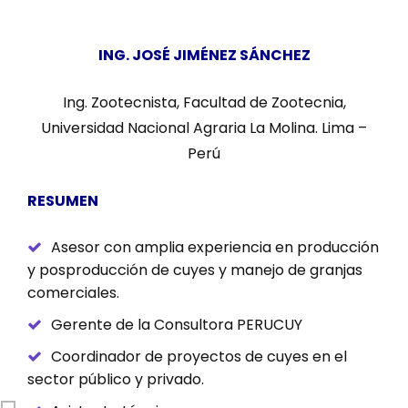
ING. JOSÉ JIMÉNEZ SÁNCHEZ
Ing. Zootecnista, Facultad de Zootecnia,
Universidad Nacional Agraria La Molina. Lima –
Perú
RESUMEN
Asesor con amplia experiencia en producción
y posproducción de cuyes y manejo de granjas
comerciales.
Gerente de la Consultora PERUCUY
Coordinador de proyectos de cuyes en el
sector público y privado.