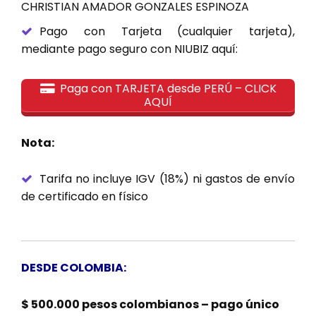
CHRISTIAN AMADOR GONZALES ESPINOZA
Pago con Tarjeta (cualquier tarjeta),
mediante pago seguro con NIUBIZ aquí:
Paga con TARJETA desde PERÚ – CLICK
AQUÍ
Nota:
Tarifa no incluye IGV (18%) ni gastos de envío
de certificado en físico
DESDE COLOMBIA:
$ 500.000 pesos colombianos – pago único