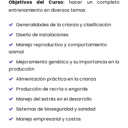
Objetivos del Curso:
hacer un completo
entrenamiento en diversos temas:
Generalidades de la crianza y clasificación
Diseño de instalaciones
Manejo reproductivo y comportamiento
animal
Mejoramiento genético y su importancia en la
producción
Alimentación práctica en la crianza
Producción de recría o engorde
Manejo del estrés en el desarrollo
Sistemas de bioseguridad y sanidad
Manejo empresarial y costos