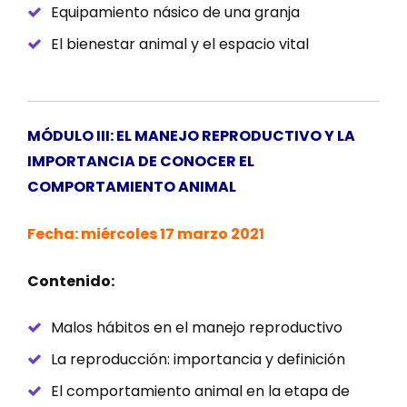
Equipamiento násico de una granja
El bienestar animal y el espacio vital
MÓDULO III: EL MANEJO REPRODUCTIVO Y LA
IMPORTANCIA DE CONOCER EL
COMPORTAMIENTO ANIMAL
Fecha: miércoles 17 marzo 2021
Contenido:
Malos hábitos en el manejo reproductivo
La reproducción: importancia y definición
El comportamiento animal en la etapa de