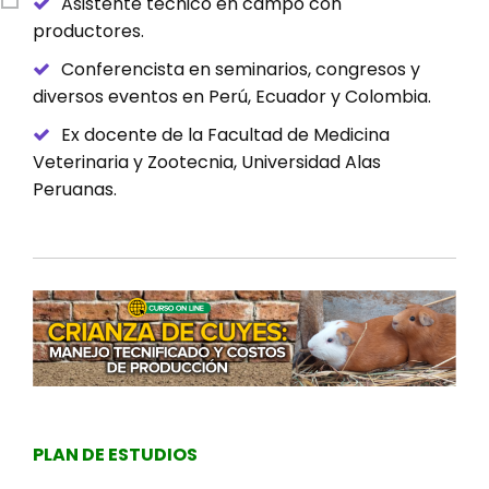
Asistente técnico en campo con
productores.
Conferencista en seminarios, congresos y
diversos eventos en Perú, Ecuador y Colombia.
Ex docente de la Facultad de Medicina
Veterinaria y Zootecnia, Universidad Alas
Peruanas.
PLAN DE ESTUDIOS