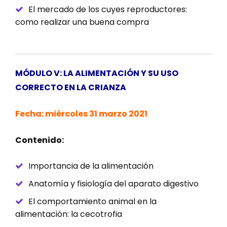
El mercado de los cuyes reproductores:
como realizar una buena compra
MÓDULO V: LA ALIMENTACIÓN Y SU USO
CORRECTO EN LA CRIANZA
Fecha: miércoles 31 marzo 2021
Contenido:
Importancia de la alimentación
Anatomía y fisiología del aparato digestivo
El comportamiento animal en la
alimentación: la cecotrofia