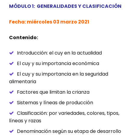
MÓDULO 1: GENERALIDADES Y CLASIFICACIÓN
Fecha: miércoles 03 marzo 2021
Contenido:
Introducción: el cuy en la actualidad
El cuy y su importancia económica
El cuy y su importancia en la seguridad
alimentaria
Factores que limitan la crianza
Sistemas y líneas de producción
Clasificación: por variedades, colores, tipos,
líneas y razas
Denominación según su etapa de desarrollo