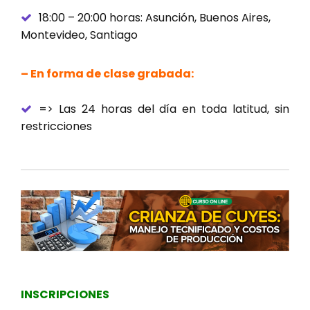
18:00 – 20:00 horas: Asunción, Buenos Aires,
Montevideo, Santiago
– En forma de clase grabada:
=> Las 24 horas del día en toda latitud, sin
restricciones
INSCRIPCIONES