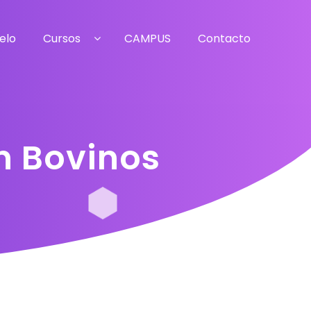
elo
Cursos
CAMPUS
Contacto
en Bovinos