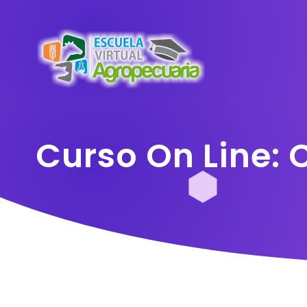
Curso On Line: 