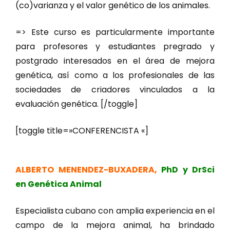
(co)varianza y el valor genético de los animales.
=> Este curso es particularmente importante
para profesores y estudiantes pregrado y
postgrado interesados en el área de mejora
genética, así como a los profesionales de las
sociedades de criadores vinculados a la
evaluación genética. [/toggle]
[toggle title=»CONFERENCISTA «]
ALBERTO MENENDEZ-BUXADERA,
PhD y DrSci
en Genética Animal
Especialista cubano con amplia experiencia en el
campo de la mejora animal, ha brindado