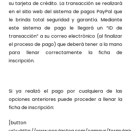
su tarjeta de crédito. La transacción se realizará
en el sitio web del sistema de pagos PayPal que
le brinda total seguridad y garantía. Mediante
este sistema de pago le llegará un “ID de
transacción” a su correo electrónico (al finalizar
el proceso de pago) que deberá tener a la mano
para llenar correctamente la ficha de
inscripción.
Si ya realizó el pago por cualquiera de las
opciones anteriores puede proceder a llenar la
ficha de inscripción:
[button
url=»http://www.perulactea.com/campus/formulari