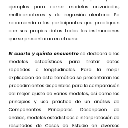
ejemplos para correr modelos univariados,
multicaracteres y de regresión aleatoria. Se
recomienda a los participantes que practiquen
con sus propios datos todas las instrucciones
que se presentaran en el curso.
El cuarto y quinto encuentro
se dedicará a los
modelos estadísticos para tratar datos
repetidos o longitudinales. Para la mejor
explicación de esta temática se presentaran los
procedimientos disponibles para la comparación
del mejor ajuste de varios modelos, así como los
principios y uso práctico de un análisis de
Componentes Principales. Descripción de
análisis, modelos estadísticos e interpretación de
resultados de Casos de Estudio en diversos