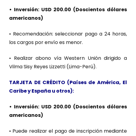
• Inversión: USD 200.00 (Doscientos dólares
americanos)
• Recomendación: seleccionar pago a 24 horas,
los cargos por envío es menor.
• Realizar abono vía Western Unión dirigido a
Vilma Sisy Reyes Lizzetti (Lima-Perú).
TARJETA DE CRÉDITO (Países de América, El
Caribe y España u otros):
• Inversión: USD 200.00 (Doscientos dólares
americanos)
• Puede realizar el pago de inscripción mediante