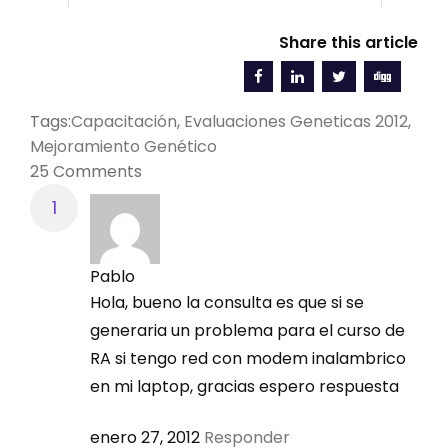
Share this article
Tags:
Capacitación
,
Evaluaciones Geneticas 2012
,
Mejoramiento Genético
25 Comments
Pablo
Hola, bueno la consulta es que si se
generaria un problema para el curso de
RA si tengo red con modem inalambrico
en mi laptop, gracias espero respuesta
enero 27, 2012
Responder