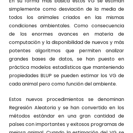
En su forma más básica estos VG se estiman
simplemente como desviación de la media de
todos los animales criados en las mismas
condiciones ambientales. Como consecuencia
de los enormes avances en materia de
computación y la disponibilidad de nuevos y más
potentes algoritmos que permiten analizar
grandes bases de datos, se han puesto en
práctica modelos estadísticos que manteniendo
propiedades BLUP se pueden estimar los VG de
cada animal pero como función del ambiente.
Estos nuevos procedimientos se denominan
Regresión Aleatoria y se han convertido en los
métodos estándar en una gran cantidad de
países con importantes y exitosos programas de
mejora animal. Cuando la estimación del VG se