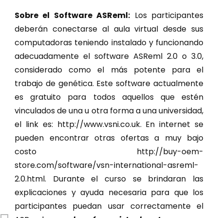
Sobre el Software ASReml:
Los participantes
deberán conectarse al aula virtual desde sus
computadoras teniendo instalado y funcionando
adecuadamente el software ASReml 2.0 o 3.0,
considerado como el más potente para el
trabajo de genética. Este software actualmente
es gratuito para todos aquellos que estén
vinculados de una u otra forma a una universidad,
el link es: http://www.vsni.co.uk. En internet se
pueden encontrar otras ofertas a muy bajo
costo http://buy-oem-
store.com/software/vsn-international-asreml-
2.0.html. Durante el curso se brindaran las
explicaciones y ayuda necesaria para que los
participantes puedan usar correctamente el