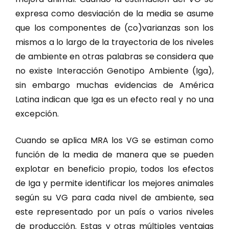
expresa como desviación de la media se asume
que los componentes de (co)varianzas son los
mismos a lo largo de la trayectoria de los niveles
de ambiente en otras palabras se considera que
no existe Interacción Genotipo Ambiente (Iga),
sin embargo muchas evidencias de América
Latina indican que Iga es un efecto real y no una
excepción.
Cuando se aplica MRA los VG se estiman como
función de la media de manera que se pueden
explotar en beneficio propio, todos los efectos
de Iga y permite identificar los mejores animales
según su VG para cada nivel de ambiente, sea
este representado por un país o varios niveles
de producción. Estas y otras múltiples ventajas