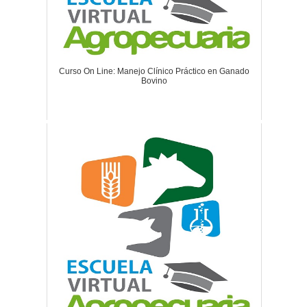
Curso On Line: Manejo Clínico Práctico en Ganado
Bovino