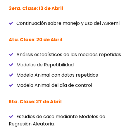
3era. Clase: 13 de Abril
Continuación sobre manejo y uso del ASReml
4ta. Clase: 20 de Abril
Análisis estadísticos de las medidas repetidas
Modelos de Repetibilidad
Modelo Animal con datos repetidos
Modelo Animal del día de control
5ta. Clase: 27 de Abril
Estudios de caso mediante Modelos de
Regresión Aleatoria.