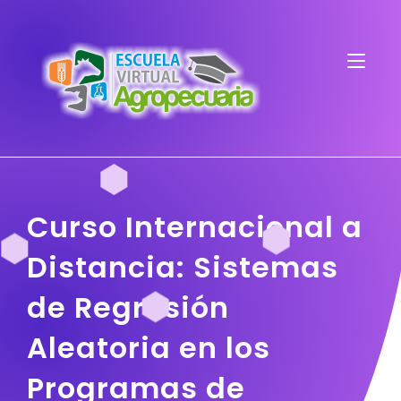
Curso Internacional a
Distancia: Sistemas
de Regresión
Aleatoria en los
Programas de