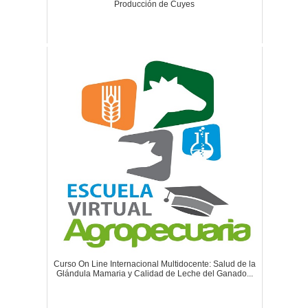
Producción de Cuyes
Curso On Line Internacional Multidocente: Salud de la
Glándula Mamaria y Calidad de Leche del Ganado...