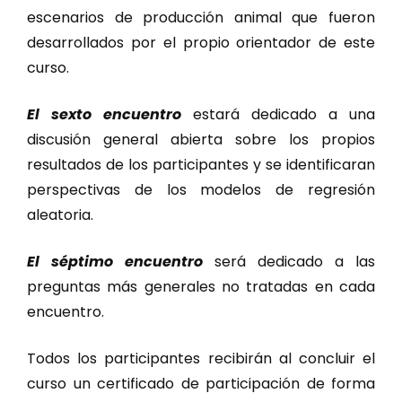
escenarios de producción animal que fueron
desarrollados por el propio orientador de este
curso.
El sexto encuentro
estará dedicado a una
discusión general abierta sobre los propios
resultados de los participantes y se identificaran
perspectivas de los modelos de regresión
aleatoria.
El séptimo encuentro
será dedicado a las
preguntas más generales no tratadas en cada
encuentro.
Todos los participantes recibirán al concluir el
curso un certificado de participación de forma