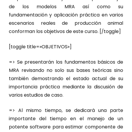
de los modelos MRA así como su
fundamentación y aplicación práctica en varios
escenarios reales de producción animal
conforman los objetivos de este curso. [/toggle]
[toggle title=»OBJETIVOS»]
=> Se presentarán los fundamentos básicos de
MRA revisando no solo sus bases teóricas sino
también demostrando el estado actual de su
importancia práctica mediante la discusión de
varios estudios de caso.
=> Al mismo tiempo, se dedicará una parte
importante del tiempo en el manejo de un
potente software para estimar componente de