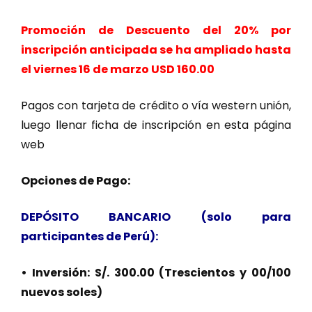
Promoción de Descuento del 20% por
inscripción anticipada se ha ampliado hasta
el viernes 16 de marzo USD 160.00
Pagos con tarjeta de crédito o vía western unión,
luego llenar ficha de inscripción en esta página
web
Opciones de Pago:
DEPÓSITO BANCARIO (solo para
participantes de Perú):
• Inversión: S/. 300.00 (Trescientos y 00/100
nuevos soles)