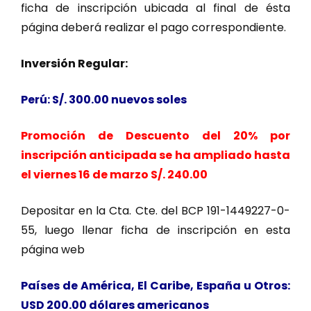
ficha de inscripción ubicada al final de ésta
página deberá realizar el pago correspondiente.
Inversión Regular:
Perú: S/. 300.00 nuevos soles
Promoción de Descuento del 20% por
inscripción anticipada se ha ampliado hasta
el viernes 16 de marzo S/. 240.00
Depositar en la Cta. Cte. del BCP 191-1449227-0-
55, luego llenar ficha de inscripción en esta
página web
Países de América, El Caribe, España u Otros:
USD 200.00 dólares americanos