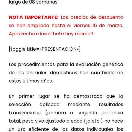
largo de 08 semanas.
NOTA IMPORTANTE:
Los precios de descuento
se han ampliado hasta el viernes 16 de marzo.
Aprovecha e inscríbete hoy mismo!!!
[toggle title=»PRESENTACIÓN»]
Los procedimientos para la evaluación genética
de los animales domésticos han cambiado en
estos últimos años.
En primer lugar se ha demostrado que la
selección aplicada mediante resultados
transversales (primera o segunda lactancia
total, peso vivo ajustado a edad fija etc.) no hace
un uso eficiente de los datos individuales los