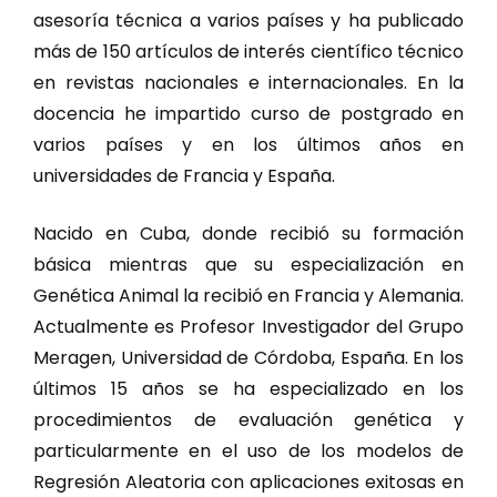
asesoría técnica a varios países y ha publicado
más de 150 artículos de interés científico técnico
en revistas nacionales e internacionales. En la
docencia he impartido curso de postgrado en
varios países y en los últimos años en
universidades de Francia y España.
Nacido en Cuba, donde recibió su formación
básica mientras que su especialización en
Genética Animal la recibió en Francia y Alemania.
Actualmente es Profesor Investigador del Grupo
Meragen, Universidad de Córdoba, España. En los
últimos 15 años se ha especializado en los
procedimientos de evaluación genética y
particularmente en el uso de los modelos de
Regresión Aleatoria con aplicaciones exitosas en