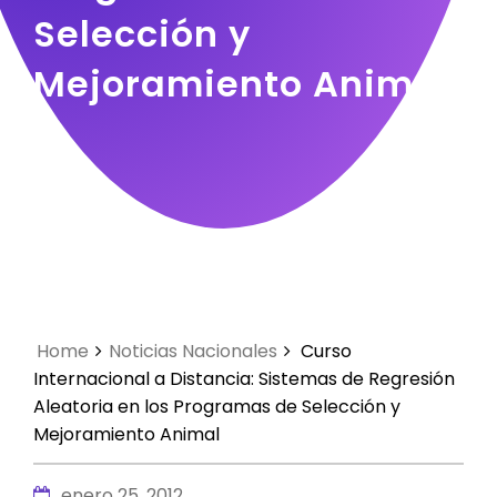
Selección y
Mejoramiento Animal
Home
Noticias Nacionales
Curso
Internacional a Distancia: Sistemas de Regresión
Aleatoria en los Programas de Selección y
Mejoramiento Animal
enero 25, 2012