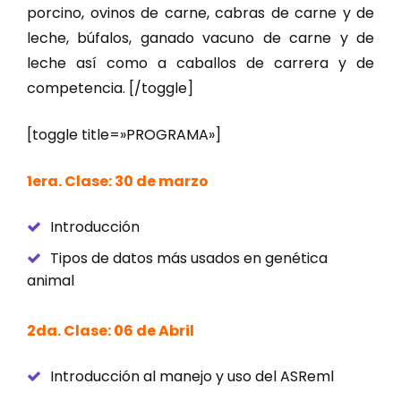
porcino, ovinos de carne, cabras de carne y de
leche, búfalos, ganado vacuno de carne y de
leche así como a caballos de carrera y de
competencia. [/toggle]
[toggle title=»PROGRAMA»]
1era. Clase: 30 de marzo
Introducción
Tipos de datos más usados en genética
animal
2da. Clase: 06 de Abril
Introducción al manejo y uso del ASReml