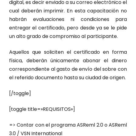
digital, es decir enviado a su correo electrónico el
cual deberán imprimir. En esta capacitación no
habrán evaluaciones ni condiciones para
entregar el certificado, pero desde ya se le pide
un alto grado de compromiso al participante.
Aquellos que soliciten el certificado en forma
física, deberán únicamente abonar el dinero
correspondiente al gasto de envío del sobre con
el referido documento hasta su ciudad de origen.
[/toggle]
[toggle title=»REQUISITOS»]
=> Contar con el programa ASReml 2.0 o ASReml
3.0 / VSN International