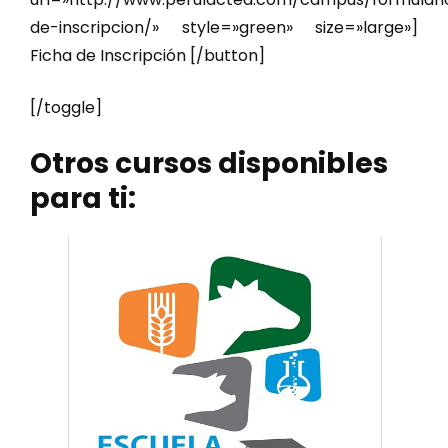
de-inscripcion/» style=»green» size=»large»]
Ficha de Inscripción [/button]
[/toggle]
Otros cursos disponibles
para ti: