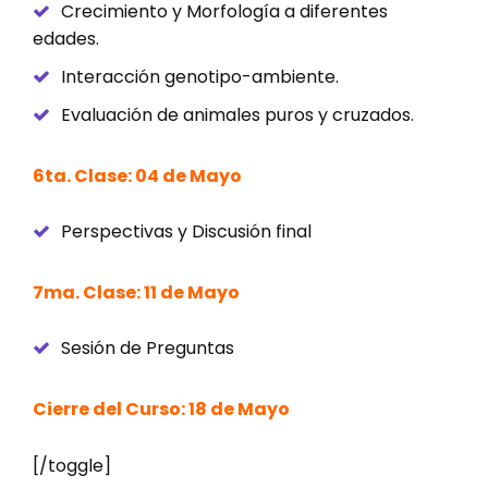
Crecimiento y Morfología a diferentes
edades.
Interacción genotipo-ambiente.
Evaluación de animales puros y cruzados.
6ta. Clase: 04 de Mayo
Perspectivas y Discusión final
7ma. Clase: 11 de Mayo
Sesión de Preguntas
Cierre del Curso: 18 de Mayo
[/toggle]