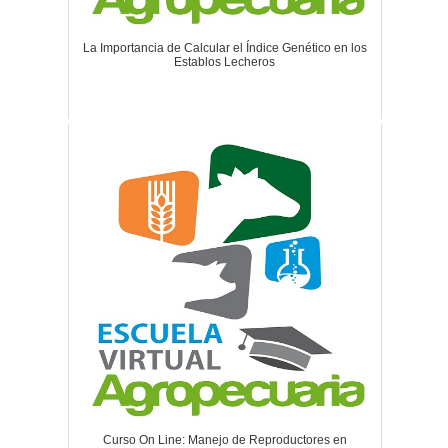
La Importancia de Calcular el Índice Genético en los
Establos Lecheros
Curso On Line: Manejo de Reproductores en