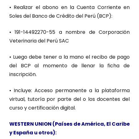
• Realizar el abono en la Cuenta Corriente en
Soles del Banco de Crédito del Perú (BCP):
• 191-14492270-55 a nombre de Corporación
Veterinaria del Perú SAC
• Luego debe tener a la mano el recibo de pago
del BCP al momento de llenar la ficha de
inscripción.
• Incluye: Acceso permanente a la plataforma
virtual, tutoría por parte del o los docentes del
curso y certificación digital.
WESTERN UNION (Países de América, El Caribe
y España u otros):