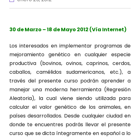
30 de Marzo – 18 de Mayo 2012 (Vía Internet)
Los interesados en implementar programas de
mejoramiento genético en cualquier especie
productiva (bovinos, ovinos, caprinos, cerdos,
caballos, camélidos sudamericanos, etc.), a
través del presente curso podrán aprender a
manejar una moderna herramienta (Regresión
Aleatoria), la cual viene siendo utilizada para
calcular el valor genético de los animales, en
países desarrollados. Desde cualquier ciudad en
donde te encuentres podrás llevar el presente
curso que se dicta íntegramente en español a lo