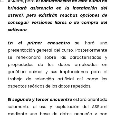
ASReml, pero
el conferencista de este curso no
brindará asistencia en la instalación del
asreml, pero existirán muchas opciones de
conseguir versiones libres o de compra del
software
.
En el primer encuentro
se hará una
presentación general del curso. Posteriormente
se reflexionará sobre las características y
propiedades de los datos empleados en
genética animal y sus implicaciones para el
trabajo de selección artificial así como los
aspectos teóricos de los datos repetidos.
El segundo y tercer encuentro
estará orientado
solamente al uso y explotación del ASReml
mediante una base de datos pequeña y con