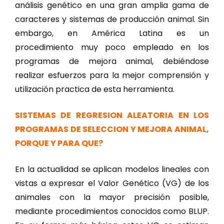
análisis genético en una gran amplia gama de
caracteres y sistemas de producción animal. Sin
embargo, en América Latina es un
procedimiento muy poco empleado en los
programas de mejora animal, debiéndose
realizar esfuerzos para la mejor comprensión y
utilización practica de esta herramienta.
SISTEMAS DE REGRESION ALEATORIA EN LOS
PROGRAMAS DE SELECCION Y MEJORA ANIMAL,
PORQUE Y PARA QUE?
En la actualidad se aplican modelos lineales con
vistas a expresar el Valor Genético (VG) de los
animales con la mayor precisión posible,
mediante procedimientos conocidos como BLUP.