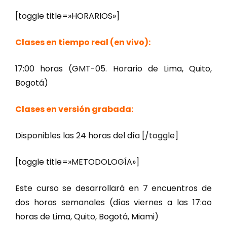
[toggle title=»HORARIOS»]
Clases en tiempo real (en vivo):
17:00 horas (GMT-05. Horario de Lima, Quito,
Bogotá)
Clases en versión grabada:
Disponibles las 24 horas del día [/toggle]
[toggle title=»METODOLOGÍA»]
Este curso se desarrollará en 7 encuentros de
dos horas semanales (días viernes a las 17:oo
horas de Lima, Quito, Bogotá, Miami)