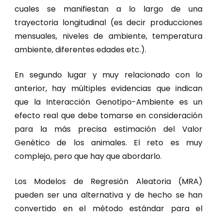
cuales se manifiestan a lo largo de una
trayectoria longitudinal (es decir producciones
mensuales, niveles de ambiente, temperatura
ambiente, diferentes edades etc.).
En segundo lugar y muy relacionado con lo
anterior, hay múltiples evidencias que indican
que la Interacción Genotipo-Ambiente es un
efecto real que debe tomarse en consideración
para la más precisa estimación del Valor
Genético de los animales. El reto es muy
complejo, pero que hay que abordarlo.
Los Modelos de Regresión Aleatoria (MRA)
pueden ser una alternativa y de hecho se han
convertido en el método estándar para el