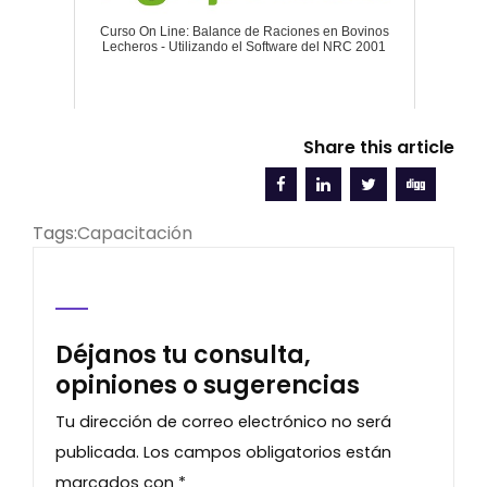
Curso On Line: Balance de Raciones en Bovinos
Lecheros - Utilizando el Software del NRC 2001
Share this article
Tags:
Capacitación
Déjanos tu consulta,
opiniones o sugerencias
Tu dirección de correo electrónico no será
publicada.
Los campos obligatorios están
marcados con
*