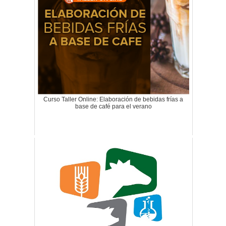
Curso Taller Online: Elaboración de bebidas frías a
base de café para el verano