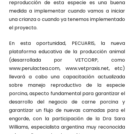
reproducción de esta especie es una buena
medida a implementar cuando vamos a iniciar
una crianza o cuando ya tenemos implementado
el proyecto.
En esta oportunidad, PECUARIS, la nueva
plataforma educativa de la producción animal
(desarrollada por VETCORP, como
www.perulactea.com, www.vetpraxis.net, etc)
llevará a cabo una capacitación actualizada
sobre manejo reproductivo de la especie
porcina, aspecto fundamental para garantizar el
desarrollo del negocio de carne porcina y
garantizar un flujo de nuevas camadas para el
engorde, con la participación de la Dra Sara
Williams, especialista argentina muy reconocida