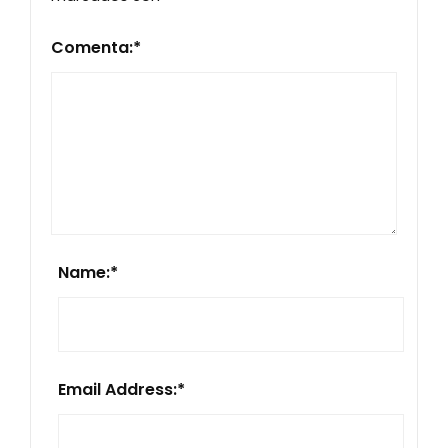
Comenta:
*
Name:
*
Email Address:
*