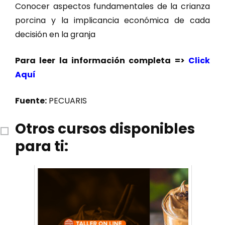
Conocer aspectos fundamentales de la crianza
porcina y la implicancia económica de cada
decisión en la granja
Para leer la información completa =>
Click
Aquí
Fuente:
PECUARIS
Otros cursos disponibles
para ti: