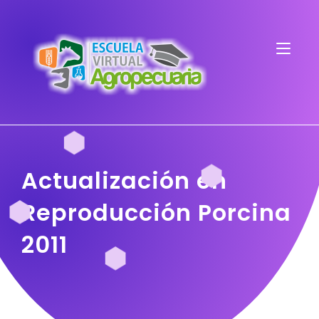
Actualización en
Reproducción Porcina
2011