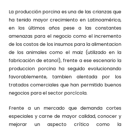
La producción porcina es una de las crianzas que
ha tenido mayor crecimiento en Latinoamérica,
en los últimos años pese a las constantes
amenazas para el negocio como el incremento
de los costos de los insumos para la alimentacion
de los animales como el maiz (utilizado en la
fabricación de etanol), frente a ese escenario la
produccion porcina ha seguido evolucionando
favorablemente, tambien alentada por los
tratados comerciales que han permitido buenos
negocios para el sector porcícola.
Frente a un mercado que demanda cortes
especiales y carne de mayor calidad, conocer y
mejorar un aspecto crítico como la