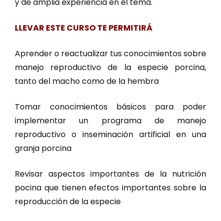
y de amplia experiencia en el tema.
LLEVAR ESTE CURSO TE PERMITIRÁ
Aprender o reactualizar tus conocimientos sobre
manejo reproductivo de la especie porcina,
tanto del macho como de la hembra
Tomar conocimientos básicos para poder
implementar un programa de manejo
reproductivo o inseminación artificial en una
granja porcina
Revisar aspectos importantes de la nutrición
pocina que tienen efectos importantes sobre la
reproducción de la especie