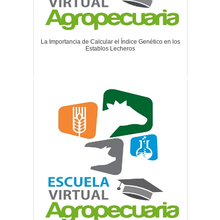
La Importancia de Calcular el Índice Genético en los
Establos Lecheros