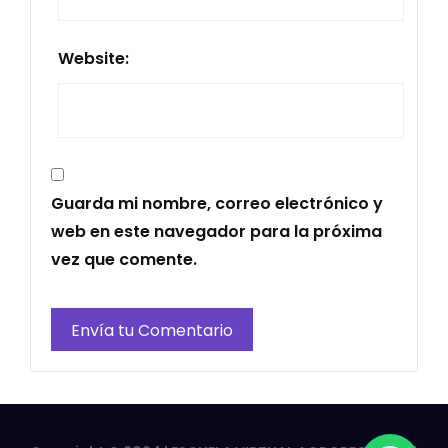
Website:
Guarda mi nombre, correo electrónico y
web en este navegador para la próxima
vez que comente.