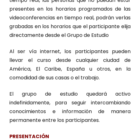
tiempo real, las personas que no puedan estar
presentes en los horarios programados de las
videoconferencias en tiempo real, podrán verlas
grabadas en los horarios que el participante elija
directamente desde el Grupo de Estudio
Al ser vía internet, los participantes pueden
llevar el curso desde cualquier ciudad de
América, El Caribe, España u otros, en la
comodidad de sus casas o el trabajo.
El grupo de estudio quedará activo
indefinidamente, para seguir intercambiando
conocimientos e información de manera
permanente entre los participantes.
PRESENTACIÓN