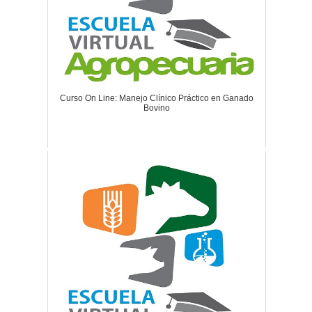
Curso On Line: Manejo Clínico Práctico en Ganado
Bovino