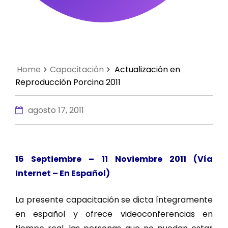
Home
Capacitación
Actualización en
Reproducción Porcina 2011
agosto 17, 2011
16 Septiembre – 11 Noviembre 2011 (Vía
Internet – En Español)
La presente capacitación se dicta íntegramente
en español y ofrece videoconferencias en