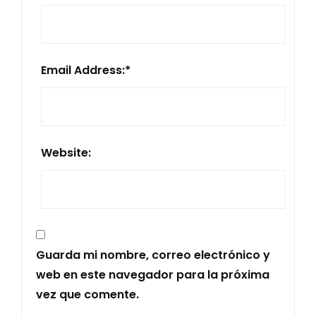
Email Address:
*
Website:
Guarda mi nombre, correo electrónico y
web en este navegador para la próxima
vez que comente.