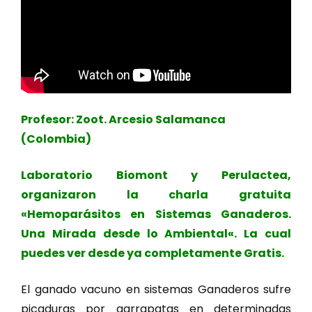
Profesor: Zoot. Arcesio Salamanca
(Colombia)
Laboratorio Biomont y Perulactea,
organizaron la charla gratuita
«Hemoparásitos en Sistemas Ganaderos.
Una Mirada desde lo Ambiental«. La cual
puedes ver desde ya completamente Gratis.
El ganado vacuno en sistemas Ganaderos sufre
picaduras por garrapatas en determinadas