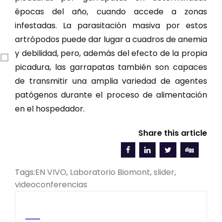
épocas del año, cuando accede a zonas
infestadas. La parasitación masiva por estos
artrópodos puede dar lugar a cuadros de anemia
y debilidad, pero, además del efecto de la propia
picadura, las garrapatas también son capaces
de transmitir una amplia variedad de agentes
patógenos durante el proceso de alimentación
en el hospedador.
Share this article
Tags:
EN VIVO
,
Laboratorio Biomont
,
slider
,
videoconferencias