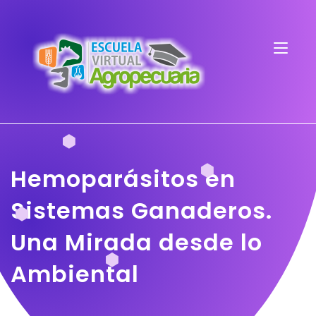
Hemoparásitos en
Sistemas Ganaderos.
Una Mirada desde lo
Ambiental