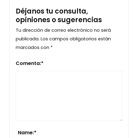
Déjanos tu consulta,
opiniones o sugerencias
Tu dirección de correo electrónico no será
publicada.
Los campos obligatorios están
marcados con
*
Comenta:
*
Name:
*