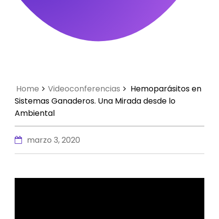
Home
Videoconferencias
Hemoparásitos en
Sistemas Ganaderos. Una Mirada desde lo
Ambiental
marzo 3, 2020