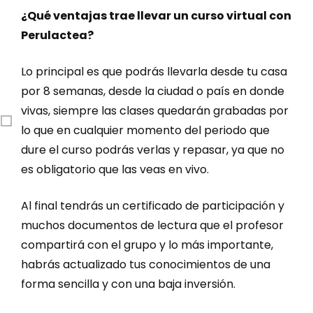
¿Qué ventajas trae llevar un curso virtual con
Perulactea?
Lo principal es que podrás llevarla desde tu casa
por 8 semanas, desde la ciudad o país en donde
vivas, siempre las clases quedarán grabadas por
lo que en cualquier momento del periodo que
dure el curso podrás verlas y repasar, ya que no
es obligatorio que las veas en vivo.
Al final tendrás un certificado de participación y
muchos documentos de lectura que el profesor
compartirá con el grupo y lo más importante,
habrás actualizado tus conocimientos de una
forma sencilla y con una baja inversión.