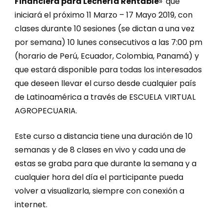
Financiera para Lechería Rentable
»
que
iniciará el próximo 11 Marzo – 17 Mayo 2019, con
clases durante 10 sesiones (se dictan a una vez
por semana) 10 lunes consecutivos a las 7:00 pm
(horario de Perú, Ecuador, Colombia, Panamá) y
que estará disponible para todas los interesados
que deseen llevar el curso desde cualquier país
de Latinoamérica a través de ESCUELA VIRTUAL
AGROPECUARIA.
Este curso a distancia tiene una duración de 10
semanas y de 8 clases en vivo y cada una de
estas se graba para que durante la semana y a
cualquier hora del día el participante pueda
volver a visualizarla, siempre con conexión a
internet.