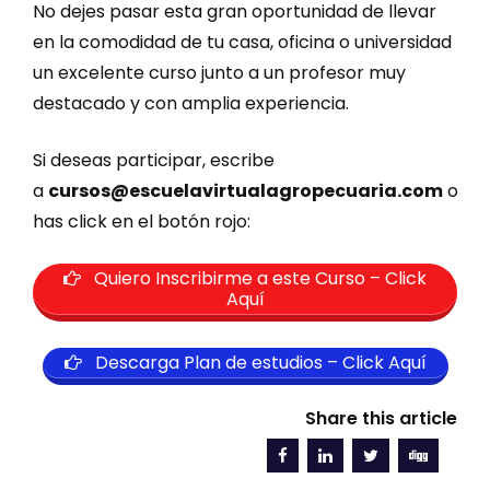
No dejes pasar esta gran oportunidad de llevar
en la comodidad de tu casa, oficina o universidad
un excelente curso junto a un profesor muy
destacado y con amplia experiencia.
Si deseas participar, escribe
a
cursos@escuelavirtualagropecuaria.com
o
has click en el botón rojo:
Quiero Inscribirme a este Curso – Click
Aquí
Descarga Plan de estudios – Click Aquí
Share this article