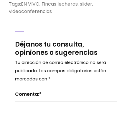
Tags:
EN VIVO
,
Fincas lecheras
,
slider
,
videoconferencias
Déjanos tu consulta,
opiniones o sugerencias
Tu dirección de correo electrónico no será
publicada.
Los campos obligatorios están
marcados con
*
Comenta:
*