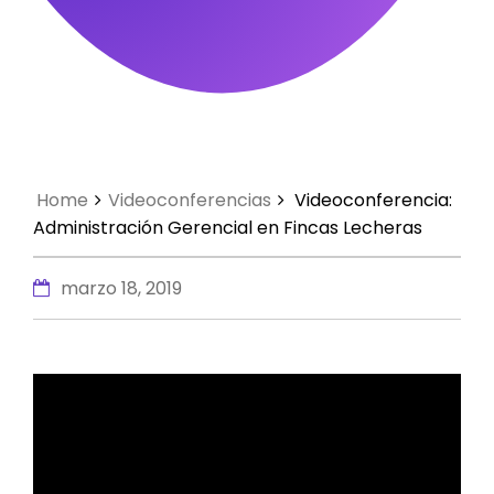
Home
Videoconferencias
Videoconferencia:
Administración Gerencial en Fincas Lecheras
marzo 18, 2019