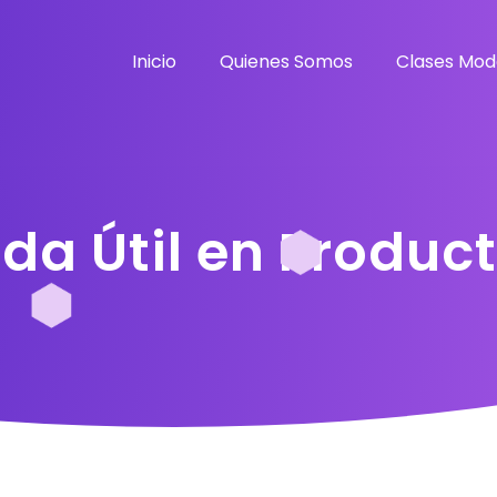
Inicio
Quienes Somos
Clases Mod
da Útil en Produc