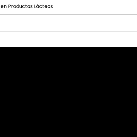
l en Productos Lácteos