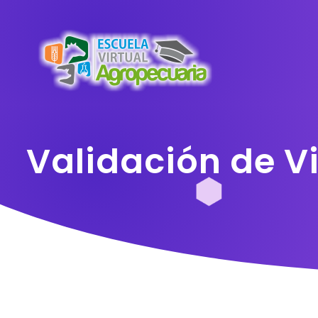
Validación de Vi