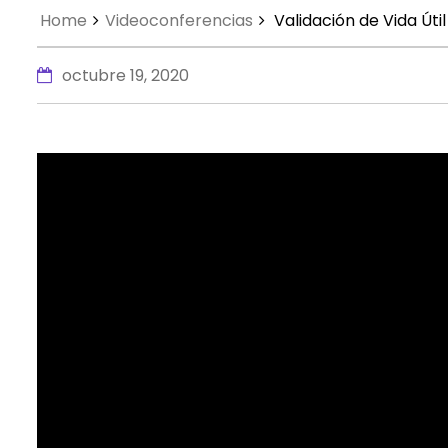
Home
Videoconferencias
Validación de Vida Úti
octubre 19, 2020