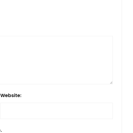
Website:
.