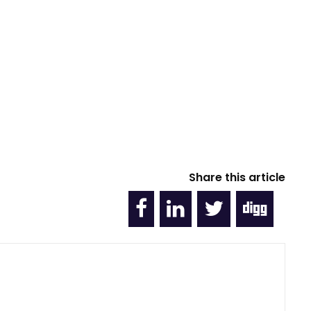
Share this article