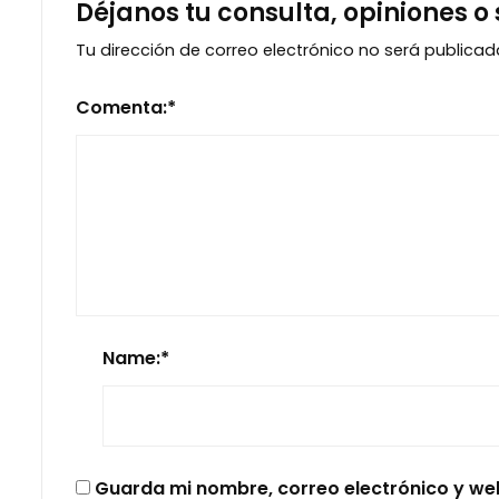
Déjanos tu consulta, opiniones o
Tu dirección de correo electrónico no será publicad
Comenta:
*
Name:
*
Guarda mi nombre, correo electrónico y we