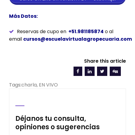
Más Datos:
Reservas de cupo en
+51.981185874
o al
email
cursos@escuelavirtualagropecuaria.com
Share this article
Tags:
charla
,
EN VIVO
Déjanos tu consulta,
opiniones o sugerencias