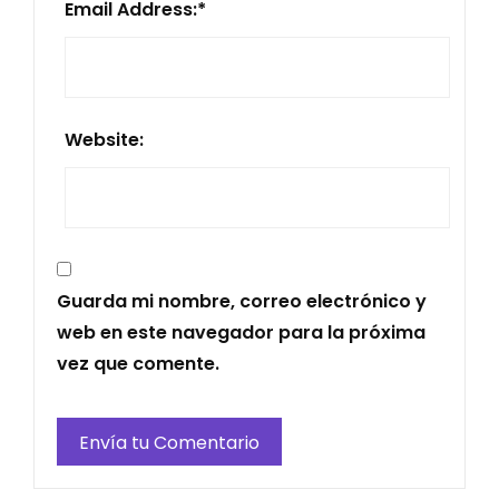
Email Address:
*
Website:
Guarda mi nombre, correo electrónico y
web en este navegador para la próxima
vez que comente.