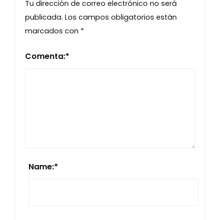
Tu dirección de correo electrónico no será
publicada.
Los campos obligatorios están
marcados con
*
Comenta:
*
Name:
*