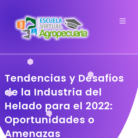
Tendencias y Desafíos
de la Industria del
Helado para el 2022:
Oportunidades o
Amenazas