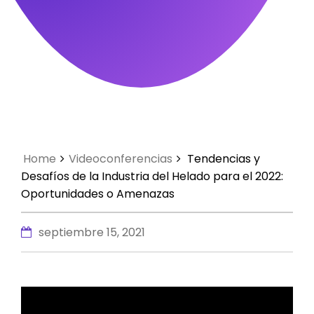
Home
Videoconferencias
Tendencias y
Desafíos de la Industria del Helado para el 2022:
Oportunidades o Amenazas
septiembre 15, 2021