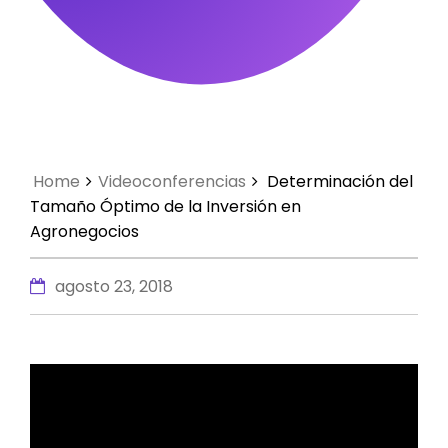
Home
Videoconferencias
Determinación del
Tamaño Óptimo de la Inversión en
Agronegocios
agosto 23, 2018