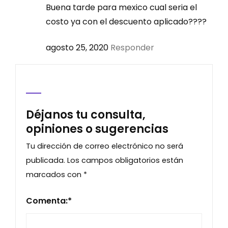
Buena tarde para mexico cual seria el
costo ya con el descuento aplicado????
agosto 25, 2020
Responder
Déjanos tu consulta,
opiniones o sugerencias
Tu dirección de correo electrónico no será
publicada.
Los campos obligatorios están
marcados con
*
Comenta:
*