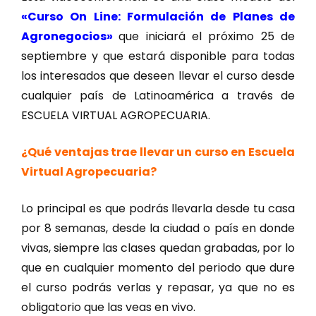
«Curso On Line: Formulación de Planes de
Agronegocios»
que iniciará el próximo 25 de
septiembre y que estará disponible para todas
los interesados que deseen llevar el curso desde
cualquier país de Latinoamérica a través de
ESCUELA VIRTUAL AGROPECUARIA.
¿Qué ventajas trae llevar un curso en Escuela
Virtual Agropecuaria?
Lo principal es que podrás llevarla desde tu casa
por 8 semanas, desde la ciudad o país en donde
vivas, siempre las clases quedan grabadas, por lo
que en cualquier momento del periodo que dure
el curso podrás verlas y repasar, ya que no es
obligatorio que las veas en vivo.