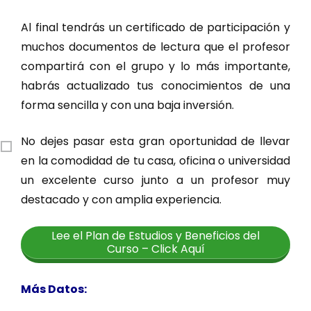
Al final tendrás un certificado de participación y
muchos documentos de lectura que el profesor
compartirá con el grupo y lo más importante,
habrás actualizado tus conocimientos de una
forma sencilla y con una baja inversión.
No dejes pasar esta gran oportunidad de llevar
en la comodidad de tu casa, oficina o universidad
un excelente curso junto a un profesor muy
destacado y con amplia experiencia.
Lee el Plan de Estudios y Beneficios del
Curso – Click Aquí
Más Datos: