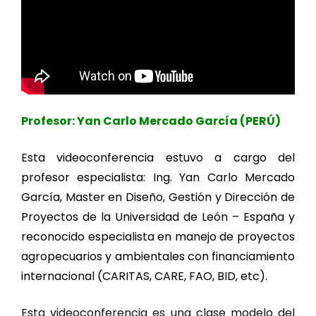
Profesor: Yan Carlo Mercado García (PERÚ)
Esta videoconferencia estuvo a cargo del
profesor especialista: Ing. Yan Carlo Mercado
García, Master en Diseño, Gestión y Dirección de
Proyectos de la Universidad de León – España y
reconocido especialista en manejo de proyectos
agropecuarios y ambientales con financiamiento
internacional (CARITAS, CARE, FAO, BID, etc).
Esta videoconferencia es una clase modelo del