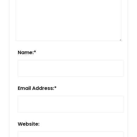
Name:
*
Email Address:
*
Website: