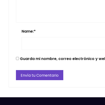
Name:
*
Guarda mi nombre, correo electrónico y we