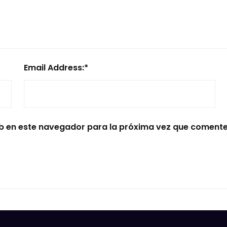
Email Address:
*
b en este navegador para la próxima vez que comente