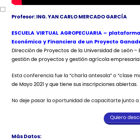
Profesor: ING. YAN CARLO MERCADO GARCÍA
ESCUELA VIRTUAL AGROPECUARIA – plataforma
Económica y Financiera de un Proyecto Ganad
Dirección de Proyectos de la Universidad de León – 
gestión de proyectos y gestión agrícola empresarial
Esta conferencia fue la “charla antesala” o “clase 
de Mayo 2021 y que tiene sus inscripciones abiertas.
No deje pasar la oportunidad de capacitarte junto a
Quiero desca
Más Datos: