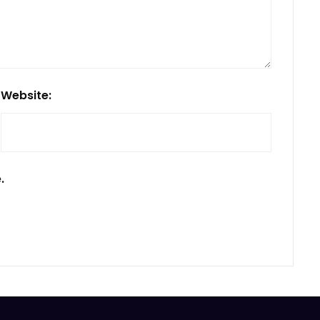
Website:
.