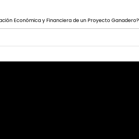
ación Económica y Financiera de un Proyecto Ganadero?