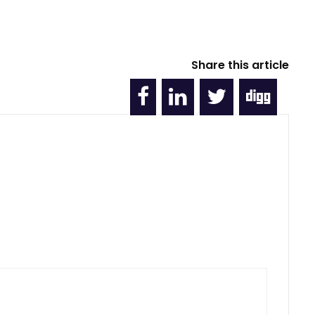
Share this article