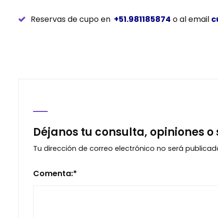
Reservas de cupo en
+51.981185874
o al email
c
Déjanos tu consulta, opiniones o
Tu dirección de correo electrónico no será publicad
Comenta:
*