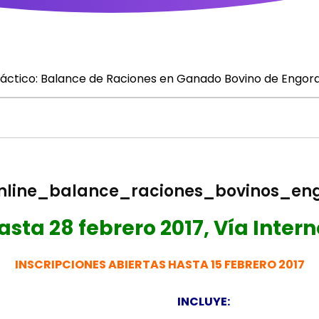
Práctico: Balance de Raciones en Ganado Bovino de Engor
asta 28 febrero 2017, Vía Intern
INSCRIPCIONES ABIERTAS HASTA 15 FEBRERO 2017
INCLUYE: