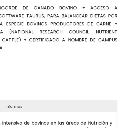
 ENGORDE DE GANADO BOVINO + ACCESO A
SOFTWARE TAURUS, PARA BALANCEAR DIETAS POR
A ESPECIE BOVINOS PRODUCTORES DE CARNE +
A (NATIONAL RESEARCH COUNCIL. NUTRIENT
F CATTLE) + CERTIFICADO A NOMBRE DE CAMPUS
A
Informes
 intensiva de bovinos en las áreas de Nutrición y