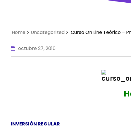
Home
Uncategorized
Curso On Line Teórico – 
octubre 27, 2016
H
INVERSIÓN REGULAR