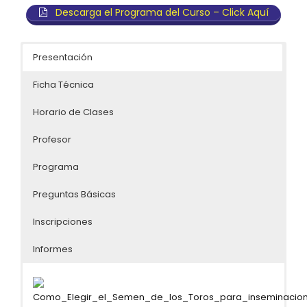
Descarga el Programa del Curso – Click Aquí
Presentación
Ficha Técnica
Horario de Clases
Profesor
Programa
Preguntas Básicas
Inscripciones
Informes