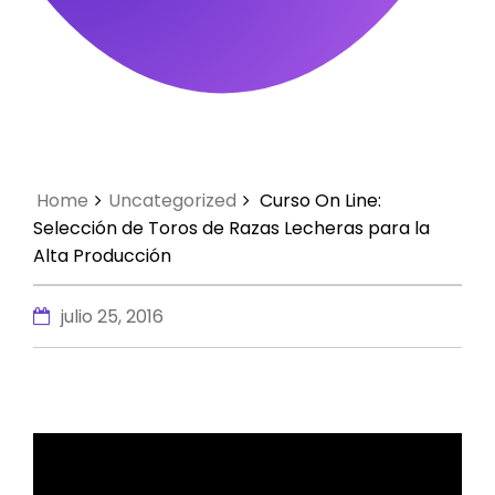
Home
Uncategorized
Curso On Line:
Selección de Toros de Razas Lecheras para la
Alta Producción
julio 25, 2016