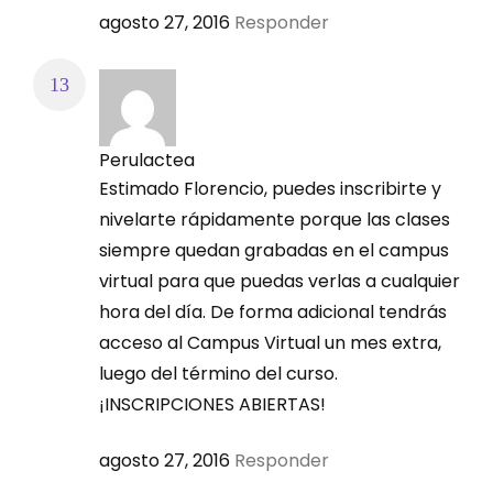
agosto 27, 2016
Responder
Perulactea
Estimado Florencio, puedes inscribirte y
nivelarte rápidamente porque las clases
siempre quedan grabadas en el campus
virtual para que puedas verlas a cualquier
hora del día. De forma adicional tendrás
acceso al Campus Virtual un mes extra,
luego del término del curso.
¡INSCRIPCIONES ABIERTAS!
agosto 27, 2016
Responder