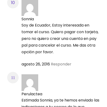
Sonnia
Soy de Ecuador, Estoy interesada en
tomar el curso. Quiero pagar con tarjeta,
pero no quiero crear una cuenta en pay
pal para cancelar el curso. Me das otra
opción por favor.
agosto 26, 2016
Responder
Perulactea
Estimada Sonnia, ya te hemos enviado las
indicaciones a tu correo de lo que