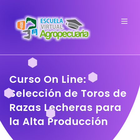
Curso On Line:
Selección de Toros de
Razas Lecheras para
la Alta Producción