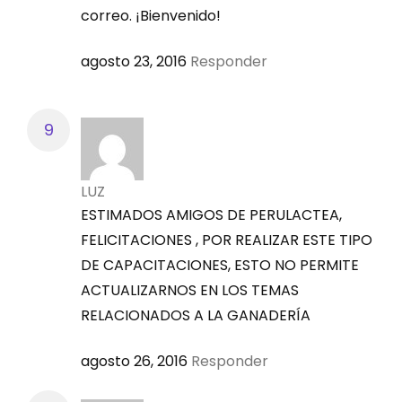
correo. ¡Bienvenido!
agosto 23, 2016
Responder
LUZ
ESTIMADOS AMIGOS DE PERULACTEA,
FELICITACIONES , POR REALIZAR ESTE TIPO
DE CAPACITACIONES, ESTO NO PERMITE
ACTUALIZARNOS EN LOS TEMAS
RELACIONADOS A LA GANADERÍA
agosto 26, 2016
Responder