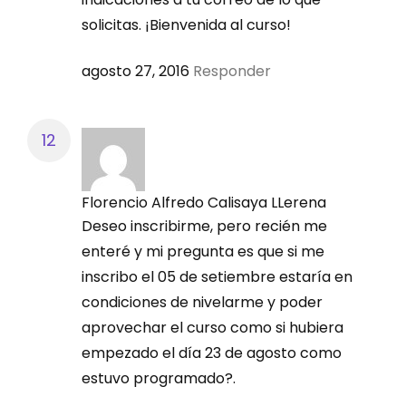
solicitas. ¡Bienvenida al curso!
agosto 27, 2016
Responder
Florencio Alfredo Calisaya LLerena
Deseo inscribirme, pero recién me
enteré y mi pregunta es que si me
inscribo el 05 de setiembre estaría en
condiciones de nivelarme y poder
aprovechar el curso como si hubiera
empezado el día 23 de agosto como
estuvo programado?.