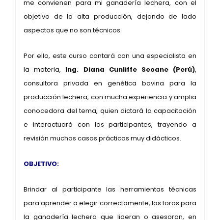
me convienen para mi ganadería lechera, con el
objetivo de la alta producción, dejando de lado
aspectos que no son técnicos.
Por ello, este curso contará con una especialista en
la materia,
Ing. Diana Cunliffe Seoane (Perú)
,
consultora privada en genética bovina para la
producción lechera, con mucha experiencia y amplia
conocedora del tema, quien dictará la capacitación
e interactuará con los participantes, trayendo a
revisión muchos casos prácticos muy didácticos.
OBJETIVO:
Brindar al participante las herramientas técnicas
para aprender a elegir correctamente, los toros para
la ganadería lechera que lideran o asesoran, en