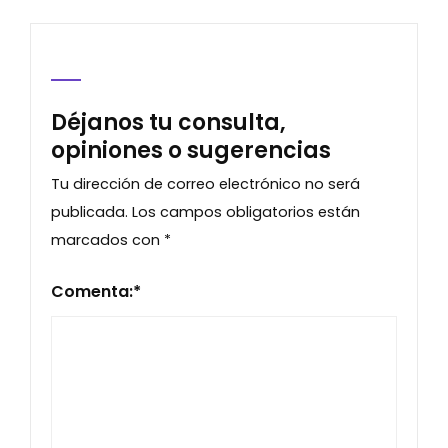
Déjanos tu consulta,
opiniones o sugerencias
Tu dirección de correo electrónico no será
publicada.
Los campos obligatorios están
marcados con
*
Comenta:
*