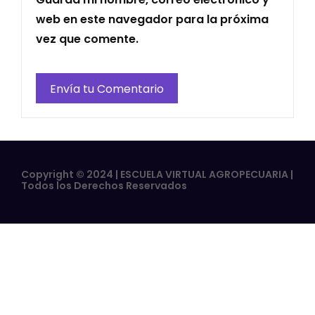
web en este navegador para la próxima
vez que comente.
Copyright © 2024 | ESCUELA VIRTUAL AGROPECUARIA |
Todos los Derechos Reservados