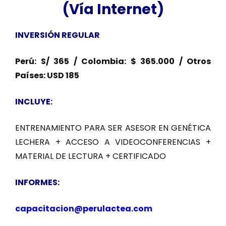
(Vía Internet)
INVERSIÓN REGULAR
Perú: S/ 365 / Colombia: $ 365.000 / Otros
Países: USD 185
INCLUYE:
ENTRENAMIENTO PARA SER ASESOR EN GENÉTICA
LECHERA + ACCESO A VIDEOCONFERENCIAS +
MATERIAL DE LECTURA + CERTIFICADO
INFORMES:
capacitacion@perulactea.com