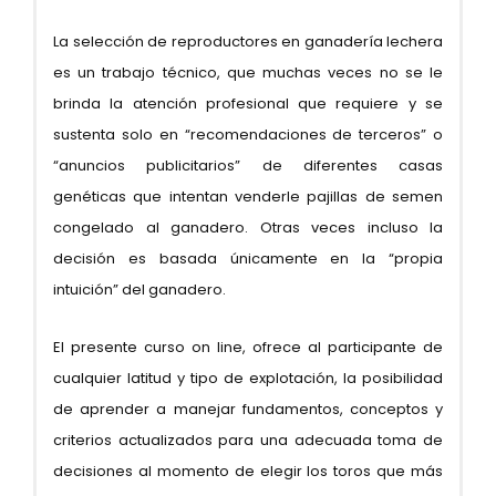
La selección de reproductores en ganadería lechera
es un trabajo técnico, que muchas veces no se le
brinda la atención profesional que requiere y se
sustenta solo en “recomendaciones de terceros” o
“anuncios publicitarios” de diferentes casas
genéticas que intentan venderle pajillas de semen
congelado al ganadero. Otras veces incluso la
decisión es basada únicamente en la “propia
intuición” del ganadero.
El presente curso on line, ofrece al participante de
cualquier latitud y tipo de explotación, la posibilidad
de aprender a manejar fundamentos, conceptos y
criterios actualizados para una adecuada toma de
decisiones al momento de elegir los toros que más