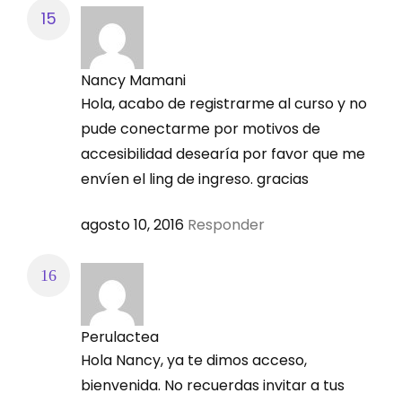
Nancy Mamani
Hola, acabo de registrarme al curso y no
pude conectarme por motivos de
accesibilidad desearía por favor que me
envíen el ling de ingreso. gracias
agosto 10, 2016
Responder
Perulactea
Hola Nancy, ya te dimos acceso,
bienvenida. No recuerdas invitar a tus