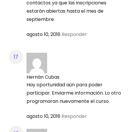
contactos ya que las inscripciones
estarán abiertas hasta el mes de
septiembre.
agosto 10, 2016
Responder
Hernán Cubas
Hay oportunidad aún para poder
participar. Enviarme información. Lo otro
programaran nuevamente el curso.
agosto 10, 2016
Responder