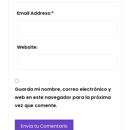
Email Address:
*
Website:
Guarda mi nombre, correo electrónico y
web en este navegador para la próxima
vez que comente.