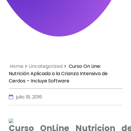
Home
Uncategorized
Curso On Line:
Nutrición Aplicada a la Crianza Intensiva de
Cerdos – Incluye Software
julio 18, 2016