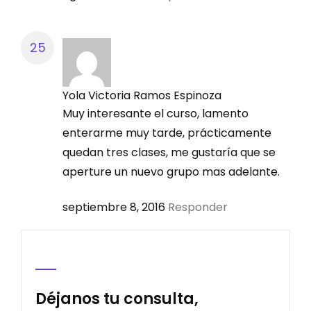
Yola Victoria Ramos Espinoza
Muy interesante el curso, lamento
enterarme muy tarde, prácticamente
quedan tres clases, me gustaría que se
aperture un nuevo grupo mas adelante.
septiembre 8, 2016
Responder
Déjanos tu consulta,