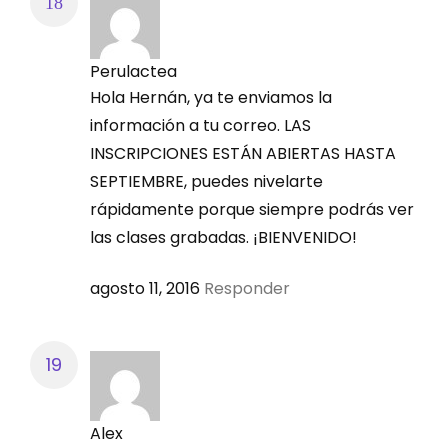
Perulactea
Hola Hernán, ya te enviamos la
información a tu correo. LAS
INSCRIPCIONES ESTÁN ABIERTAS HASTA
SEPTIEMBRE, puedes nivelarte
rápidamente porque siempre podrás ver
las clases grabadas. ¡BIENVENIDO!
agosto 11, 2016
Responder
Alex