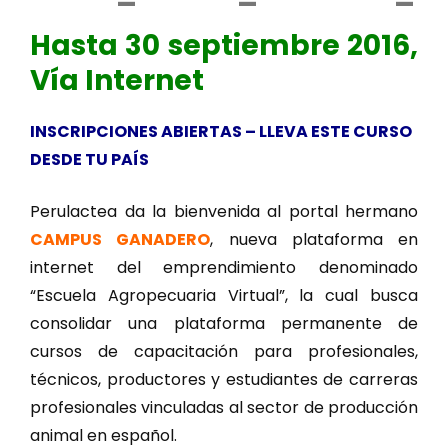
Hasta 30 septiembre 2016,
Vía Internet
INSCRIPCIONES ABIERTAS – LLEVA ESTE CURSO
DESDE TU PAÍS
Perulactea da la bienvenida al portal hermano
CAMPUS GANADERO
, nueva plataforma en
internet del emprendimiento denominado
“Escuela Agropecuaria Virtual”, la cual busca
consolidar una plataforma permanente de
cursos de capacitación para profesionales,
técnicos, productores y estudiantes de carreras
profesionales vinculadas al sector de producción
animal en español.