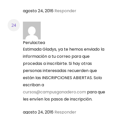
agosto 24, 2016
Responder
Perulactea
Estimada Gladys, ya te hemos enviado la
información a tu correo para que
procedas a inscribirte. Si hay otras
personas interesadas recuerden que
están las INSCRIPCIONES ABIERTAS. Solo
escriban a
cursos@campusganadero.com
para que
les envíen los pasos de inscripción.
agosto 24, 2016
Responder