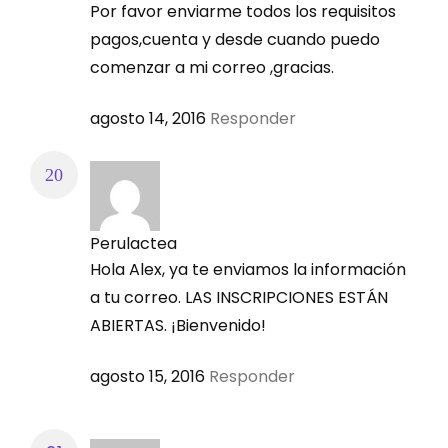
Por favor enviarme todos los requisitos
pagos,cuenta y desde cuando puedo
comenzar a mi correo ,gracias.
agosto 14, 2016
Responder
Perulactea
Hola Alex, ya te enviamos la información
a tu correo. LAS INSCRIPCIONES ESTÁN
ABIERTAS. ¡Bienvenido!
agosto 15, 2016
Responder