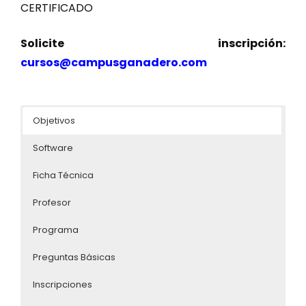
CERTIFICADO
Solicite inscripción:
cursos@campusganadero.com
Objetivos
Software
Ficha Técnica
Profesor
Programa
Preguntas Básicas
Inscripciones