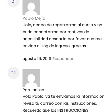
Pablo Mejía
Hola, acabo de registrarme al curso y no
pude conectarme por motivos de
accesibilidad desearía por favor que me
envíen el ling de ingreso. gracias
agosto 16, 2016
Responder
Perulactea
Hola Pablo, ya te enviamos la información
revisa tu correo con las instrucciones.
Recuerda que las INSTRUCCIONES