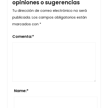
opiniones o sugerencias
Tu dirección de correo electrónico no será
publicada.
Los campos obligatorios están
marcados con
*
Comenta:
*
Name:
*