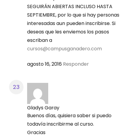
SEGUIRÁN ABIERTAS INCLUSO HASTA
SEPTIEMBRE, por lo que si hay personas
interesadas aun pueden inscribirse. Si
deseas que les enviemos los pasos
escriban a
cursos@campusganadero.com
agosto 16, 2016
Responder
Gladys Garay
Buenos días, quisiera saber si puedo
todavía inscribirme al curso.
Gracias