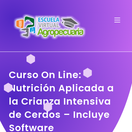
Curso On Line:
Nutrición Aplicada a
la Crianza Intensiva
de Cerdos – Incluye
Software