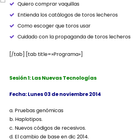
Quiero comprar vaquillas
Entienda los catálogos de toros lecheros
Como escoger que toros usar
Cuidado con la propaganda de toros lecheros
[/tab] [tab title=»Programa»]
Sesión 1: Las Nuevas Tecnologías
Fecha: Lunes 03 de noviembre 2014
a. Pruebas genómicas
b. Haplotipos.
c. Nuevos códigos de recesivos.
d. El cambio de base en dic 2014.