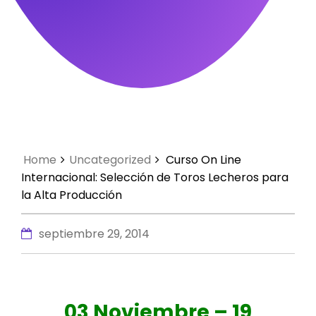
Home
Uncategorized
Curso On Line
Internacional: Selección de Toros Lecheros para
la Alta Producción
septiembre 29, 2014
03 Noviembre – 19