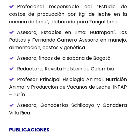
Profesional responsable del “Estudio de
costos de producción por Kg. de leche en la
cuenca de Lima”, elaborado para Fongal Lima
Asesora, Establos en Lima: Huampaní, Los
Patitos y Fernando Gamero Asesora en manejo,
alimentación, costos y genética
Asesora, fincas de la sabana de Bogotá
Redactora, Revista Holstein de Colombia
Profesor Principal Fisiología Animal, Nutrición
Animal y Producción de Vacunos de Leche. INTAP
– Lurín
Asesora, Ganaderías Schilcayo y Ganadera
Villa Rica
PUBLICACIONES