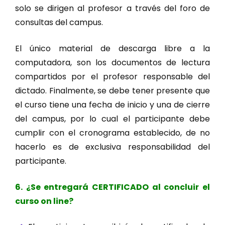
solo se dirigen al profesor a través del foro de
consultas del campus.
El único material de descarga libre a la
computadora, son los documentos de lectura
compartidos por el profesor responsable del
dictado. Finalmente, se debe tener presente que
el curso tiene una fecha de inicio y una de cierre
del campus, por lo cual el participante debe
cumplir con el cronograma establecido, de no
hacerlo es de exclusiva responsabilidad del
participante.
6. ¿Se entregará CERTIFICADO al concluir el
curso on line?