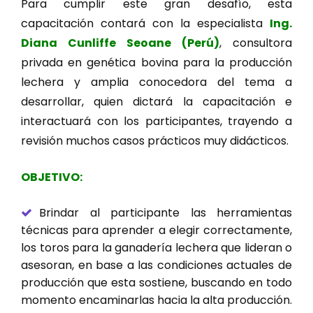
Para cumplir este gran desafío, esta
capacitación contará con la especialista
Ing.
Diana Cunliffe Seoane (Perú)
, consultora
privada en genética bovina para la producción
lechera y amplia conocedora del tema a
desarrollar, quien dictará la capacitación e
interactuará con los participantes, trayendo a
revisión muchos casos prácticos muy didácticos.
OBJETIVO:
Brindar al participante las herramientas
técnicas para aprender a elegir correctamente,
los toros para la ganadería lechera que lideran o
asesoran, en base a las condiciones actuales de
producción que esta sostiene, buscando en todo
momento encaminarlas hacia la alta producción.