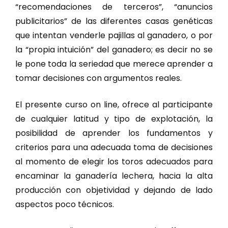
“recomendaciones de terceros”, “anuncios
publicitarios” de las diferentes casas genéticas
que intentan venderle pajillas al ganadero, o por
la “propia intuición” del ganadero; es decir no se
le pone toda la seriedad que merece aprender a
tomar decisiones con argumentos reales.
El presente curso on line, ofrece al participante
de cualquier latitud y tipo de explotación, la
posibilidad de aprender los fundamentos y
criterios para una adecuada toma de decisiones
al momento de elegir los toros adecuados para
encaminar la ganadería lechera, hacia la alta
producción con objetividad y dejando de lado
aspectos poco técnicos.