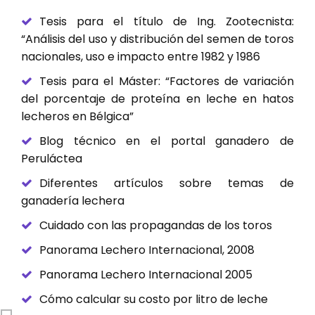
Tesis para el título de Ing. Zootecnista:
“Análisis del uso y distribución del semen de toros
nacionales, uso e impacto entre 1982 y 1986
Tesis para el Máster: “Factores de variación
del porcentaje de proteína en leche en hatos
lecheros en Bélgica”
Blog técnico en el portal ganadero de
Peruláctea
Diferentes artículos sobre temas de
ganadería lechera
Cuidado con las propagandas de los toros
Panorama Lechero Internacional, 2008
Panorama Lechero Internacional 2005
Cómo calcular su costo por litro de leche