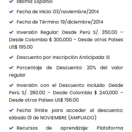
Idioma: Español
Fecha de Inicio: 03/noviembre/2014
Fecha de Término: 19/diciembre/2014
Inversión Regular: Desde Perú S/. 350.00 –
Desde Colombia $ 300,000 – Desde otros Países
US$ 195.00
Descuento por Inscripción Anticipada: Si
Porcentaje de Descuento: 20% del valor
regular
Inversión con el Descuento incluido: Desde
Perú S/. 280.00 – Desde Colombia $ 240,000 –
Desde otros Países US$ 156.00
Fecha límite para acceder al descuento:
sábado 01 de NOVIEMBRE (AMPLIADO)
Recursos de aprendizaje: Plataforma