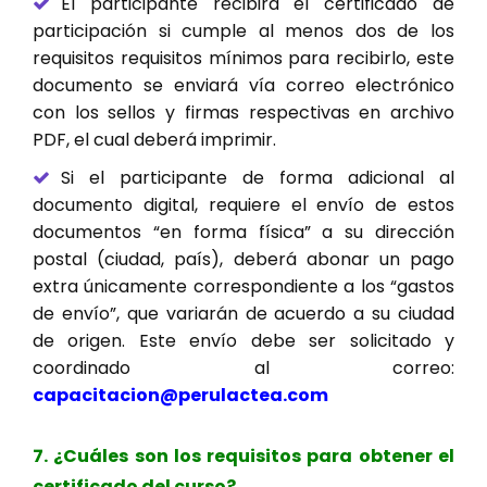
El participante recibirá el certificado de
participación si cumple al menos dos de los
requisitos requisitos mínimos para recibirlo, este
documento se enviará vía correo electrónico
con los sellos y firmas respectivas en archivo
PDF, el cual deberá imprimir.
Si el participante de forma adicional al
documento digital, requiere el envío de estos
documentos “en forma física” a su dirección
postal (ciudad, país), deberá abonar un pago
extra únicamente correspondiente a los “gastos
de envío”, que variarán de acuerdo a su ciudad
de origen. Este envío debe ser solicitado y
coordinado al correo:
capacitacion@perulactea.com
7. ¿Cuáles son los requisitos para obtener el
certificado del curso?