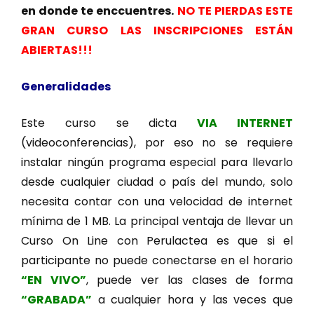
en donde te enccuentres.
NO TE PIERDAS ESTE
GRAN CURSO LAS INSCRIPCIONES ESTÁN
ABIERTAS!!!
Generalidades
Este curso se dicta
VIA INTERNET
(videoconferencias), por eso no se requiere
instalar ningún programa especial para llevarlo
desde cualquier ciudad o país del mundo, solo
necesita contar con una velocidad de internet
mínima de 1 MB. La principal ventaja de llevar un
Curso On Line con Perulactea es que si el
participante no puede conectarse en el horario
“EN VIVO”
, puede ver las clases de forma
“GRABADA”
a cualquier hora y las veces que