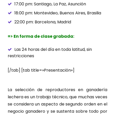
17:00 pm: Santiago, La Paz, Asunción
18:00 pm: Montevideo, Buenos Aires, Brasilia
22:00 pm: Barcelona, Madrid
=> En forma de clase grabada:
Las 24 horas del día en toda latitud, sin
restricciones
[/tab] [tab title=»Presentación»]
La selección de reproductores en ganadería
lechera es un trabajo técnico, que muchas veces
se considera un aspecto de segundo orden en el
negocio ganadero y se sustenta sobre todo por