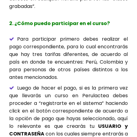
grabadas”.
2. ¿Cómo puedo participar en el curso?
Para participar primero debes realizar el
pago correspondiente, para lo cual encontrarás
que hay tres tarifas diferentes, de acuerdo al
país en donde te encuentres: Perú, Colombia y
para personas de otros países distintos a los
antes mencionados.
Luego de hacer el pago, si es la primera vez
que llevarás un curso en Perulactea debes
proceder a “registrarte en el sistema” haciendo
click en el botón correspondiente de acuerdo a
la opción de pago que hayas seleccionado, aquí
lo relevante es que crearás tu
USUARIO y
CONTRASEÑA
con los cuales siempre entrarás a