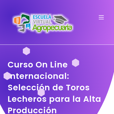
Curso On Line
Internacional:
Selección de Toros
Lecheros para la Alta
Producción