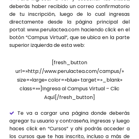
deberás haber recibido un correo confirmatorio
de tu inscripción, luego de lo cual ingresas
directamente desde la página principal del
portal: www.perulactea.com haciendo click en el
botón “Campus Virtual”, que se ubica en la parte
superior izquierda de esta web:
[fresh_button
url=»http://www.perulactea.com/campus/»
size=»large» color=»blue» target=»_blank»
class=»»]Ingresa al Campus Virtual – Clic
Aquí[/fresh_button]
Te va a cargar una página donde deberás
agregar tu usuario y contraseña, ingresas y luego
haces click en “Cursos” y ahi podrás acceder a
los cursos que te has inscrito, incluso a más de