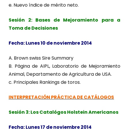
e. Nuevo índice de mérito neto.
Sesión 2: Bases de Mejoramiento para a
Toma de Decisiones
Fecha: Lunes 10 de noviembre 2014
A. Brown swiss Sire Summary
B. Página de AIPL, Laboratorio de Mejoramiento
Animal, Departamento de Agricultura de USA.
c. Principales Rankings de toros.
INTERPRETACIÓN PRÁCTICA DE CATÁLOGOS
Sesión 3: Los Catalógos Holstein Americanos
Fecha: Lunes 17 de noviembre 2014