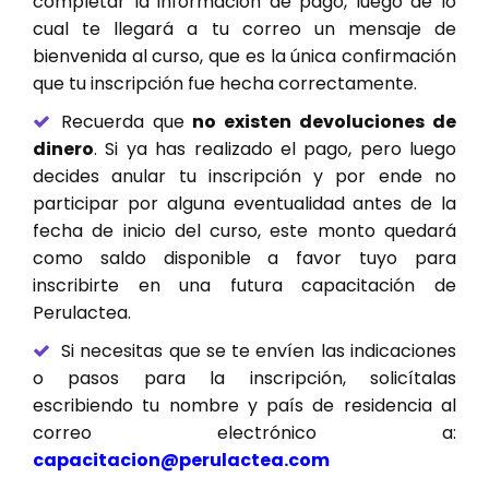
completar la información de pago, luego de lo
cual te llegará a tu correo un mensaje de
bienvenida al curso, que es la única confirmación
que tu inscripción fue hecha correctamente.
Recuerda que
no existen devoluciones de
dinero
. Si ya has realizado el pago, pero luego
decides anular tu inscripción y por ende no
participar por alguna eventualidad antes de la
fecha de inicio del curso, este monto quedará
como saldo disponible a favor tuyo para
inscribirte en una futura capacitación de
Perulactea.
Si necesitas que se te envíen las indicaciones
o pasos para la inscripción, solicítalas
escribiendo tu nombre y país de residencia al
correo electrónico a:
capacitacion@perulactea.com