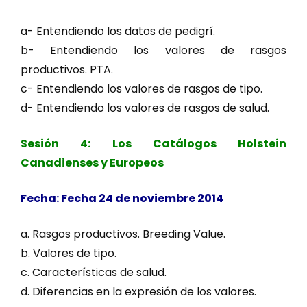
a- Entendiendo los datos de pedigrí.
b- Entendiendo los valores de rasgos
productivos. PTA.
c- Entendiendo los valores de rasgos de tipo.
d- Entendiendo los valores de rasgos de salud.
Sesión 4: Los Catálogos Holstein
Canadienses y Europeos
Fecha: Fecha 24 de noviembre 2014
a. Rasgos productivos. Breeding Value.
b. Valores de tipo.
c. Características de salud.
d. Diferencias en la expresión de los valores.