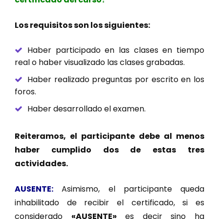
Los requisitos son los siguientes:
Haber participado en las clases en tiempo
real o haber visualizado las clases grabadas.
Haber realizado preguntas por escrito en los
foros.
Haber desarrollado el examen.
Reiteramos, el participante debe al menos
haber cumplido dos de estas tres
actividades.
AUSENTE:
Asimismo, el participante queda
inhabilitado de recibir el certificado, si es
considerado
«AUSENTE»
es decir sino ha