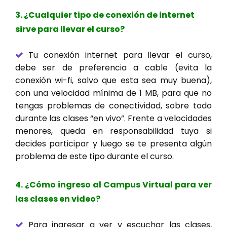
3. ¿Cualquier tipo de conexión de internet
sirve para llevar el curso?
Tu conexión internet para llevar el curso,
debe ser de preferencia a cable (evita la
conexión wi-fi, salvo que esta sea muy buena),
con una velocidad mínima de 1 MB, para que no
tengas problemas de conectividad, sobre todo
durante las clases “en vivo”. Frente a velocidades
menores, queda en responsabilidad tuya si
decides participar y luego se te presenta algún
problema de este tipo durante el curso.
4. ¿Cómo ingreso al Campus Virtual para ver
las clases en video?
Para ingresar a ver y escuchar las clases,