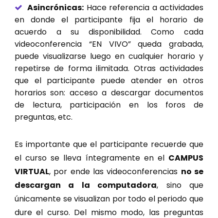
Asincrónicas:
Hace referencia a actividades
en donde el participante fija el horario de
acuerdo a su disponibilidad. Como cada
videoconferencia “EN VIVO” queda grabada,
puede visualizarse luego en cualquier horario y
repetirse de forma ilimitada. Otras actividades
que el participante puede atender en otros
horarios son: acceso a descargar documentos
de lectura, participación en los foros de
preguntas, etc.
Es importante que el participante recuerde que
el curso se lleva íntegramente en el
CAMPUS
VIRTUAL
, por ende las videoconferencias
no se
descargan a la computadora
, sino que
únicamente se visualizan por todo el periodo que
dure el curso. Del mismo modo, las preguntas