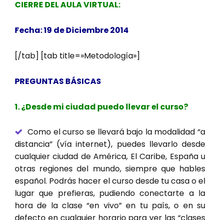
CIERRE DEL AULA VIRTUAL:
Fecha: 19 de Diciembre 2014
[/tab] [tab title=»Metodología»]
PREGUNTAS BÁSICAS
1. ¿Desde mi ciudad puedo llevar el curso?
Como el curso se llevará bajo la modalidad “a
distancia” (vía internet), puedes llevarlo desde
cualquier ciudad de América, El Caribe, España u
otras regiones del mundo, siempre que hables
español. Podrás hacer el curso desde tu casa o el
lugar que prefieras, pudiendo conectarte a la
hora de la clase “en vivo” en tu país, o en su
defecto en cualquier horario para ver las “clases