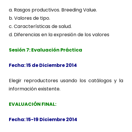
a. Rasgos productivos. Breeding Value.
b. Valores de tipo.
c. Características de salud.
d. Diferencias en la expresión de los valores
Sesión 7: Evaluación Práctica
Fecha: 15 de Diciembre 2014
Elegir reproductores usando los catálogos y la
información existente.
EVALUACIÓN FINAL:
Fecha: 15-19 Diciembre 2014