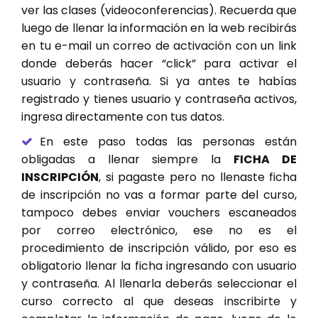
ver las clases (videoconferencias). Recuerda que
luego de llenar la información en la web recibirás
en tu e-mail un correo de activación con un link
donde deberás hacer “click” para activar el
usuario y contraseña. Si ya antes te habías
registrado y tienes usuario y contraseña activos,
ingresa directamente con tus datos.
En este paso todas las personas están
obligadas a llenar siempre la
FICHA DE
INSCRIPCIÓN
, si pagaste pero no llenaste ficha
de inscripción no vas a formar parte del curso,
tampoco debes enviar vouchers escaneados
por correo electrónico, ese no es el
procedimiento de inscripción válido, por eso es
obligatorio llenar la ficha ingresando con usuario
y contraseña. Al llenarla deberás seleccionar el
curso correcto al que deseas inscribirte y