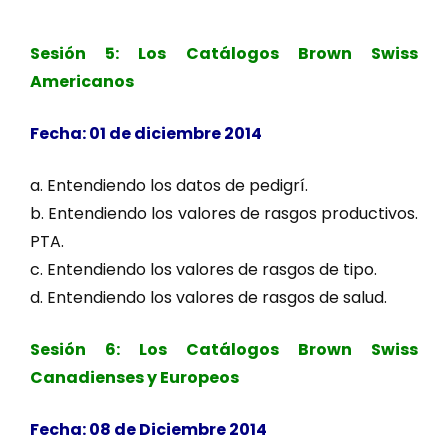
Sesión 5: Los Catálogos Brown Swiss
Americanos
Fecha: 01 de diciembre 2014
a. Entendiendo los datos de pedigrí.
b. Entendiendo los valores de rasgos productivos.
PTA.
c. Entendiendo los valores de rasgos de tipo.
d. Entendiendo los valores de rasgos de salud.
Sesión 6: Los Catálogos Brown Swiss
Canadienses y Europeos
Fecha: 08 de Diciembre 2014