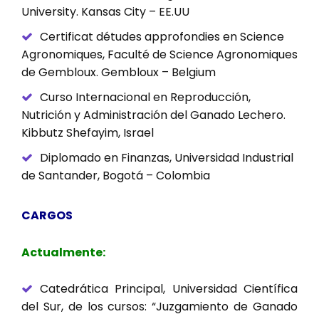
University. Kansas City – EE.UU
Certificat détudes approfondies en Science
Agronomiques, Faculté de Science Agronomiques
de Gembloux. Gembloux – Belgium
Curso Internacional en Reproducción,
Nutrición y Administración del Ganado Lechero.
Kibbutz Shefayim, Israel
Diplomado en Finanzas, Universidad Industrial
de Santander, Bogotá – Colombia
CARGOS
Actualmente:
Catedrática Principal, Universidad Científica
del Sur, de los cursos: “Juzgamiento de Ganado