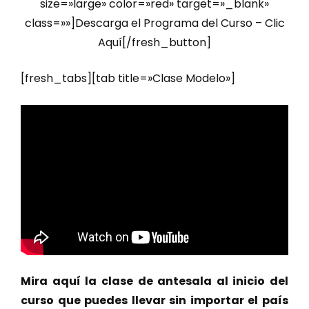
size=»large» color=»red» target=»_blank»
class=»»]Descarga el Programa del Curso – Clic
Aquí[/fresh_button]
[fresh_tabs][tab title=»Clase Modelo»]
Mira aquí la clase de antesala al inicio del
curso que puedes llevar sin importar el país