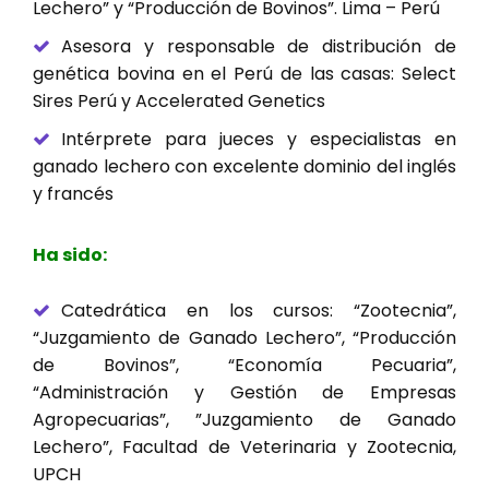
Lechero” y “Producción de Bovinos”. Lima – Perú
Asesora y responsable de distribución de
genética bovina en el Perú de las casas: Select
Sires Perú y Accelerated Genetics
Intérprete para jueces y especialistas en
ganado lechero con excelente dominio del inglés
y francés
Ha sido:
Catedrática en los cursos: “Zootecnia”,
“Juzgamiento de Ganado Lechero”, “Producción
de Bovinos”, “Economía Pecuaria”,
“Administración y Gestión de Empresas
Agropecuarias”, ”Juzgamiento de Ganado
Lechero”, Facultad de Veterinaria y Zootecnia,
UPCH