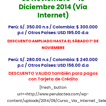
Diciembre 2014 (Vía
Internet)
Perú: S/. 350.00 n.s / Colombia: $ 300.000
p.c / Otros Países: USD 195.00 d.a
DESCUENTO AMPLIADO HASTA EL SÁBADO 1° DE
NOVIEMBRE
Perú: S/. 280.00 n.s / Colombia: $ 240.000
p.c / Otros Países: USD 156.00 d.a
DESCUENTO VALIDO también para pagos
con Tarjeta de Crédito
[fresh_button
url=»http://www.perulactea.com/wp-
content/uploads/2014/09/Curso_Via_Internet_Sel