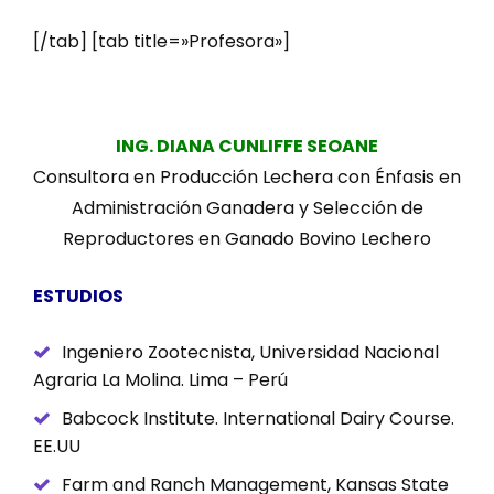
[/tab] [tab title=»Profesora»]
ING. DIANA CUNLIFFE SEOANE
Consultora en Producción Lechera con Énfasis en
Administración Ganadera y Selección de
Reproductores en Ganado Bovino Lechero
ESTUDIOS
Ingeniero Zootecnista, Universidad Nacional
Agraria La Molina. Lima – Perú
Babcock Institute. International Dairy Course.
EE.UU
Farm and Ranch Management, Kansas State