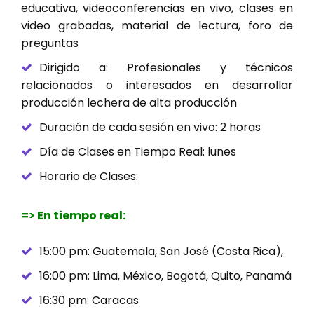
educativa, videoconferencias en vivo, clases en
video grabadas, material de lectura, foro de
preguntas
Dirigido a: Profesionales y técnicos
relacionados o interesados en desarrollar
producción lechera de alta producción
Duración de cada sesión en vivo: 2 horas
Día de Clases en Tiempo Real: lunes
Horario de Clases:
=> En tiempo real:
15:00 pm: Guatemala, San José (Costa Rica),
16:00 pm: Lima, México, Bogotá, Quito, Panamá
16:30 pm: Caracas