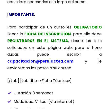
considere necesarias a lo largo del curso.
IMPORTANTE:
Para participar de un curso es
OBLIGATORIO
llenar la
FICHA DE INSCRIPCIÓN
, para ello debe
REGISTRARSE EN EL SISTEMA
, desde los links
señalados en esta página web, pero si tiene
dudas puede escribir a
capacitacion@perulactea.com
y le
enviaremos los pasos a su correo.
[/tab] [tab title=»Ficha Técnica»]
Duración: 8 semanas
Modalidad: Virtual (vía internet)