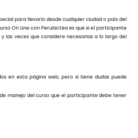
ecial para llevarlo desde cualquier ciudad o país del
urso On Line con Perulactea es que si el participante
 y las veces que considere necesarias a lo largo del
ados en esta página web, pero si tiene dudas puede
de manejo del curso que el participante debe tener