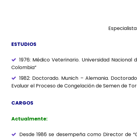
Especialist
ESTUDIOS
1976: Médico Veterinario. Universidad Nacional
Colombia”
1982: Doctorado. Munich – Alemania. Doctorado
Evaluar el Proceso de Congelación de Semen de Toro
CARGOS
Actualmente:
Desde 1986 se desempeña como Director de “Ga