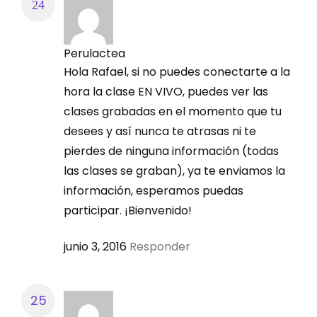
Perulactea
Hola Rafael, si no puedes conectarte a la
hora la clase EN VIVO, puedes ver las
clases grabadas en el momento que tu
desees y así nunca te atrasas ni te
pierdes de ninguna información (todas
las clases se graban), ya te enviamos la
información, esperamos puedas
participar. ¡Bienvenido!
junio 3, 2016
Responder