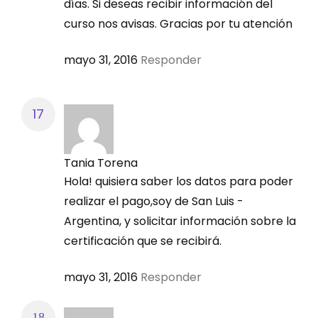
días. Si deseas recibir información del
curso nos avisas. Gracias por tu atención
mayo 31, 2016
Responder
Tania Torena
Hola! quisiera saber los datos para poder
realizar el pago,soy de San Luis -
Argentina, y solicitar información sobre la
certificación que se recibirá.
mayo 31, 2016
Responder