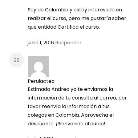
Soy de Colombia y estoy interesada en
realizar el curso, pero me gustaría saber
que entidad Certifica el curso.
junio 1, 2016
Responder
Perulactea
Estimada Andrea ya te enviamos la
información de tu consulta al correo, por
favor reenvía la información a tus
colegas en Colombia. Aprovecha el
descuento. ¡Bienvenida al curso!