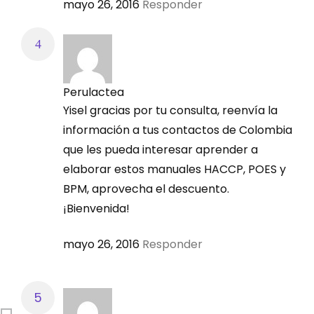
mayo 26, 2016
Responder
Perulactea
Yisel gracias por tu consulta, reenvía la
información a tus contactos de Colombia
que les pueda interesar aprender a
elaborar estos manuales HACCP, POES y
BPM, aprovecha el descuento.
¡Bienvenida!
mayo 26, 2016
Responder