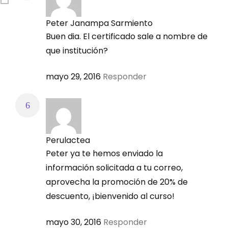
Peter Janampa Sarmiento
Buen dia. El certificado sale a nombre de
que institución?
mayo 29, 2016
Responder
Perulactea
Peter ya te hemos enviado la
información solicitada a tu correo,
aprovecha la promoción de 20% de
descuento, ¡bienvenido al curso!
mayo 30, 2016
Responder