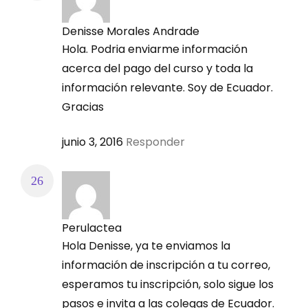
Denisse Morales Andrade
Hola. Podria enviarme información
acerca del pago del curso y toda la
información relevante. Soy de Ecuador.
Gracias
junio 3, 2016
Responder
Perulactea
Hola Denisse, ya te enviamos la
información de inscripción a tu correo,
esperamos tu inscripción, solo sigue los
pasos e invita a las colegas de Ecuador.