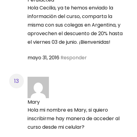
Hola Cecilia, ya te hemos enviado la
información del curso, comparta la
misma con sus colegas en Argentina, y
aprovechen el descuento de 20% hasta
el viernes 03 de junio. ¡Bienvenidas!
mayo 31, 2016
Responder
Mary
Hola mi nombre es Mary, si quiero
inscribirme hay manera de acceder al
curso desde mi celular?