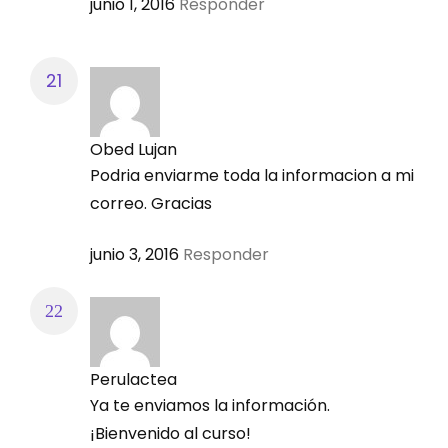
junio 1, 2016
Responder
Obed Lujan
Podria enviarme toda la informacion a mi
correo. Gracias
junio 3, 2016
Responder
Perulactea
Ya te enviamos la información.
¡Bienvenido al curso!