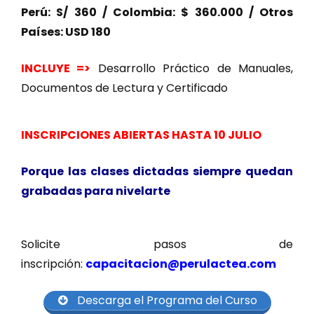
Perú: S/ 360 / Colombia: $ 360.000 / Otros
Países: USD 180
INCLUYE =>
Desarrollo Práctico de Manuales,
Documentos de Lectura y Certificado
INSCRIPCIONES ABIERTAS HASTA 10 JULIO
Porque las clases dictadas siempre quedan
grabadas para nivelarte
Solicite pasos de
inscripción:
capacitacion@perulactea.com
Descarga el Programa del Curso