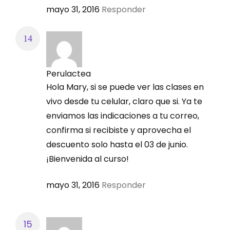
mayo 31, 2016
Responder
Perulactea
Hola Mary, si se puede ver las clases en
vivo desde tu celular, claro que si. Ya te
enviamos las indicaciones a tu correo,
confirma si recibiste y aprovecha el
descuento solo hasta el 03 de junio.
¡Bienvenida al curso!
mayo 31, 2016
Responder