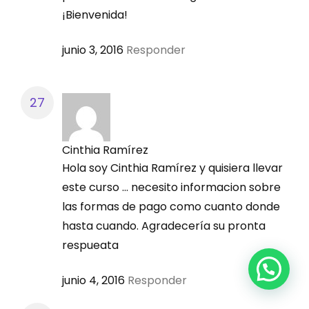
¡Bienvenida!
junio 3, 2016
Responder
Cinthia Ramírez
Hola soy Cinthia Ramírez y quisiera llevar
este curso … necesito informacion sobre
las formas de pago como cuanto donde
hasta cuando. Agradecería su pronta
respueata
junio 4, 2016
Responder