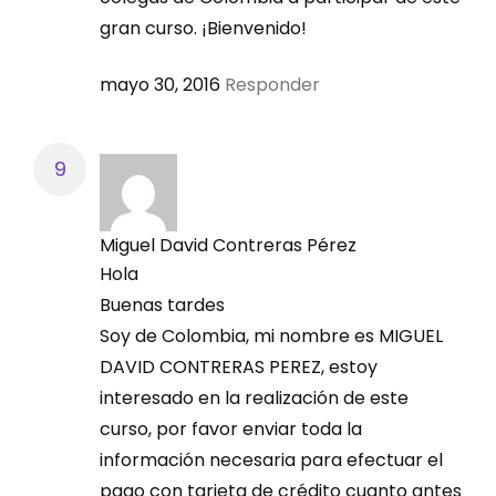
gran curso. ¡Bienvenido!
mayo 30, 2016
Responder
Miguel David Contreras Pérez
Hola
Buenas tardes
Soy de Colombia, mi nombre es MIGUEL
DAVID CONTRERAS PEREZ, estoy
interesado en la realización de este
curso, por favor enviar toda la
información necesaria para efectuar el
pago con tarjeta de crédito cuanto antes