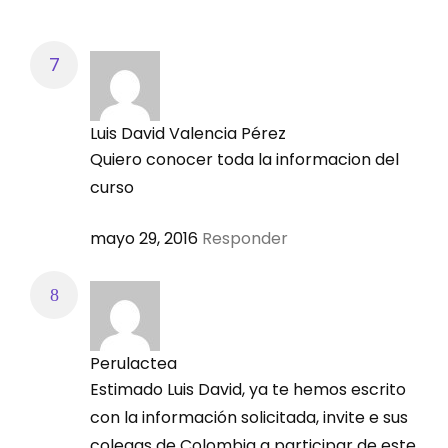
Luis David Valencia Pérez
Quiero conocer toda la informacion del
curso
mayo 29, 2016
Responder
Perulactea
Estimado Luis David, ya te hemos escrito
con la información solicitada, invite e sus
colegas de Colombia a participar de este