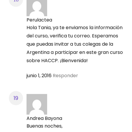
Perulactea
Hola Tania, ya te enviamos la información
del curso, verifica tu correo. Esperamos
que puedas invitar a tus colegas de la
Argentina a participar en este gran curso
sobre HACCP. ¡Bienvenida!
junio 1, 2016
Responder
Andrea Bayona
Buenas noches,