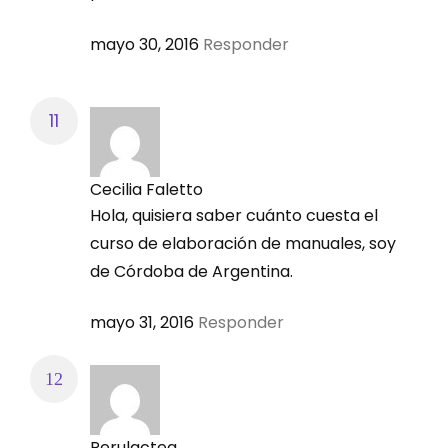
mayo 30, 2016
Responder
Cecilia Faletto
Hola, quisiera saber cuánto cuesta el
curso de elaboración de manuales, soy
de Córdoba de Argentina.
mayo 31, 2016
Responder
Perulactea