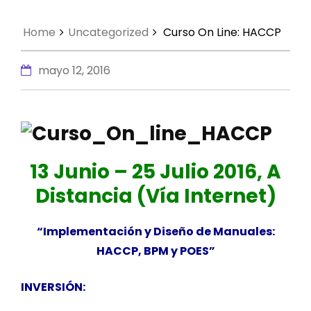
Home
Uncategorized
Curso On Line: HACCP
mayo 12, 2016
13 Junio – 25 Julio 2016, A
Distancia (Vía Internet)
“Implementación y Diseño de Manuales:
HACCP, BPM y POES”
INVERSIÓN: