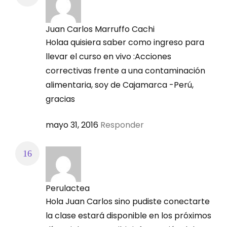
Juan Carlos Marruffo Cachi
Holaa quisiera saber como ingreso para
llevar el curso en vivo :Acciones
correctivas frente a una contaminación
alimentaria, soy de Cajamarca -Perú,
gracias
mayo 31, 2016
Responder
Perulactea
Hola Juan Carlos sino pudiste conectarte
la clase estará disponible en los próximos