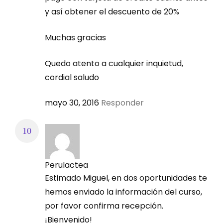
y así obtener el descuento de 20%
Muchas gracias
Quedo atento a cualquier inquietud,
cordial saludo
mayo 30, 2016
Responder
Perulactea
Estimado Miguel, en dos oportunidades te
hemos enviado la información del curso,
por favor confirma recepción.
¡Bienvenido!