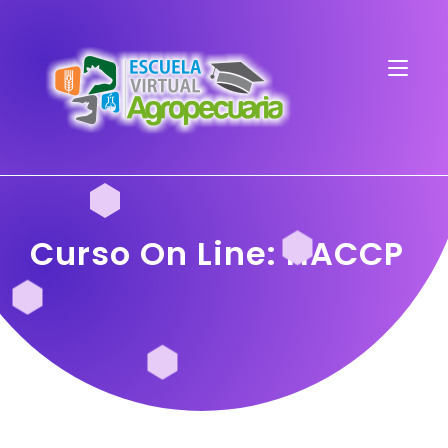
Curso On Line: HACCP