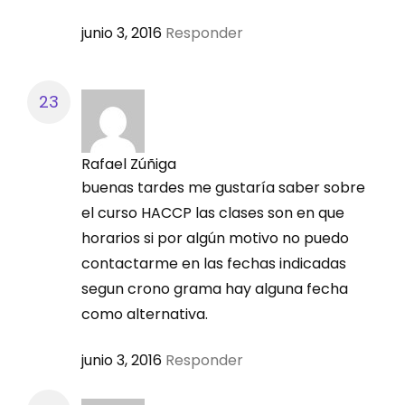
junio 3, 2016
Responder
Rafael Zúñiga
buenas tardes me gustaría saber sobre
el curso HACCP las clases son en que
horarios si por algún motivo no puedo
contactarme en las fechas indicadas
segun crono grama hay alguna fecha
como alternativa.
junio 3, 2016
Responder