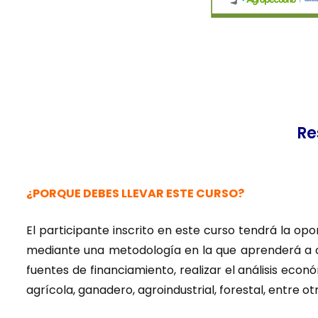
Re
¿PORQUE DEBES LLEVAR ESTE CURSO?
El participante inscrito en este curso tendrá la o
mediante una metodología en la que aprenderá a obt
fuentes de financiamiento, realizar el análisis econ
agrícola, ganadero, agroindustrial, forestal, entre ot