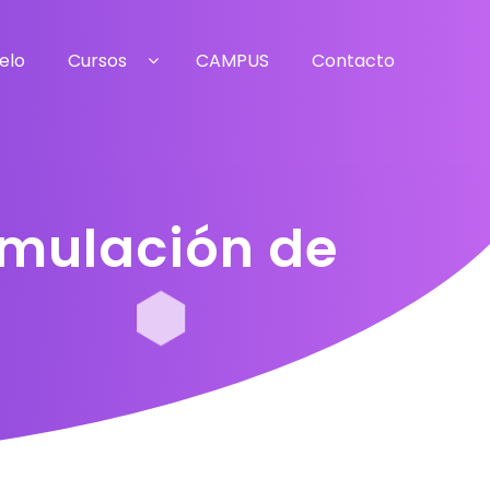
elo
Cursos
CAMPUS
Contacto
ormulación de