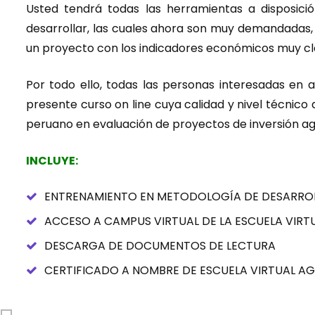
Usted tendrá todas las herramientas a disposic
desarrollar, las cuales ahora son muy demandadas,
un proyecto con los indicadores económicos muy cl
Por todo ello, todas las personas interesadas en 
presente curso on line cuya calidad y nivel técnico 
peruano en evaluación de proyectos de inversión a
INCLUYE:
ENTRENAMIENTO EN METODOLOGÍA DE DESARROL
ACCESO A CAMPUS VIRTUAL DE LA ESCUELA VIR
DESCARGA DE DOCUMENTOS DE LECTURA
CERTIFICADO A NOMBRE DE ESCUELA VIRTUAL A