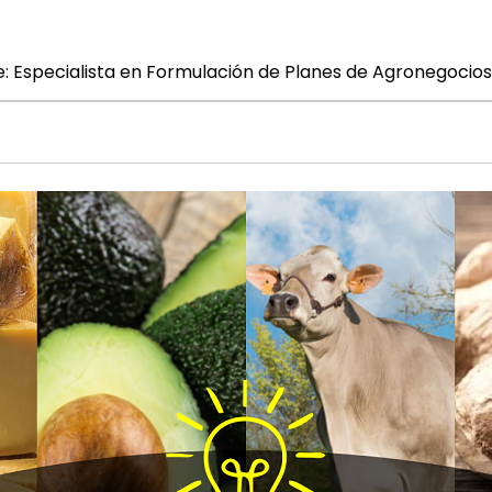
e: Especialista en Formulación de Planes de Agronegocios