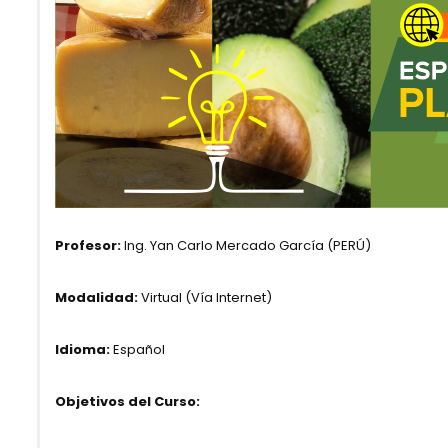
Profesor:
Ing. Yan Carlo Mercado García (PERÚ)
Modalidad:
Virtual (Vía Internet)
Idioma:
Español
Objetivos del Curso: