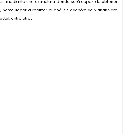
ios, mediante una estructura donde será capaz de obtener
 hasta llegar a realizar el análisis económico y financiero
stal, entre otros.