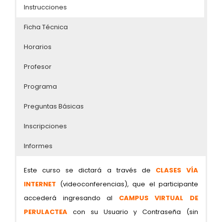
Instrucciones
Ficha Técnica
Horarios
Profesor
Programa
Preguntas Básicas
Inscripciones
Informes
Este curso se dictará a través de
CLASES VÍA
INTERNET
(videoconferencias), que el participante
accederá ingresando al
CAMPUS VIRTUAL DE
PERULACTEA
con su Usuario y Contraseña (sin