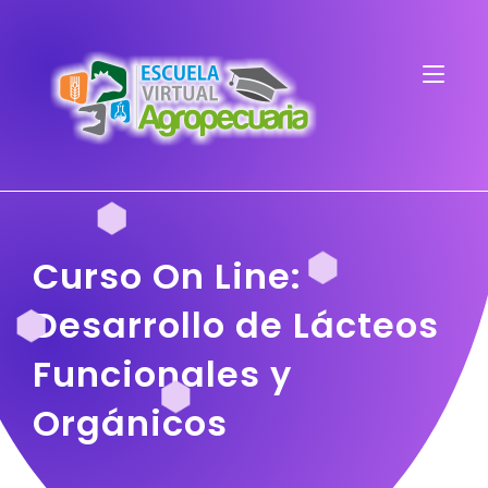
Curso On Line:
Desarrollo de Lácteos
Funcionales y
Orgánicos