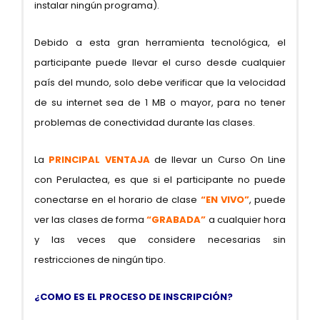
instalar ningún programa).
Debido a esta gran herramienta tecnológica, el
participante puede llevar el curso desde cualquier
país del mundo, solo debe verificar que la velocidad
de su internet sea de 1 MB o mayor, para no tener
problemas de conectividad durante las clases.
La
PRINCIPAL VENTAJA
de llevar un Curso On Line
con Perulactea, es que si el participante no puede
conectarse en el horario de clase
“EN VIVO”
, puede
ver las clases de forma
“GRABADA”
a cualquier hora
y las veces que considere necesarias sin
restricciones de ningún tipo.
¿COMO ES EL PROCESO DE INSCRIPCIÓN?