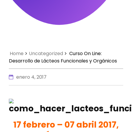
Home
Uncategorized
Curso On Line:
Desarrollo de Lácteos Funcionales y Orgánicos
enero 4, 2017
17 febrero – 07 abril 2017,