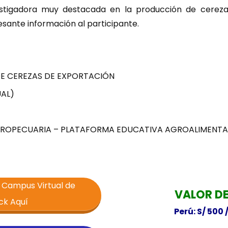
nvestigadora muy destacada en la producción de cereza
sante información al participante.
E CEREZAS DE EXPORTACIÓN
AL)
AGROPECUARIA – PLATAFORMA EDUCATIVA AGROALIMENTA
l Campus Virtual de
VALOR DE
ck Aquí
Perú: S/ 500 