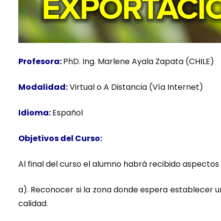
Profesora:
PhD. Ing. Marlene Ayala Zapata (CHILE)
Modalidad:
Virtual o A Distancia (Vía Internet)
Idioma:
Español
Objetivos del Curso:
Al final del curso el alumno habrá recibido aspecto
a). Reconocer si la zona donde espera establecer u
calidad.