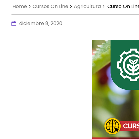
Home
Cursos On Line
Agricultura
Curso On Lin
diciembre 8, 2020