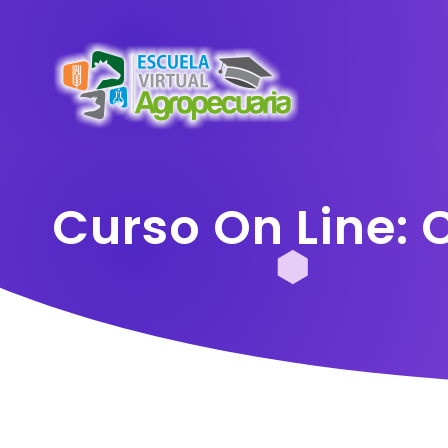
Curso On Line: 