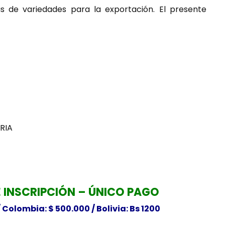
s de variedades para la exportación. El presente
RIA
 INSCRIPCIÓN – ÚNICO PAGO
/
Colombia: $ 500.000 / Bolivia: Bs 1200