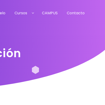
elo
Cursos
CAMPUS
Contacto
ción