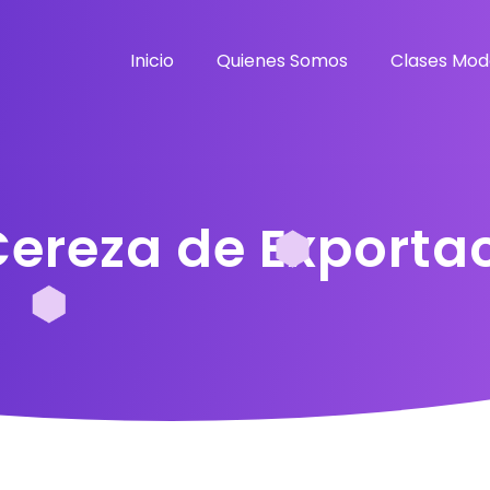
Inicio
Quienes Somos
Clases Mod
Cereza de Exporta