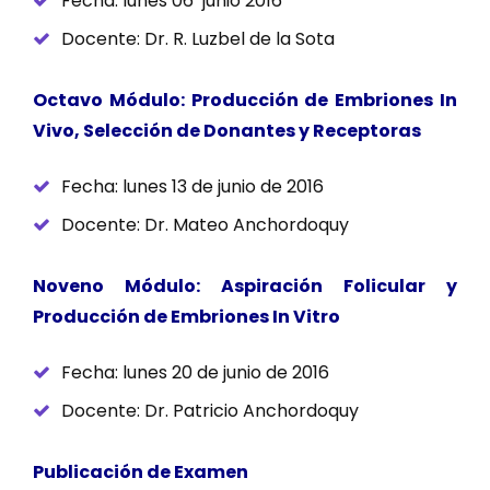
Fecha: lunes 06 junio 2016
Docente: Dr. R. Luzbel de la Sota
Octavo Módulo: Producción de Embriones In
Vivo, Selección de Donantes y Receptoras
Fecha: lunes 13 de junio de 2016
Docente: Dr. Mateo Anchordoquy
Noveno Módulo: Aspiración Folicular y
Producción de Embriones In Vitro
Fecha: lunes 20 de junio de 2016
Docente: Dr. Patricio Anchordoquy
Publicación de Examen