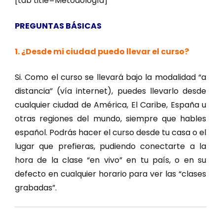
[tab title=Metodología]
PREGUNTAS BÁSICAS
1. ¿Desde mi ciudad puedo llevar el curso?
Si. Como el curso se llevará bajo la modalidad “a
distancia” (vía internet), puedes llevarlo desde
cualquier ciudad de América, El Caribe, España u
otras regiones del mundo, siempre que hables
español. Podrás hacer el curso desde tu casa o el
lugar que prefieras, pudiendo conectarte a la
hora de la clase “en vivo” en tu país, o en su
defecto en cualquier horario para ver las “clases
grabadas”.