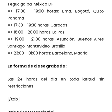
Tegucigalpa, México DF
=> 17:00 – 19:00 horas: Lima, Bogotá, Quito,
Panamá
=> 17:30 – 19:30 horas: Caracas
=> 18:00 – 20:00 horas: La Paz
=> 19:00 – 21:00 horas: Asunción, Buenos Aires,
Santiago, Montevideo, Brasilia
=> 23:00 – 01:00 horas: Barcelona, Madrid
En forma de clase grabada:
Las 24 horas del día en toda latitud, sin
restricciones
[/tab]