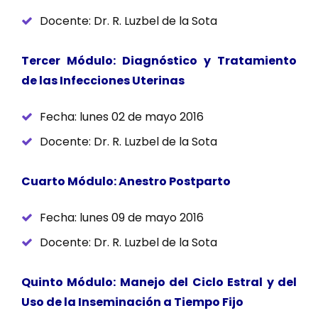
Docente: Dr. R. Luzbel de la Sota
Tercer Módulo: Diagnóstico y Tratamiento
de las Infecciones Uterinas
Fecha: lunes 02 de mayo 2016
Docente: Dr. R. Luzbel de la Sota
Cuarto Módulo: Anestro Postparto
Fecha: lunes 09 de mayo 2016
Docente: Dr. R. Luzbel de la Sota
Quinto Módulo: Manejo del Ciclo Estral y del
Uso de la Inseminación a Tiempo Fijo