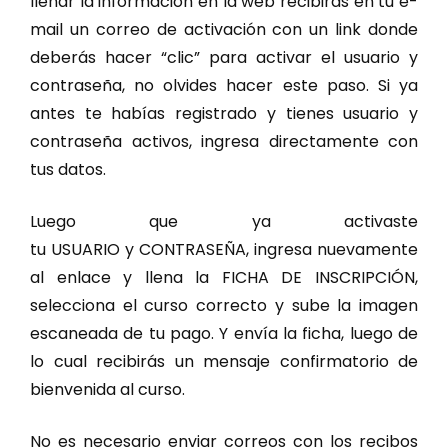
llenar la información en la web recibirás en tu e-
mail un correo de activación con un link donde
deberás hacer “clic” para activar el usuario y
contraseña, no olvides hacer este paso. Si ya
antes te habías registrado y tienes usuario y
contraseña activos, ingresa directamente con
tus datos.
Luego que ya activaste
tu USUARIO y CONTRASEÑA, ingresa nuevamente
al enlace y llena la FICHA DE INSCRIPCIÓN,
selecciona el curso correcto y sube la imagen
escaneada de tu pago. Y envía la ficha, luego de
lo cual recibirás un mensaje confirmatorio de
bienvenida al curso.
No es necesario enviar correos con los recibos