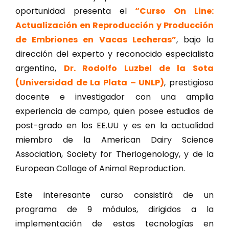
oportunidad presenta el
“Curso On Line:
Actualización en Reproducción y Producción
de Embriones en Vacas Lecheras”
, bajo la
dirección del experto y reconocido especialista
argentino,
Dr. Rodolfo Luzbel de la Sota
(Universidad de La Plata – UNLP)
, prestigioso
docente e investigador con una amplia
experiencia de campo, quien posee estudios de
post-grado en los EE.UU y es en la actualidad
miembro de la American Dairy Science
Association, Society for Theriogenology, y de la
European Collage of Animal Reproduction.
Este interesante curso consistirá de un
programa de 9 módulos, dirigidos a la
implementación de estas tecnologías en