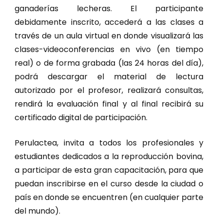
ganaderías lecheras. El participante
debidamente inscrito, accederá a las clases a
través de un aula virtual en donde visualizará las
clases-videoconferencias en vivo (en tiempo
real) o de forma grabada (las 24 horas del día),
podrá descargar el material de lectura
autorizado por el profesor, realizará consultas,
rendirá la evaluación final y al final recibirá su
certificado digital de participación.
Perulactea, invita a todos los profesionales y
estudiantes dedicados a la reproducción bovina,
a participar de esta gran capacitación, para que
puedan inscribirse en el curso desde la ciudad o
país en donde se encuentren (en cualquier parte
del mundo).