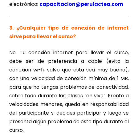
electrónico:
capacitacion@perulactea.com
3. ¿Cualquier tipo de conexión de internet
sirve para llevar el curso?
No. Tu conexión internet para llevar el curso,
debe ser de preferencia a cable (evita la
conexión wi-fi, salvo que esta sea muy buena),
con una velocidad de conexión mínima de 1 MB,
para que no tengas problemas de conectividad,
sobre todo durante las clases “en vivo”. Frente a
velocidades menores, queda en responsabilidad
del participante si decides participar y luego se
presenta algún problema de este tipo durante el
curso.