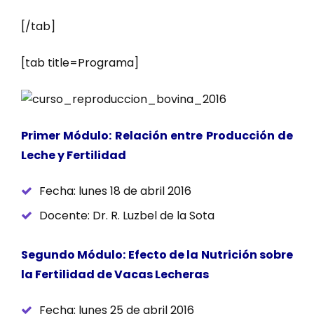
[/tab]
[tab title=Programa]
Primer Módulo: Relación entre Producción de
Leche y Fertilidad
Fecha: lunes 18 de abril 2016
Docente: Dr. R. Luzbel de la Sota
Segundo Módulo: Efecto de la Nutrición sobre
la Fertilidad de Vacas Lecheras
Fecha: lunes 25 de abril 2016