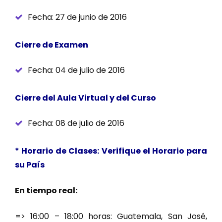
Fecha: 27 de junio de 2016
Cierre de Examen
Fecha: 04 de julio de 2016
Cierre del Aula Virtual y del Curso
Fecha: 08 de julio de 2016
* Horario de Clases: Verifique el Horario para
su País
En tiempo real:
=> 16:00 – 18:00 horas: Guatemala, San José,