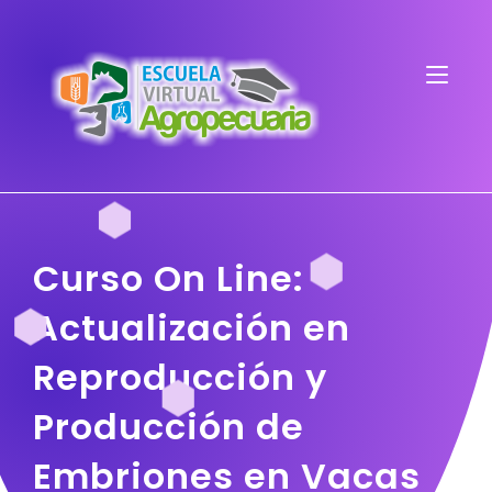
Curso On Line:
Actualización en
Reproducción y
Producción de
Embriones en Vacas