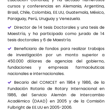
cursos y conferencias en Alemania, Argentina,
Brasil, Chile, Colombia, EE.UU, Guatemala, México,
Paraguay, Perú, Uruguay y Venezuela.
Director de 14 tesis Doctorales y una tesis de
Maestría, y ha participado como jurado de 14
tesis doctorales y 6 de Maestría.
Beneficiario de fondos para realizar trabajos
de investigación por un monto superior a
450.000 dólares de agencias del gobierno,
fundaciones y empresas farmacéuticas
nacionales e internacionales.
Becario del CONICET en 1984 y 1986, de la
Fundación Rotaria de Rotary Internacional en
1986, del Servicio Alemán de Intercambio
Académico (DAAD) en 2005 y de la Comisión
Fulbright de EE.UU en 2005-2006.