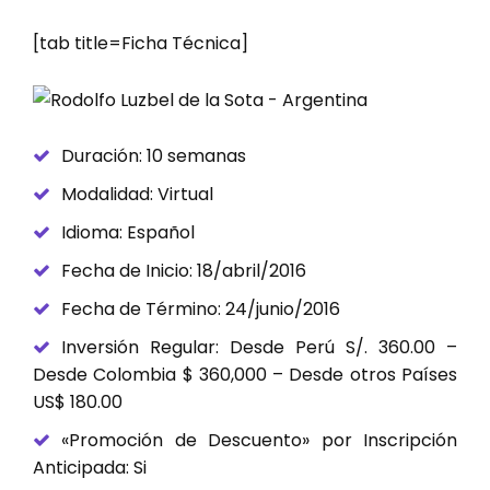
[tab title=Ficha Técnica]
Duración: 10 semanas
Modalidad: Virtual
Idioma: Español
Fecha de Inicio: 18/abril/2016
Fecha de Término: 24/junio/2016
Inversión Regular: Desde Perú S/. 360.00 –
Desde Colombia $ 360,000 – Desde otros Países
US$ 180.00
«Promoción de Descuento» por Inscripción
Anticipada: Si