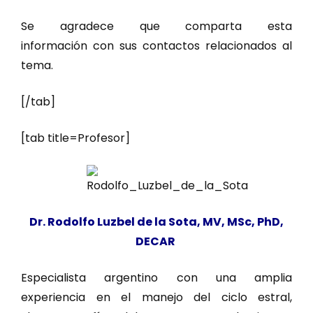
Se agradece que comparta esta
información con sus contactos relacionados al
tema.
[/tab]
[tab title=Profesor]
Dr. Rodolfo Luzbel de la Sota, MV, MSc, PhD,
DECAR
Especialista argentino con una amplia
experiencia en el manejo del ciclo estral,