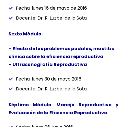
Fecha: lunes 16 de mayo de 2016
Docente: Dr. R. Luzbel de la Sota
Sexto Módulo:
– Efecto de los problemas podales, mastitis
clínica sobre la eficiencia reproductiva
– Ultrasonografía Reproductiva
Fecha: lunes 30 de mayo 2016
Docente: Dr. R. Luzbel de la Sota
Séptimo Módulo: Manejo Reproductivo y
Evaluación de la Eficiencia Reproductiva