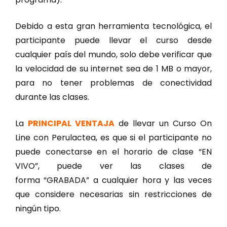
Debido a esta gran herramienta tecnológica, el
participante puede llevar el curso desde
cualquier país del mundo, solo debe verificar que
la velocidad de su internet sea de 1 MB o mayor,
para no tener problemas de conectividad
durante las clases.
La
PRINCIPAL VENTAJA
de llevar un Curso On
Line con Perulactea, es que si el participante no
puede conectarse en el horario de clase “EN
VIVO”, puede ver las clases de
forma “GRABADA” a cualquier hora y las veces
que considere necesarias sin restricciones de
ningún tipo.