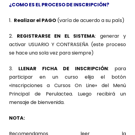
¿COMO ES EL PROCESO DE INSCRIPCIÓN?
1.
Realizar el PAGO
(varía de acuerdo a su país)
2.
REGISTRARSE EN EL SISTEMA
: generar y
activar USUARIO Y CONTRASEÑA (este proceso
se hace una sola vez para siempre)
3.
LLENAR FICHA DE INSCRIPCIÓN
: para
participar en un curso elija el botón
«Inscripciones a Cursos On Line» del Menú
Principal de Perulactea. Luego recibirá un
mensaje de bienvenida.
NOTA:
Recomendamos leer la