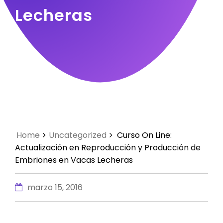
Lecheras
Home
Uncategorized
Curso On Line:
Actualización en Reproducción y Producción de
Embriones en Vacas Lecheras
marzo 15, 2016