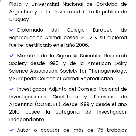
Plata y Universidad Nacional de Córdoba de
Argentina y de la Universidad de La República de
Uruguay.
Diplomado del Colegio Europeo de
Reproducción Animal desde 2002 y su diploma
fue re-certificado en el año 2006.
Miembro de la Sigma Xi Scientific Research
Society desde 1995, y de la American Dairy
Science Association, Society for Theriogenology,
y European Collage of Animal Reproduction.
Investigador Adjunto del Consejo Nacional de
Investigaciones Científicas y Técnicas de
Argentina (CONICET), desde 1999 y desde el año
2010 posee la categoría de Investigador
Independiente.
Autor o coautor de más de 75 trabajos