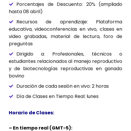
Porcentajes de Descuento: 20% (ampliado
hasta 08 abril)
Recursos de aprendizaje: Plataforma
educativa, videoconferencias en vivo, clases en
video grabadas, material de lectura, foro de
preguntas
Dirigido a: Profesionales, técnicos o
estudiantes relacionados al manejo reproductivo
y de biotecnologías reproductivas en ganado
bovino
Duración de cada sesión en vivo: 2 horas
Día de Clases en Tiempo Real: lunes
Horario de Clases:
– En tiempo real (GMT-5):