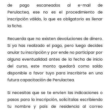
de pago escaneados al e-mail de
Perulactea, ese no es el procedimiento de
inscripción válido, lo que es obligatorio es llenar
la ficha.
Recuerda que no existen devoluciones de dinero.
Si ya has realizado el pago, pero luego decides
anular tu inscripción y por ende no participar por
alguna eventualidad antes de la fecha de inicio
del curso, este monto quedará como saldo
disponible a favor tuyo para inscribirte en una
futura capacitación de Perulactea.
Si necesitas que se te envíen las indicaciones o
pasos para la inscripción, solicítalas escribiendo
tu nombre y país de residencia al correo