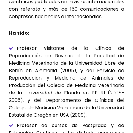
científicos publicados en revistas internacionales
con referato y más de 150 comunicaciones a
congresos nacionales e internacionales.
Ha sido:
Profesor Visitante de la Clínica de
Reproducción de Bovinos de la Facultad de
Medicina Veterinaria de la Universidad Libre de
Berlín en Alemania (2005), y del Servicio de
Reproducción y Medicina de Animales de
Producción del Colegio de Medicina Veterinaria
de la Universidad de Florida en EE.UU (2005-
2006), y del Departamento de Clínicas del
Colegio de Medicina Veterinaria de la Universidad
Estatal de Oregón en USA (2009).
Profesor de cursos de Postgrado y de
Educación Continua, y ha dictado numerosos