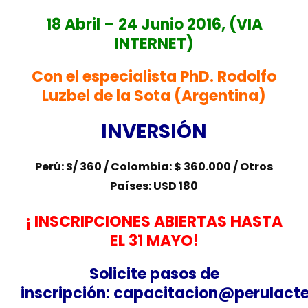
18 Abril – 24 Junio 2016, (VIA
INTERNET)
Con el especialista PhD. Rodolfo
Luzbel de la Sota (Argentina)
INVERSIÓN
Perú: S/ 360 / Colombia: $ 360.000 / Otros
Países: USD 180
¡ INSCRIPCIONES ABIERTAS HASTA
EL 31 MAYO!
Solicite pasos de
inscripción: capacitacion@perulact