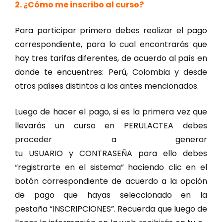
2. ¿Cómo me inscribo al curso?
Para participar primero debes realizar el pago
correspondiente, para lo cual encontrarás que
hay tres tarifas diferentes, de acuerdo al país en
donde te encuentres: Perú, Colombia y desde
otros países distintos a los antes mencionados.
Luego de hacer el pago, si es la primera vez que
llevarás un curso en PERULACTEA debes
proceder a generar
tu USUARIO y CONTRASEÑA para ello debes
“registrarte en el sistema” haciendo clic en el
botón correspondiente de acuerdo a la opción
de pago que hayas seleccionado en la
pestaña “INSCRIPCIONES”. Recuerda que luego de