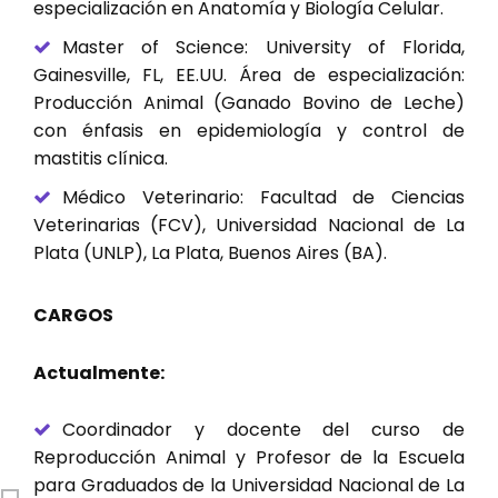
especialización en Anatomía y Biología Celular.
Master of Science: University of Florida,
Gainesville, FL, EE.UU. Área de especialización:
Producción Animal (Ganado Bovino de Leche)
con énfasis en epidemiología y control de
mastitis clínica.
Médico Veterinario: Facultad de Ciencias
Veterinarias (FCV), Universidad Nacional de La
Plata (UNLP), La Plata, Buenos Aires (BA).
CARGOS
Actualmente:
Coordinador y docente del curso de
Reproducción Animal y Profesor de la Escuela
para Graduados de la Universidad Nacional de La