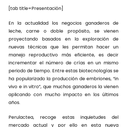
[tab title=Presentación]
En la actualidad los negocios ganaderos de
leche, carne o doble propósito, se vienen
proyectando basados en la exploración de
nuevas técnicas que les permitan hacer un
manejo reproductivo más eficiente, es decir
incrementar el número de crías en un mismo
periodo de tiempo. Entre estas biotecnologías se
ha popularizado la producción de embriones, “in
vivo e in vitro”, que muchos ganaderos la vienen
aplicando con mucho impacto en los últimos
años.
Perulactea, recoge estas inquietudes del
mercado actual y por ello en esta nueva