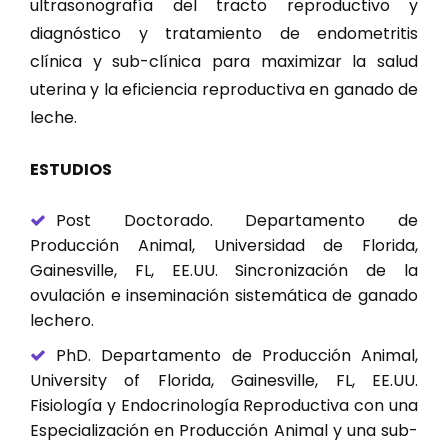
ultrasonografía del tracto reproductivo y
diagnóstico y tratamiento de endometritis
clínica y sub-clínica para maximizar la salud
uterina y la eficiencia reproductiva en ganado de
leche.
ESTUDIOS
Post Doctorado. Departamento de
Producción Animal, Universidad de Florida,
Gainesville, FL, EE.UU. Sincronización de la
ovulación e inseminación sistemática de ganado
lechero.
PhD. Departamento de Producción Animal,
University of Florida, Gainesville, FL, EE.UU.
Fisiología y Endocrinología Reproductiva con una
Especialización en Producción Animal y una sub-