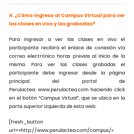
4. ¿Cómo ingreso al Campus Virtual para ver
las clases en vivo y las grabadas?
Para ingresar a ver las clases en vivo el
participante recibirá el enlace de conexión vía
correo electrónico horas previas al inicio de la
misma. Para ver las clases grabadas el
participante debe ingresar desde la página
principal del portal de
Perulactea: www.perulactea.com haciendo click
en el botón “Campus Virtual”, que se ubica en la
parte superior izquierda de esta web:
[fresh_button
url=»http://www.perulactea.com/campus/»