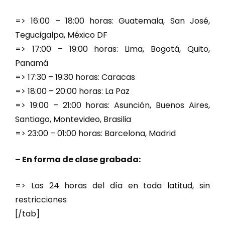
=> 16:00 – 18:00 horas: Guatemala, San José,
Tegucigalpa, México DF
=> 17:00 – 19:00 horas: Lima, Bogotá, Quito,
Panamá
=> 17:30 – 19:30 horas: Caracas
=> 18:00 – 20:00 horas: La Paz
=> 19:00 – 21:00 horas: Asunción, Buenos Aires,
Santiago, Montevideo, Brasilia
=> 23:00 – 01:00 horas: Barcelona, Madrid
– En forma de clase grabada:
=> Las 24 horas del día en toda latitud, sin
restricciones
[/tab]