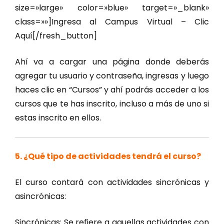
size=»large» color=»blue» target=»_blank»
class=»»]Ingresa al Campus Virtual – Clic
Aquí[/fresh_button]
Ahí va a cargar una página donde deberás
agregar tu usuario y contraseña, ingresas y luego
haces clic en “Cursos” y ahí podrás acceder a los
cursos que te has inscrito, incluso a más de uno si
estas inscrito en ellos.
5. ¿Qué tipo de actividades tendrá el curso?
El curso contará con actividades sincrónicas y
asincrónicas:
Sincrónicas: Se refiere a aquellas actividades con