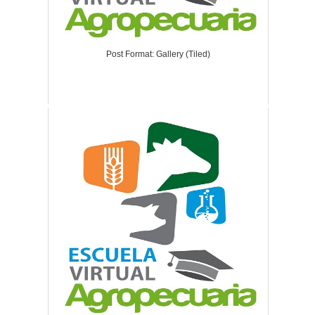
Post Format: Gallery (Tiled)