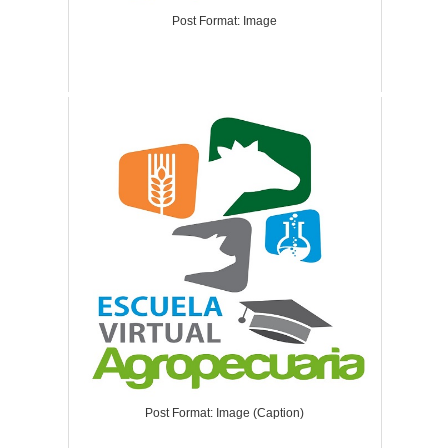
Post Format: Image
Post Format: Image (Caption)