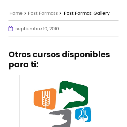
Home
Post Formats
Post Format: Gallery
septiembre 10, 2010
Otros cursos disponibles
para ti: