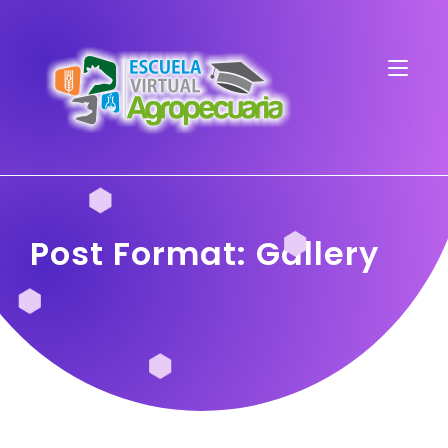
Post Format: Gallery