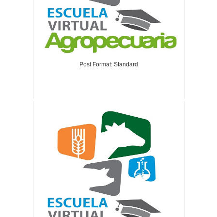
Post Format: Standard