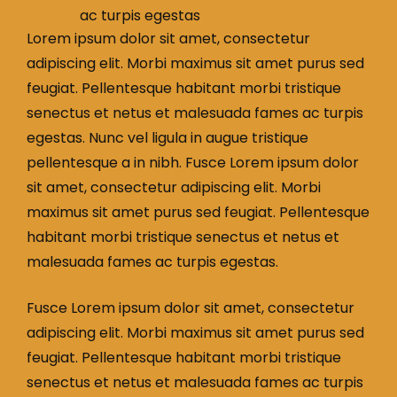
ac turpis egestas
Lorem ipsum dolor sit amet, consectetur
adipiscing elit. Morbi maximus sit amet purus sed
feugiat. Pellentesque habitant morbi tristique
senectus et netus et malesuada fames ac turpis
egestas. Nunc vel ligula in augue tristique
pellentesque a in nibh. Fusce Lorem ipsum dolor
sit amet, consectetur adipiscing elit. Morbi
maximus sit amet purus sed feugiat. Pellentesque
habitant morbi tristique senectus et netus et
malesuada fames ac turpis egestas.
Fusce Lorem ipsum dolor sit amet, consectetur
adipiscing elit. Morbi maximus sit amet purus sed
feugiat. Pellentesque habitant morbi tristique
senectus et netus et malesuada fames ac turpis