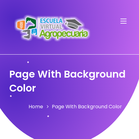
Page With Background
Color
Home
Page With Background Color