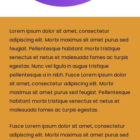
Lorem ipsum dolor sit amet, consectetur
adipiscing elit. Morbi maximus sit amet purus sed
feugiat. Pellentesque habitant morbi tristique
senectus et netus et malesuada fames ac turpis
egestas. Nunc vel ligula in augue tristique
pellentesque a in nibh. Fusce Lorem ipsum dolor
sit amet, consectetur adipiscing elit. Morbi
maximus sit amet purus sed feugiat. Pellentesque
habitant morbi tristique senectus et netus et
malesuada fames ac turpis egestas.
Fusce Lorem ipsum dolor sit amet, consectetur
adipiscing elit. Morbi maximus sit amet purus sed