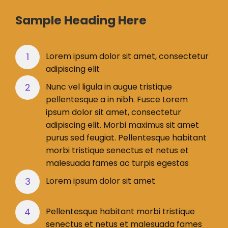
Sample Heading Here
Lorem ipsum dolor sit amet, consectetur
adipiscing elit
Nunc vel ligula in augue tristique
pellentesque a in nibh. Fusce Lorem
ipsum dolor sit amet, consectetur
adipiscing elit. Morbi maximus sit amet
purus sed feugiat. Pellentesque habitant
morbi tristique senectus et netus et
malesuada fames ac turpis egestas
Lorem ipsum dolor sit amet
Pellentesque habitant morbi tristique
senectus et netus et malesuada fames