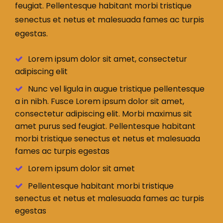
feugiat. Pellentesque habitant morbi tristique
senectus et netus et malesuada fames ac turpis
egestas.
Lorem ipsum dolor sit amet, consectetur
adipiscing elit
Nunc vel ligula in augue tristique pellentesque
a in nibh. Fusce Lorem ipsum dolor sit amet,
consectetur adipiscing elit. Morbi maximus sit
amet purus sed feugiat. Pellentesque habitant
morbi tristique senectus et netus et malesuada
fames ac turpis egestas
Lorem ipsum dolor sit amet
Pellentesque habitant morbi tristique
senectus et netus et malesuada fames ac turpis
egestas