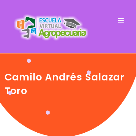
Camilo Andrés Salazar
Toro