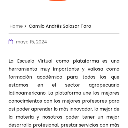
Home
Camilo Andrés Salazar Toro
mayo 15, 2024
La Escuela Virtual como plataforma es una
herramienta muy importante y valiosa como
formación académica para todos los que
estamos en el sector agropecuario
latinoamericano. La plataforma une los mejores
conocimientos con los mejores profesores para
así poder aprender lo más innovador, lo mejor de
la materia y nosotros poder tener un mejor
desarrollo profesional, prestar servicios con más