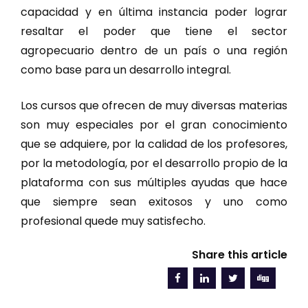
capacidad y en última instancia poder lograr
resaltar el poder que tiene el sector
agropecuario dentro de un país o una región
como base para un desarrollo integral.
Los cursos que ofrecen de muy diversas materias
son muy especiales por el gran conocimiento
que se adquiere, por la calidad de los profesores,
por la metodología, por el desarrollo propio de la
plataforma con sus múltiples ayudas que hace
que siempre sean exitosos y uno como
profesional quede muy satisfecho.
Share this article