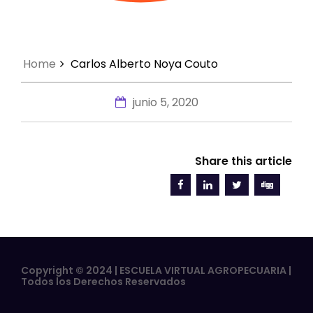
Home
Carlos Alberto Noya Couto
junio 5, 2020
Share this article
Copyright © 2024 | ESCUELA VIRTUAL AGROPECUARIA |
Todos los Derechos Reservados