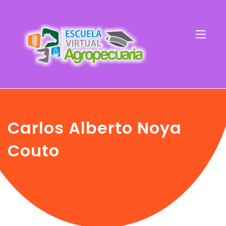
Carlos Alberto Noya
Couto