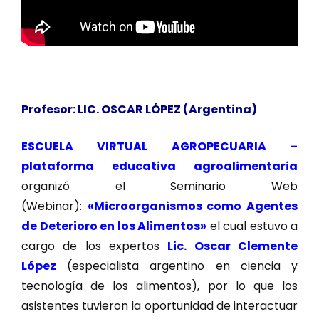
Profesor: LIC. OSCAR LÓPEZ (Argentina)
ESCUELA VIRTUAL AGROPECUARIA –
plataforma educativa agroalimentaria
organizó el Seminario Web
(Webinar):
«Microorganismos como Agentes
de Deterioro en los Alimentos»
el cual estuvo a
cargo de los expertos
Lic. Oscar Clemente
López
(especialista argentino en ciencia y
tecnología de los alimentos), por lo que los
asistentes tuvieron la oportunidad de interactuar