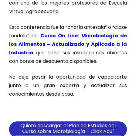
con una de los mejores profesores de Escuela
Virtual Agropecuaria.
Esta conferencia fue la “charla antesala” o “clase
modelo” de
Curso On Line: Microbiología de
los Alimentos – Actualizado y Aplicado a la
Industria
que tiene sus inscripciones abiertas
con bonos de descuento disponibles.
No deje pasar la oportunidad de capacitarte
junto a un gran experta y actualizar sus
conocimientos desde casa.
Quiero descargar el Plan de Estudios del
Curso sobre Microbiología – Click Aquí