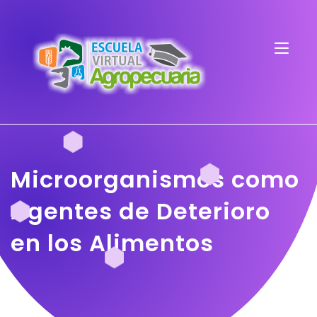
Microorganismos como
Agentes de Deterioro
en los Alimentos