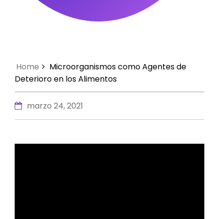
Home
Microorganismos como Agentes de
Deterioro en los Alimentos
marzo 24, 2021