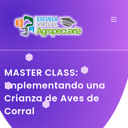
MASTER CLASS:
Implementando una
Crianza de Aves de
Corral