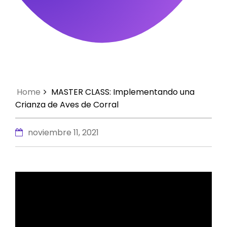
Home
MASTER CLASS: Implementando una
Crianza de Aves de Corral
noviembre 11, 2021