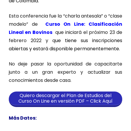
de Colombia.
Esta conferencia fue la “charla antesala” o “clase
modelo” de
Curso On Line: Clasificación
Lineal en Bovinos
que iniciará el próximo 23 de
febrero 2022 y q
ue tiene sus inscripciones
abiertas y estará disponible permanentemente.
No deje pasar la oportunidad de capacitarte
junto a un gran experto y actualizar sus
conocimientos desde casa.
Quiero descargar el Plan de Estudios del
Curso On Line en versión PDF – Click Aquí
Más Datos: