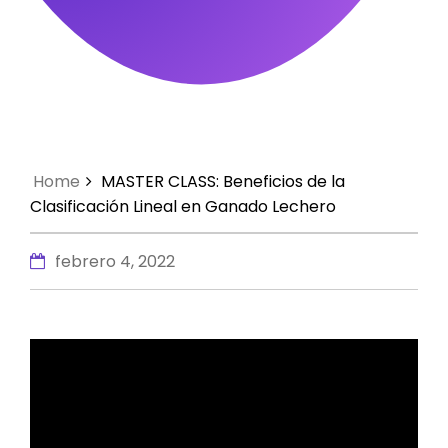
Home
MASTER CLASS: Beneficios de la
Clasificación Lineal en Ganado Lechero
febrero 4, 2022