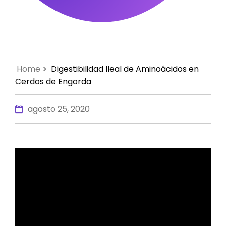
Home
Digestibilidad Ileal de Aminoácidos en
Cerdos de Engorda
agosto 25, 2020