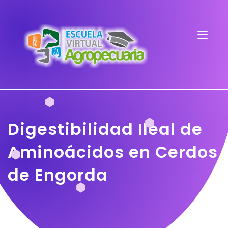
Digestibilidad Ileal de
Aminoácidos en Cerdos
de Engorda