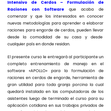
Intensivo de Cerdos – Formulación de
Raciones con Software
que acaba de
comenzar y que los interesados en conocer
nuevas metodologías para aprender a elaborar
raciones para engorde de cerdos, pueden llevar
desde la comodidad de su casa y desde
cualquier país en donde residan.
El presente curso le entregará al participante un
completo entrenamiento de manejo en el
software «APOLLO» para la formulación de
raciones en cerdos de engorde, herramienta de
gran utilidad para toda granja porcina la cual
quedará instalada en las computadoras de los
asistentes luego de terminado el curso para su
aplicación cotidiana en sus trabajos privados de