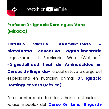
Profesor: Dr. Ignacio Domínguez Vara
(MÉXICO)
ESCUELA VIRTUAL AGROPECUARIA –
plataforma educativa agroalimentaria
organizaron el Seminario Web (Webinar):
«Digestibilidad Ileal de Aminoácidos en
Cerdos de Engorda»
la cual estuvo a cargo del
especialista en nutrición animal,
Dr. Ignacio
Dominguez Vara (México)
.
Esta conferencia fue la «charla antesala» o
«clase modelo» del
Curso On Line: Engorde