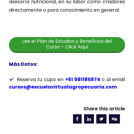
asesoría nutricional, en su labor como criadores
directamente o para conocimiento en general.
Lee el Plan de Estudios y Beneficios del
Curso – Click Aquí
Más Datos:
Reserva tu cupo en
+51 981185874
o al email
cursos@escuelavirtualagropecuaria.com
Share this article