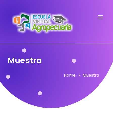
Muestra
Home
Muestra