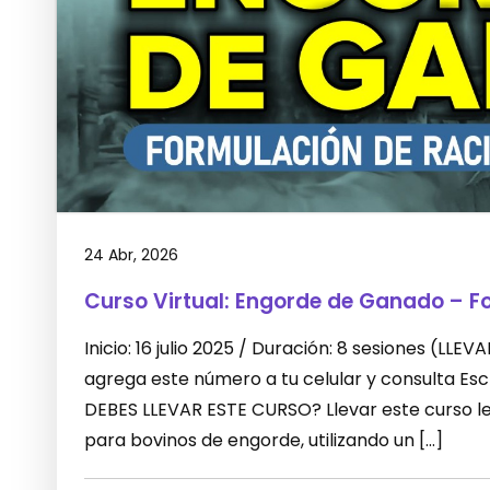
24 Abr, 2026
Curso Virtual: Engorde de Ganado – F
Inicio: 16 julio 2025 / Duración: 8 sesiones (L
agrega este número a tu celular y consulta E
DEBES LLEVAR ESTE CURSO? Llevar este curso le 
para bovinos de engorde, utilizando un […]