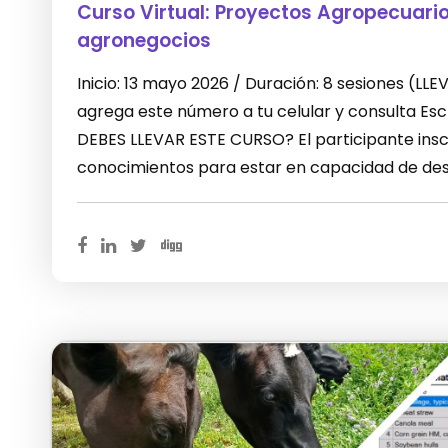
Curso Virtual: Proyectos Agropecuari
agronegocios
Inicio: 13 mayo 2026 / Duración: 8 sesiones (L
agrega este número a tu celular y consulta E
DEBES LLEVAR ESTE CURSO? El participante inscr
conocimientos para estar en capacidad de desa