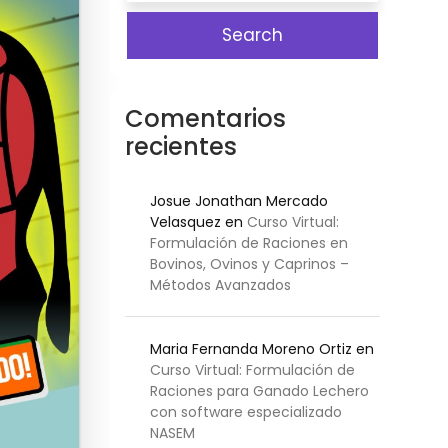
Comentarios
recientes
Josue Jonathan Mercado
Velasquez
en
Curso Virtual:
Formulación de Raciones en
Bovinos, Ovinos y Caprinos –
Métodos Avanzados
Maria Fernanda Moreno Ortiz
en
Curso Virtual: Formulación de
Raciones para Ganado Lechero
con software especializado
NASEM