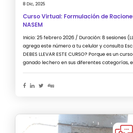
8 Dic, 2025
Curso Virtual: Formulación de Racion
NASEM
Inicio: 25 febrero 2026 / Duración: 8 sesiones
agrega este número a tu celular y consulta E
DEBES LLEVAR ESTE CURSO? Porque es un curso 
ganado lechero en sus diferentes categorías, 