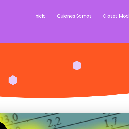
Inicio
Quienes Somos
Clases Mod