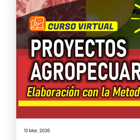
13 Mar, 2026